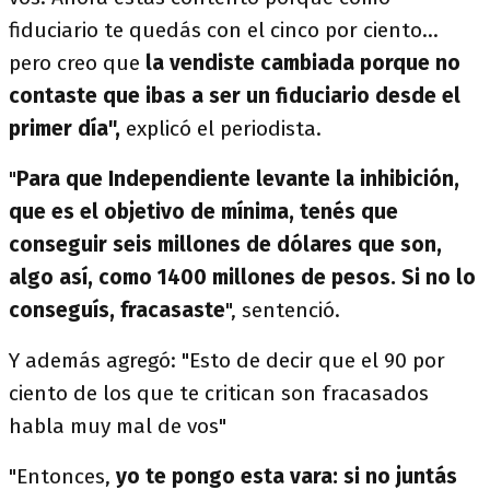
fiduciario te quedás con el cinco por ciento...
pero creo que
la vendiste cambiada porque no
contaste que ibas a ser un fiduciario desde el
primer día",
explicó el periodista.
"
Para que Independiente levante la inhibición,
que es el objetivo de mínima, tenés que
conseguir seis millones de dólares que son,
algo así, como 1400 millones de pesos. Si no lo
conseguís, fracasaste
", sentenció.
Y además agregó: "Esto de decir que el 90 por
ciento de los que te critican son fracasados
habla muy mal de vos"
"Entonces,
yo te pongo esta vara: si no juntás