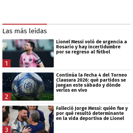
Las más leídas
Lionel Messi voló de urgencia a
Rosario y hay incertidumbre
por su regreso al fútbol
1
Continúa la Fecha 4 del Torneo
Clausura 2026: qué partidos se
juegan este sábado y dónde
verlos en vivo
2
Falleció Jorge Messi: quién fue y
por qué resultó determinante
en la vida deportiva de Lionel
3