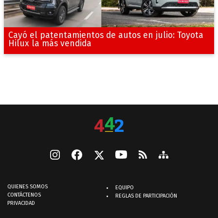
Cayó el patentamientos de autos en julio: Toyota
Hilux la más vendida
QUIENES SOMOS
EQUIPO
CONTÁCTENOS
REGLAS DE PARTICIPACIÓN
PRIVACIDAD