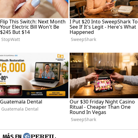
MÁS EN