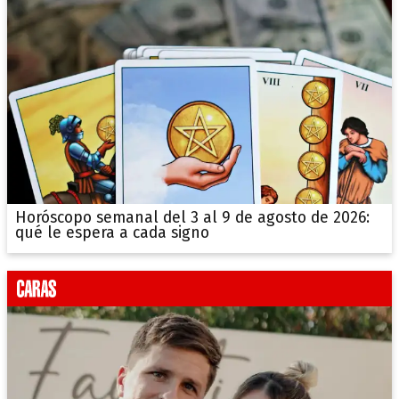
Horóscopo semanal del 3 al 9 de agosto de 2026:
qué le espera a cada signo