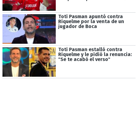
Toti Pasman apuntó contra
Riquelme por la venta de un
jugador de Boca
Toti Pasman estalló contra
Riquelme y le pidió la renuncia:
"Se te acabó el verso"