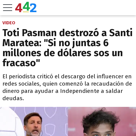
VIDEO
Toti Pasman destrozó a Santi
Maratea: "Si no juntas 6
millones de dólares sos un
fracaso"
El periodista criticó el descargo del influencer en
redes sociales, quien comenzó la recaudación de
dinero para ayudar a Independiente a saldar
deudas.