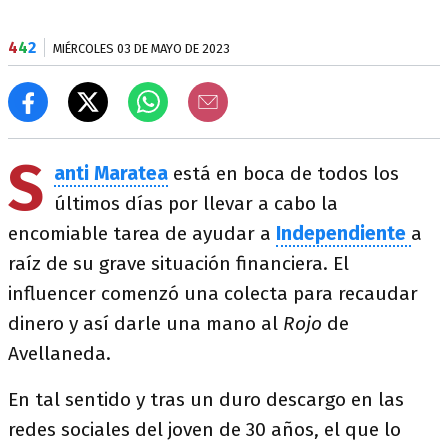
4
4
2
MIÉRCOLES 03 DE MAYO DE 2023
S
anti Maratea
está en boca de todos los
últimos días por llevar a cabo la
encomiable tarea de ayudar a
Independiente
a
raíz de su grave situación financiera. El
influencer comenzó una colecta para recaudar
dinero y así darle una mano al
Rojo
de
Avellaneda.
En tal sentido y tras un duro descargo en las
redes sociales del joven de 30 años, el que lo