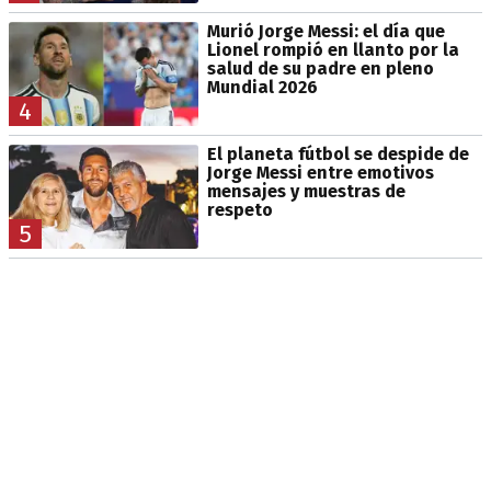
Murió Jorge Messi: el día que
Lionel rompió en llanto por la
salud de su padre en pleno
Mundial 2026
4
El planeta fútbol se despide de
Jorge Messi entre emotivos
mensajes y muestras de
respeto
5