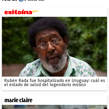
Rubén Rada fue hospitalizado en Uruguay: cuál es
el estado de salud del legendario músico