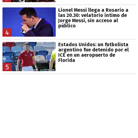
Lionel Messi llega a Rosario a
las 20.30: velatorio íntimo de
Jorge Messi, sin acceso al
público
4
Estados Unidos: un futbolista
argentino fue detenido por el
ICE en un aeropuerto de
Florida
5