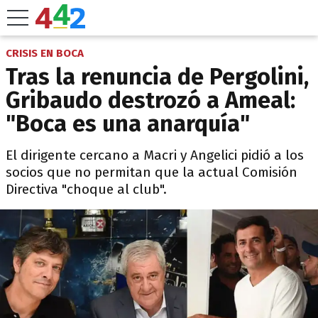
CRISIS EN BOCA
Tras la renuncia de Pergolini,
Gribaudo destrozó a Ameal:
"Boca es una anarquía"
El dirigente cercano a Macri y Angelici pidió a los
socios que no permitan que la actual Comisión
Directiva "choque al club".