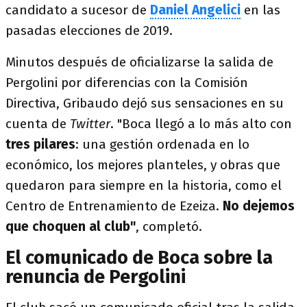
candidato a sucesor de
Daniel Angelici
en las
pasadas elecciones de 2019.
Minutos después de oficializarse la salida de
Pergolini por diferencias con la Comisión
Directiva, Gribaudo dejó sus sensaciones en su
cuenta de
Twitter
. "Boca llegó a lo más alto con
tres pilares
: una gestión ordenada en lo
económico, los mejores planteles, y obras que
quedaron para siempre en la historia, como el
Centro de Entrenamiento de Ezeiza.
No dejemos
que choquen al club"
, completó.
El comunicado de Boca sobre la
renuncia de Pergolini