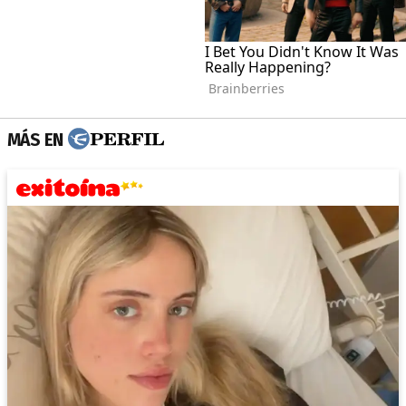
MÁS EN