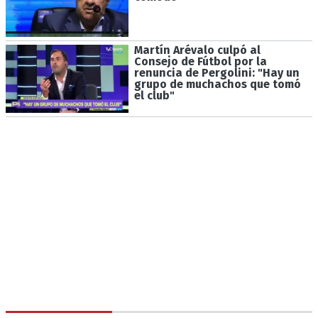
Martín Arévalo culpó al
Consejo de Fútbol por la
renuncia de Pergolini: "Hay un
grupo de muchachos que tomó
el club"