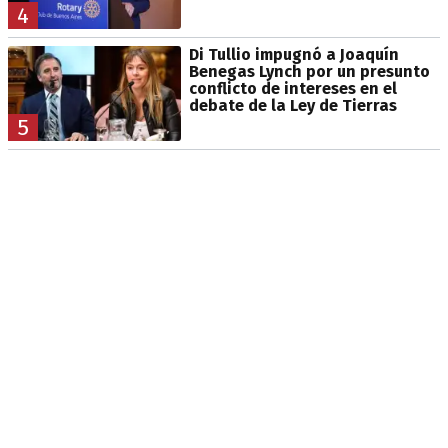
4
Di Tullio impugnó a Joaquín
Benegas Lynch por un presunto
conflicto de intereses en el
debate de la Ley de Tierras
5