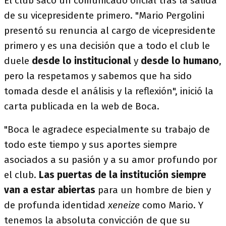
El club sacó un comunicado oficial tras la salida
de su vicepresidente primero. "Mario Pergolini
presentó su renuncia al cargo de vicepresidente
primero y es una decisión que a todo el club le
duele
desde lo institucional
y
desde lo humano
,
pero la respetamos y sabemos que ha sido
tomada desde el análisis y la reflexión", inició la
carta publicada en la web de Boca.
"Boca le agradece especialmente su trabajo de
todo este tiempo y sus aportes siempre
asociados a su pasión y a su amor profundo por
el club.
Las puertas de la institución siempre
van a estar abiertas
para un hombre de bien y
de profunda identidad
xeneize
como Mario. Y
tenemos la absoluta convicción de que su