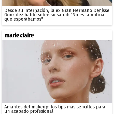
Desde su internación, la ex Gran Hermano Denisse
González habló sobre su salud: "No es la noticia
que esperábamos"
Amantes del makeup: los tips más sencillos para
un acabado profesional