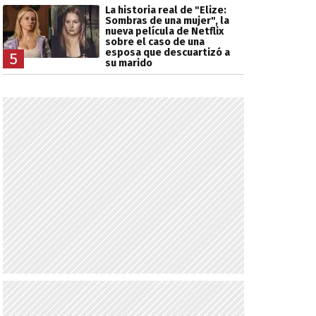
La historia real de "Elize:
Sombras de una mujer", la
nueva película de Netflix
sobre el caso de una
esposa que descuartizó a
5
su marido