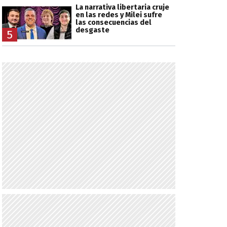
La narrativa libertaria cruje
en las redes y Milei sufre
las consecuencias del
desgaste
5