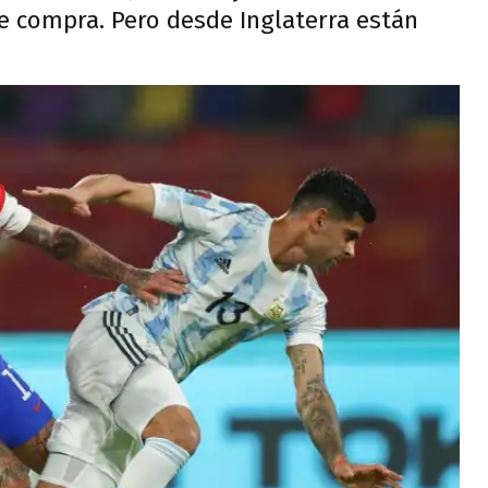
e compra. Pero desde Inglaterra están