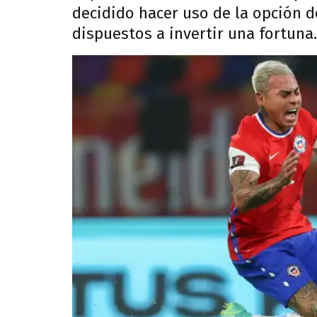
decidido hacer uso de la opción d
dispuestos a invertir una fortuna.