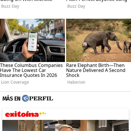
MÁS EN