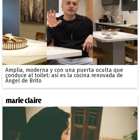
Amplia, moderna y con una puerta oculta que
conduce al toilet: así es la cocina renovada de
Ángel de Brito