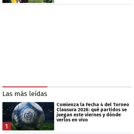
Las más leídas
Comienza la Fecha 4 del Torneo
Clausura 2026: qué partidos se
juegan este viernes y dónde
verlos en vivo
1