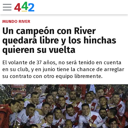
MUNDO RIVER
Un campeón con River
quedará libre y los hinchas
quieren su vuelta
El volante de 37 años, no será tenido en cuenta
en su club, y en junio tiene la chance de arreglar
su contrato con otro equipo libremente.