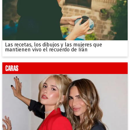
Las recetas, los dibujos y las mujeres que
mantienen vivo el recuerdo de Irán