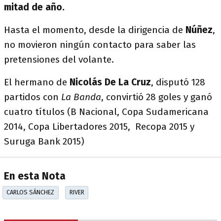
mitad de año.
Hasta el momento, desde la dirigencia de
Núñez
,
no movieron ningún contacto para saber las
pretensiones del volante.
El hermano de
Nicolás De La Cruz
, disputó 128
partidos con
La Banda
, convirtió 28 goles y ganó
cuatro títulos (B Nacional, Copa Sudamericana
2014, Copa Libertadores 2015, Recopa 2015 y
Suruga Bank 2015)
En esta Nota
CARLOS SÁNCHEZ
RIVER