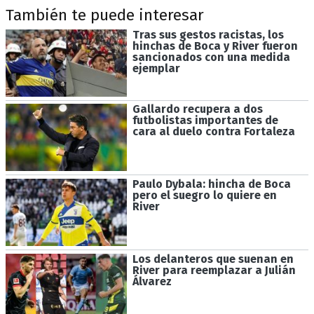
También te puede interesar
Tras sus gestos racistas, los
hinchas de Boca y River fueron
sancionados con una medida
ejemplar
Gallardo recupera a dos
futbolistas importantes de
cara al duelo contra Fortaleza
Paulo Dybala: hincha de Boca
pero el suegro lo quiere en
River
Los delanteros que suenan en
River para reemplazar a Julián
Álvarez