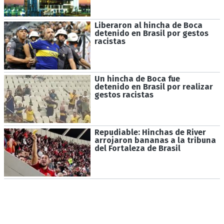
Liberaron al hincha de Boca
detenido en Brasil por gestos
racistas
Un hincha de Boca fue
detenido en Brasil por realizar
gestos racistas
Repudiable: Hinchas de River
arrojaron bananas a la tribuna
del Fortaleza de Brasil