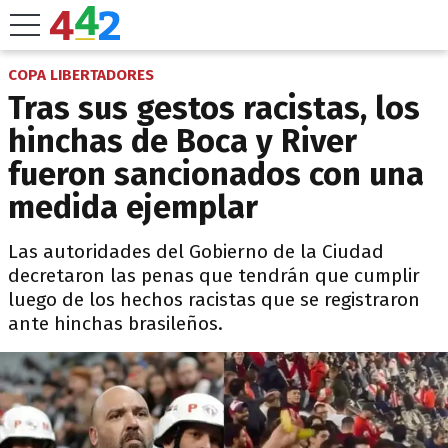
COPA LIBERTADORES
Tras sus gestos racistas, los
hinchas de Boca y River
fueron sancionados con una
medida ejemplar
Las autoridades del Gobierno de la Ciudad
decretaron las penas que tendrán que cumplir
luego de los hechos racistas que se registraron
ante hinchas brasileños.