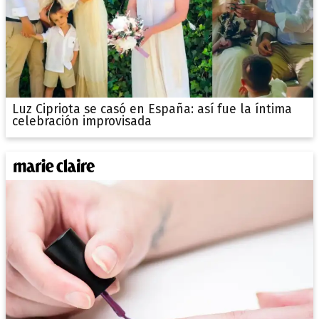
Luz Cipriota se casó en España: así fue la íntima
celebración improvisada