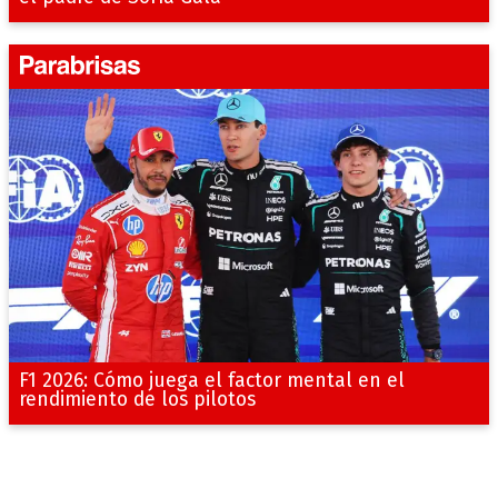
F1 2026: Cómo juega el factor mental en el
rendimiento de los pilotos