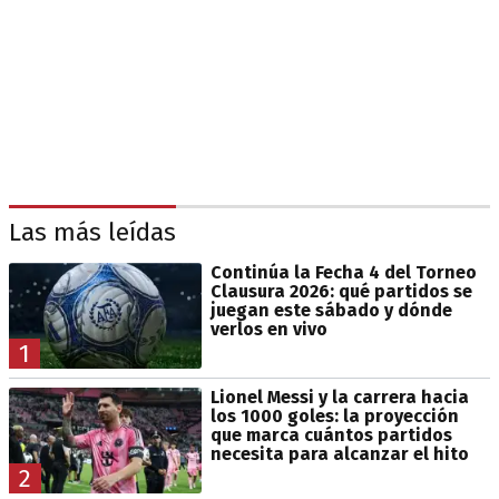
Las más leídas
Continúa la Fecha 4 del Torneo
Clausura 2026: qué partidos se
juegan este sábado y dónde
verlos en vivo
1
Lionel Messi y la carrera hacia
los 1000 goles: la proyección
que marca cuántos partidos
necesita para alcanzar el hito
2