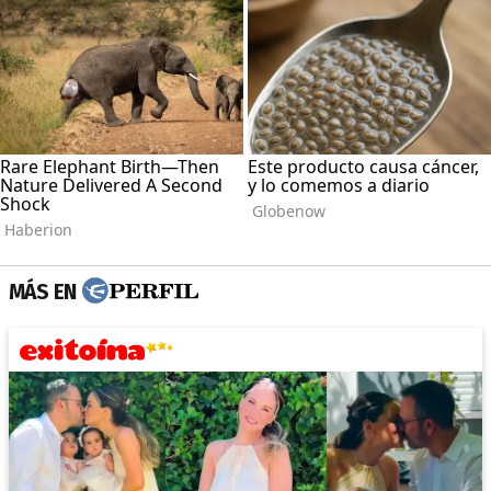
MÁS EN