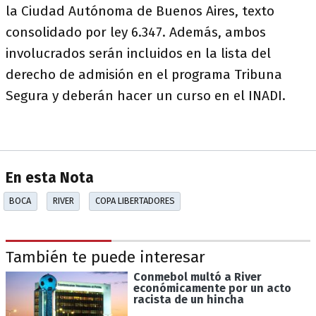
la Ciudad Autónoma de Buenos Aires, texto
consolidado por ley 6.347. Además, ambos
involucrados serán incluidos en la lista del
derecho de admisión en el programa Tribuna
Segura y deberán hacer un curso en el INADI.
En esta Nota
BOCA
RIVER
COPA LIBERTADORES
También te puede interesar
Conmebol multó a River
económicamente por un acto
racista de un hincha