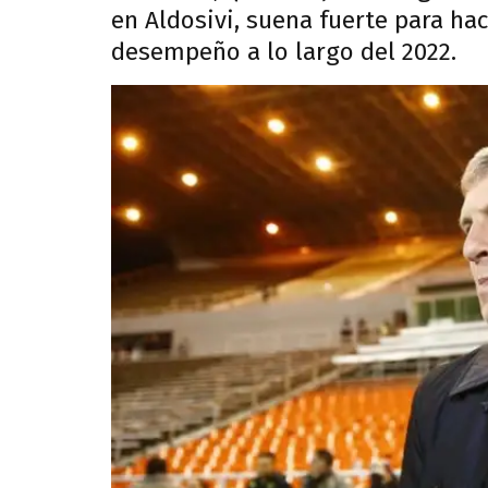
en Aldosivi, suena fuerte para ha
desempeño a lo largo del 2022.