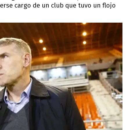
cerse cargo de un club que tuvo un flojo