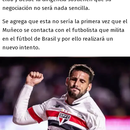
negociación no será nada sencilla.
Se agrega que esta no sería la primera vez que el
Muñeco se contacta con el futbolista que milita
en el fútbol de Brasil y por ello realizará un
nuevo intento.