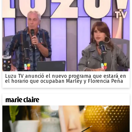
Luzu TV anunció el nuevo programa que estará en
el horario que ocupaban Marley y Florencia Peña