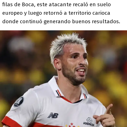
filas de Boca, este atacante recaló en suelo
europeo y luego retornó a territorio carioca
donde continuó generando buenos resultados.