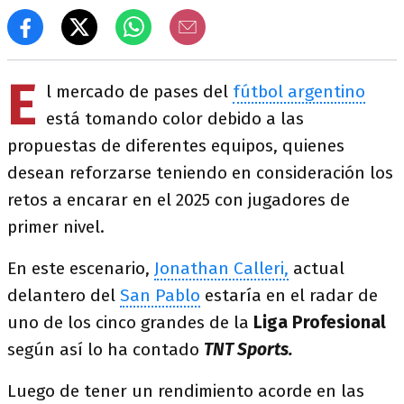
E
l mercado de pases del
fútbol argentino
está tomando color debido a las
propuestas de diferentes equipos, quienes
desean reforzarse teniendo en consideración los
retos a encarar en el 2025 con jugadores de
primer nivel.
En este escenario,
Jonathan Calleri,
actual
delantero del
San Pablo
estaría en el radar de
uno de los cinco grandes de la
Liga Profesional
según así lo ha contado
TNT Sports.
Luego de tener un rendimiento acorde en las