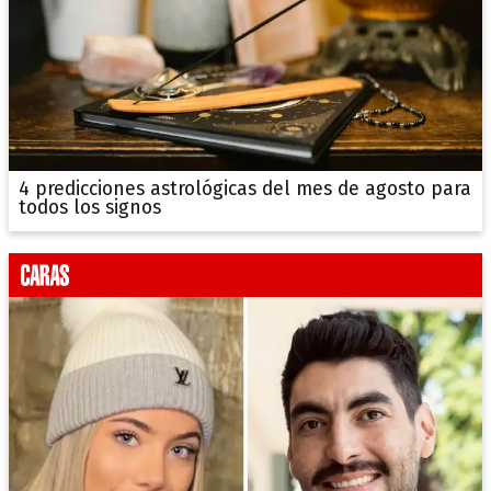
4 predicciones astrológicas del mes de agosto para
todos los signos