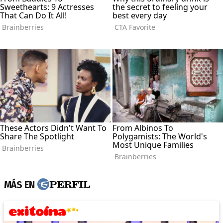
MÁS EN