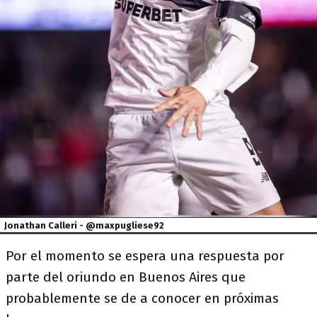
Jonathan Calleri - @maxpugliese92
Por el momento se espera una respuesta por
parte del oriundo en Buenos Aires que
probablemente se de a conocer en próximas