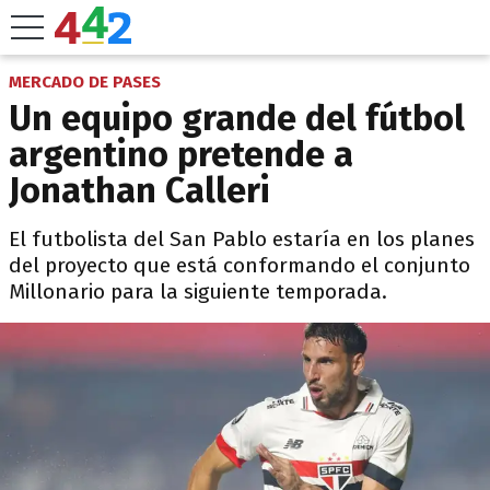
MERCADO DE PASES
Un equipo grande del fútbol
argentino pretende a
Jonathan Calleri
El futbolista del San Pablo estaría en los planes
del proyecto que está conformando el conjunto
Millonario para la siguiente temporada.