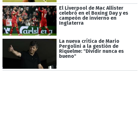
El Liverpool de Mac Allister
celebró en el Boxing Day y es
campeón de invierno en
Inglaterra
La nueva crítica de Mario
Pergolini a la gestión de
Riquelme: "Dividir nunca es
bueno"