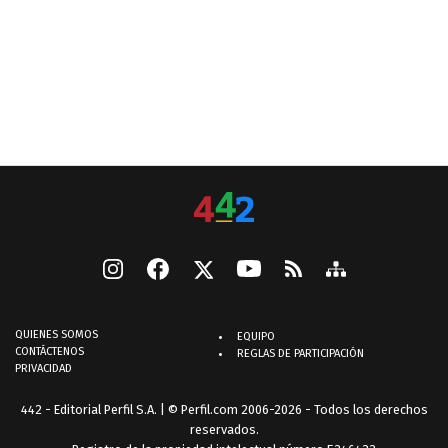
QUIENES SOMOS
EQUIPO
CONTÁCTENOS
REGLAS DE PARTICIPACIÓN
PRIVACIDAD
442 - Editorial Perfil S.A.
| © Perfil.com 2006-2026 - Todos los derechos
reservados.