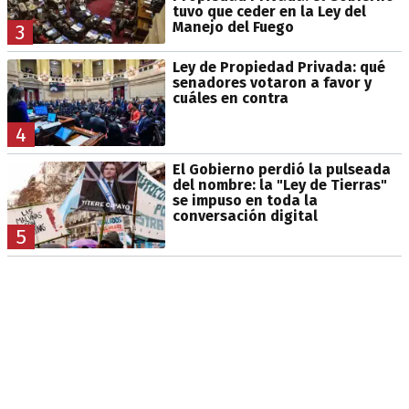
tuvo que ceder en la Ley del
Manejo del Fuego
3
Ley de Propiedad Privada: qué
senadores votaron a favor y
cuáles en contra
4
El Gobierno perdió la pulseada
del nombre: la "Ley de Tierras"
se impuso en toda la
conversación digital
5