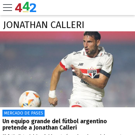
JONATHAN CALLERI
MERCADO DE PASES
Un equipo grande del fútbol argentino
pretende a Jonathan Calleri