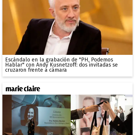
Escándalo en la grabación de "PH, Podemos
Hablar" con Andy Kusnetzoff: dos invitadas se
cruzaron frente a cámara