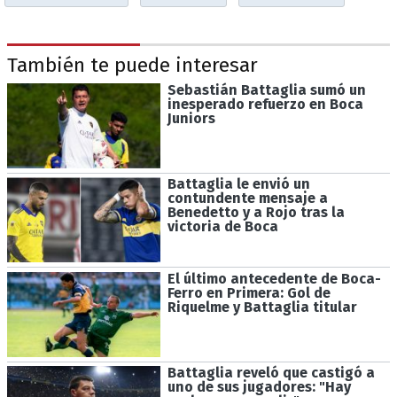
También te puede interesar
Sebastián Battaglia sumó un
inesperado refuerzo en Boca
Juniors
Battaglia le envió un
contundente mensaje a
Benedetto y a Rojo tras la
victoria de Boca
El último antecedente de Boca-
Ferro en Primera: Gol de
Riquelme y Battaglia titular
Battaglia reveló que castigó a
uno de sus jugadores: "Hay