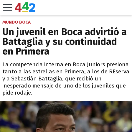
MUNDO BOCA
Un juvenil en Boca advirtió a
Battaglia y su continuidad
en Primera
La competencia interna en Boca Juniors presiona
tanto a las estrellas en Primera, a los de REserva
y a Sebastián Battaglia, que recibió un
inesperado mensaje de uno de los juveniles que
pide rodaje.