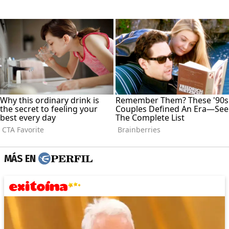
MÁS EN