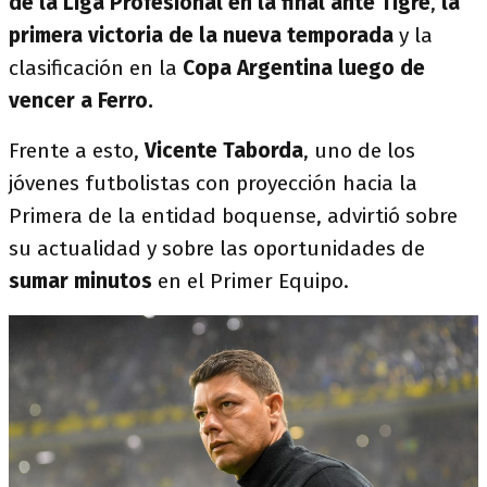
de la Liga Profesional en la final ante Tigre
,
la
primera victoria de la nueva temporada
y la
clasificación en la
Copa Argentina luego de
vencer a Ferro.
Frente a esto,
Vicente Taborda
, uno de los
jóvenes futbolistas con proyección hacia la
Primera de la entidad boquense, advirtió sobre
su actualidad y sobre las oportunidades de
sumar minutos
en el Primer Equipo.