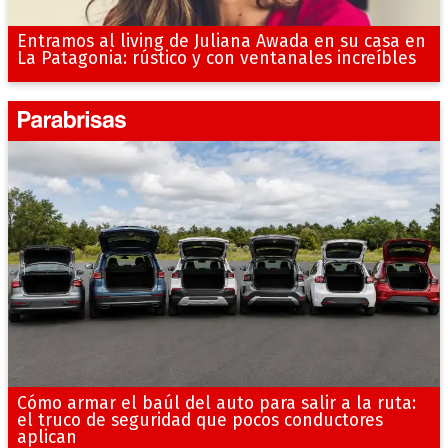
Entramos al living de Juliana Awada en su casa en
La Patagonia: rústico y con ventanales increíbles
Cómo armar el baúl del auto para salir a la ruta:
el truco de seguridad que pocos conductores
aplican