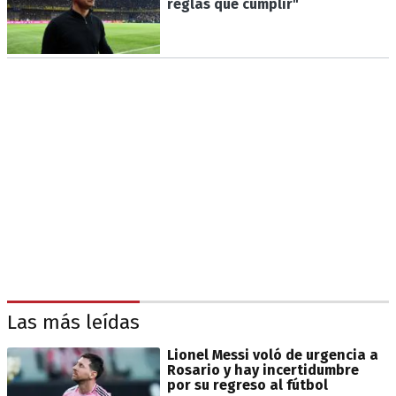
reglas que cumplir"
Las más leídas
Lionel Messi voló de urgencia a
Rosario y hay incertidumbre
por su regreso al fútbol