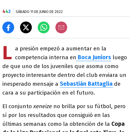
4
4
2
SÁBADO 11 DE JUNIO DE 2022
L
a presión empezó a aumentar en la
competencia interna en
Boca Juniors
luego
de que uno de los juveniles que asoma como
proyecto interesante dentro del club enviara un
inesperado mensaje a
Sebastián Battaglia
de
cara a su participación en el futuro.
El conjunto
xeneize
no brilla por su fútbol, pero
sí por los resultados que consiguió en las
últimas semanas como la obtención de la
Copa