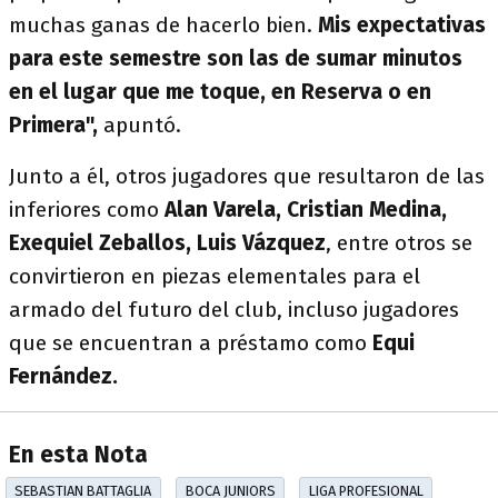
muchas ganas de hacerlo bien.
Mis expectativas
para este semestre son las de sumar minutos
en el lugar que me toque, en Reserva o en
Primera",
apuntó.
Junto a él, otros jugadores que resultaron de las
inferiores como
Alan Varela, Cristian Medina,
Exequiel Zeballos, Luis Vázquez
, entre otros se
convirtieron en piezas elementales para el
armado del futuro del club, incluso jugadores
que se encuentran a préstamo como
Equi
Fernández.
En esta Nota
SEBASTIAN BATTAGLIA
BOCA JUNIORS
LIGA PROFESIONAL