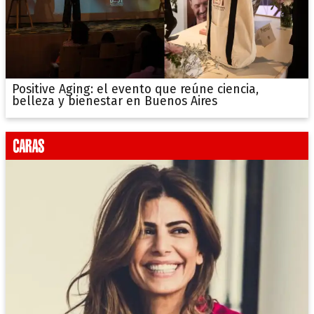
Positive Aging: el evento que reúne ciencia,
belleza y bienestar en Buenos Aires