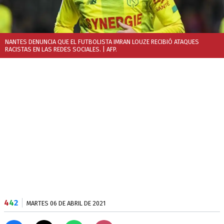
NANTES DENUNCIA QUE EL FUTBOLISTA IMRAN LOUZE RECIBIÓ ATAQUES
RACISTAS EN LAS REDES SOCIALES.
| AFP.
4
4
2
MARTES 06 DE ABRIL DE 2021