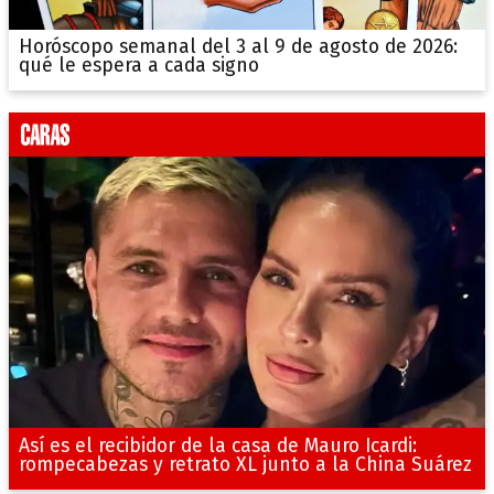
Horóscopo semanal del 3 al 9 de agosto de 2026:
qué le espera a cada signo
Así es el recibidor de la casa de Mauro Icardi:
rompecabezas y retrato XL junto a la China Suárez