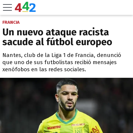
FRANCIA
Un nuevo ataque racista
sacude al fútbol europeo
Nantes, club de la Liga 1 de Francia, denunció
que uno de sus futbolistas recibió mensajes
xenófobos en las redes sociales.