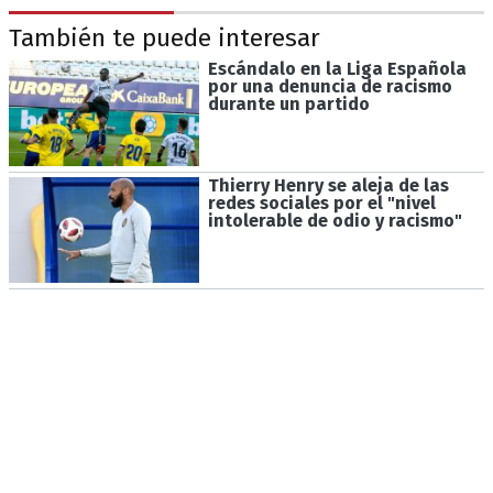
También te puede interesar
Escándalo en la Liga Española
por una denuncia de racismo
durante un partido
Thierry Henry se aleja de las
redes sociales por el "nivel
intolerable de odio y racismo"