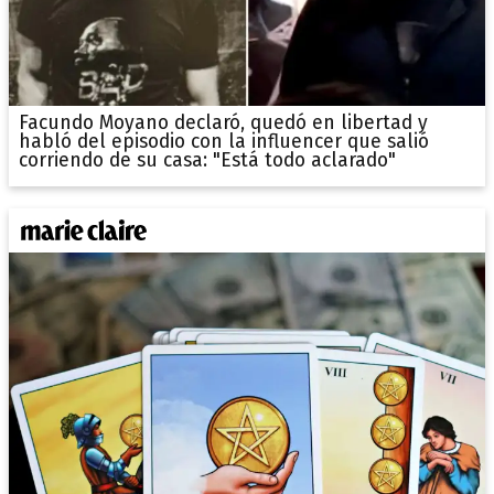
Facundo Moyano declaró, quedó en libertad y
habló del episodio con la influencer que salió
corriendo de su casa: "Está todo aclarado"