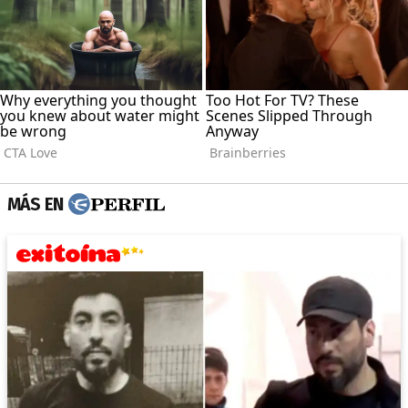
MÁS EN