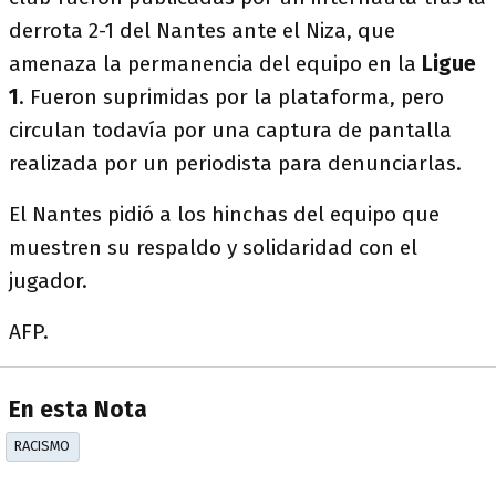
derrota 2-1 del Nantes ante el Niza, que
amenaza la permanencia del equipo en la
Ligue
1
. Fueron suprimidas por la plataforma, pero
circulan todavía por una captura de pantalla
realizada por un periodista para denunciarlas.
El Nantes pidió a los hinchas del equipo que
muestren su respaldo y solidaridad con el
jugador.
AFP.
En esta Nota
RACISMO