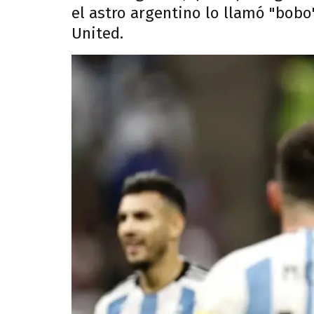
el astro argentino lo llamó "bobo
United.