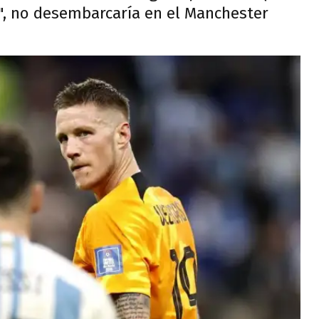
", no desembarcaría en el Manchester