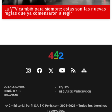
La VTV cambió para siempre: estas son las nuevas
reglas que ya comenzaron a regir
QUIENES SOMOS
EQUIPO
CONTÁCTENOS
REGLAS DE PARTICIPACIÓN
PRIVACIDAD
442 - Editorial Perfil S.A.
| © Perfil.com 2006-2026 - Todos los derechos
reservados.