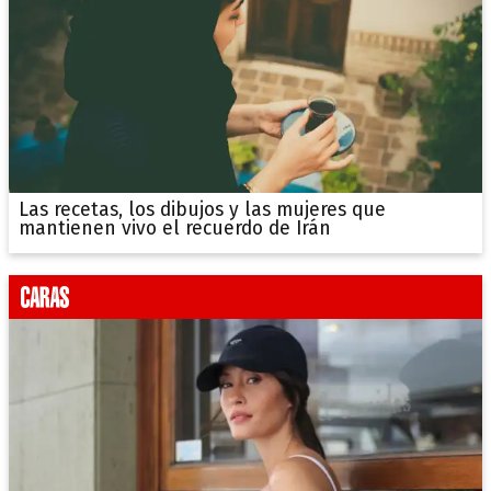
Las recetas, los dibujos y las mujeres que
mantienen vivo el recuerdo de Irán