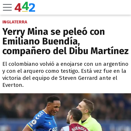
INGLATERRA
Yerry Mina se peleó con
Emiliano Buendía,
compañero del Dibu Martínez
El colombiano volvió a enojarse con un argentino
y con el arquero como testigo. Está vez fue en la
victoria del equipo de Steven Gerrard ante el
Everton.