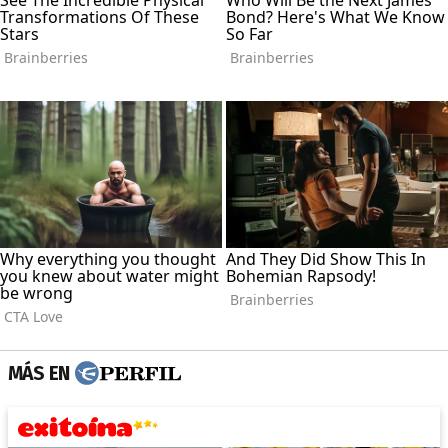
MÁS EN