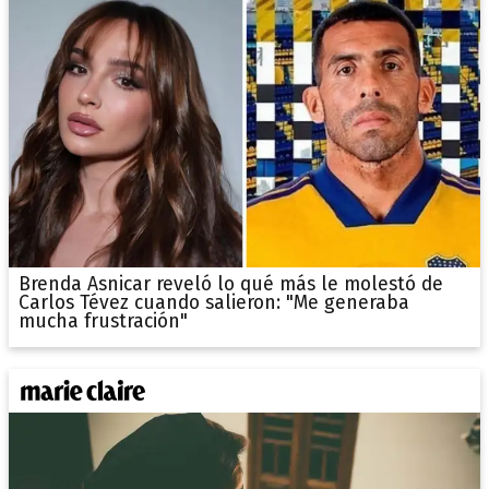
Brenda Asnicar reveló lo qué más le molestó de
Carlos Tévez cuando salieron: "Me generaba
mucha frustración"