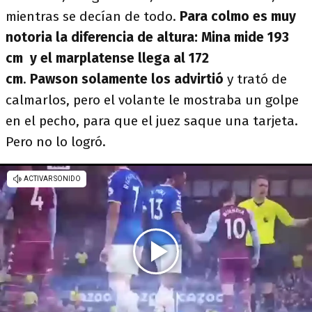
mientras se decían de todo.
Para colmo es muy
notoria la diferencia de altura: Mina mide 193
cm y el marplatense llega al 172
cm
.
Pawson solamente los advirtió
y trató de
calmarlos, pero el volante le mostraba un golpe
en el pecho, para que el juez saque una tarjeta.
Pero no lo logró.