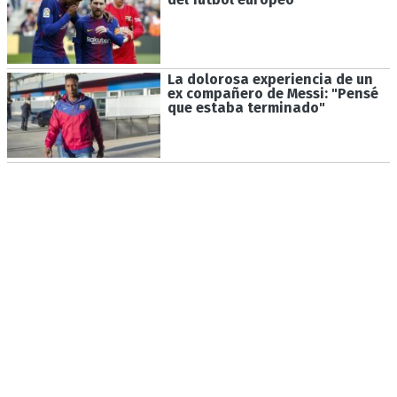
La dolorosa experiencia de un
ex compañero de Messi: "Pensé
que estaba terminado"