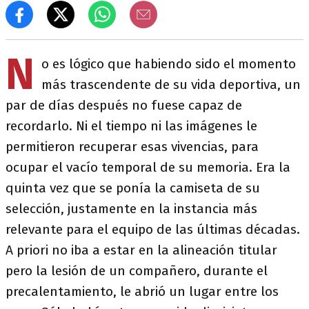
N
o es lógico que habiendo sido el momento
más trascendente de su vida deportiva, un
par de días después no fuese capaz de
recordarlo. Ni el tiempo ni las imágenes le
permitieron recuperar esas vivencias, para
ocupar el vacío temporal de su memoria. Era la
quinta vez que se ponía la camiseta de su
selección, justamente en la instancia más
relevante para el equipo de las últimas décadas.
A priori no iba a estar en la alineación titular
pero la lesión de un compañero, durante el
precalentamiento, le abrió un lugar entre los