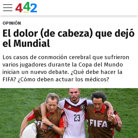
OPINIÓN
El dolor (de cabeza) que dejó
el Mundial
Los casos de conmoción cerebral que sufrieron
varios jugadores durante la Copa del Mundo
inician un nuevo debate. ¿Qué debe hacer la
FIFA? ¿Cómo deben actuar los médicos?