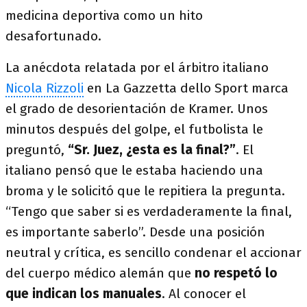
medicina deportiva como un hito
desafortunado.
La anécdota relatada por el árbitro italiano
Nicola Rizzoli
en La Gazzetta dello Sport marca
el grado de desorientación de Kramer. Unos
minutos después del golpe, el futbolista le
preguntó,
“Sr. Juez, ¿esta es la final?”
. El
italiano pensó que le estaba haciendo una
broma y le solicitó que le repitiera la pregunta.
“Tengo que saber si es verdaderamente la final,
es importante saberlo”. Desde una posición
neutral y crítica, es sencillo condenar el accionar
del cuerpo médico alemán que
no respetó lo
que indican los manuales
. Al conocer el