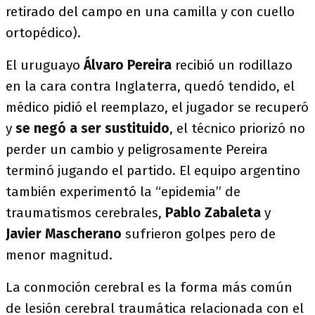
retirado del campo en una camilla y con cuello
ortopédico).
El uruguayo
Álvaro Pereira
recibió un rodillazo
en la cara contra Inglaterra, quedó tendido, el
médico pidió el reemplazo, el jugador se recuperó
y
se negó a ser sustituido
, el técnico priorizó no
perder un cambio y peligrosamente Pereira
terminó jugando el partido. El equipo argentino
también experimentó la “epidemia” de
traumatismos cerebrales,
Pablo Zabaleta
y
Javier Mascherano
sufrieron golpes pero de
menor magnitud.
La conmoción cerebral es la forma más común
de lesión cerebral traumática relacionada con el