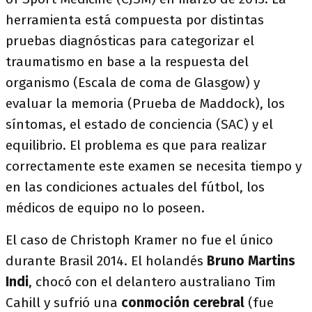
herramienta está compuesta por distintas
pruebas diagnósticas para categorizar el
traumatismo en base a la respuesta del
organismo (Escala de coma de Glasgow) y
evaluar la memoria (Prueba de Maddock), los
síntomas, el estado de conciencia (SAC) y el
equilibrio. El problema es que para realizar
correctamente este examen se necesita tiempo y
en las condiciones actuales del fútbol, los
médicos de equipo no lo poseen.
El caso de Christoph Kramer no fue el único
durante Brasil 2014. El holandés
Bruno Martins
Indi
, chocó con el delantero australiano Tim
Cahill y sufrió una
conmoción cerebral
(fue