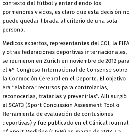
contexto del fútbol y entendiendo los
pormenores vividos, es claro que esta decisión no
puede quedar librada al criterio de una sola
persona.
Médicos expertos, representantes del COI, la FIFA
y otras federaciones deportivas internacionales,
se reunieron en Zúrich en noviembre de 2012 para
el 4° Congreso Internacional de Consenso sobre
la Conmoción Cerebral en el Deporte. El objetivo
era “elaborar recursos para controlarlas,
reconocerlas, tratarlas y prevenirlas”. Allí surgió
el SCAT3 (Sport Concussion Assesment Tool o
Herramienta de evaluación de contusiones
deportivas) y fue publicado en el Clinical Journal
of Sport Medicine (CJSM) en marzo de 2013. La