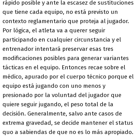
rápido posible y ante la escasez de sustituciones
que tiene cada equipo, no está previsto un
contexto reglamentario que proteja al jugador.
Por lógica, el atleta va a querer seguir
participando en cualquier circunstancia y el
entrenador intentará preservar esas tres
modificaciones posibles para generar variantes
tácticas en el equipo. Entonces recae sobre el
médico, apurado por el cuerpo técnico porque el
equipo está jugando con uno menos y
presionado por la voluntad del jugador que
quiere seguir jugando, el peso total de la
decisión. Generalmente, salvo ante casos de
extrema gravedad, se decide mantener el status
quo a sabiendas de que no es lo más apropiado.