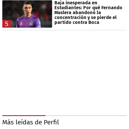
Baja inesperada en
Estudiantes: Por qué Fernando
Muslera abandonó la
concentración y se pierde el
partido contra Boca
5
Más leídas de Perfil