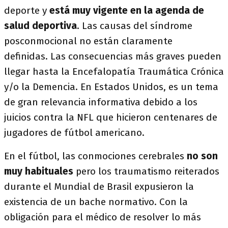
deporte y
está muy vigente en la agenda de
salud deportiva
. Las causas del síndrome
posconmocional no están claramente
definidas. Las consecuencias más graves pueden
llegar hasta la Encefalopatía Traumática Crónica
y/o la Demencia. En Estados Unidos, es un tema
de gran relevancia informativa debido a los
juicios contra la NFL que hicieron centenares de
jugadores de fútbol americano.
En el fútbol, las conmociones cerebrales
no son
muy habituales
pero los traumatismo reiterados
durante el Mundial de Brasil expusieron la
existencia de un bache normativo. Con la
obligación para el médico de resolver lo más