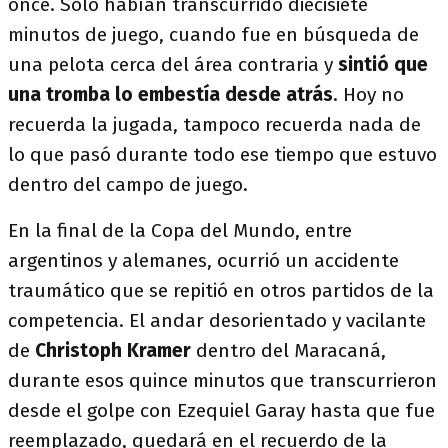
once. Sólo habían transcurrido diecisiete
minutos de juego, cuando fue en búsqueda de
una pelota cerca del área contraria y
sintió que
una tromba lo embestía desde atrás
. Hoy no
recuerda la jugada, tampoco recuerda nada de
lo que pasó durante todo ese tiempo que estuvo
dentro del campo de juego.
En la final de la Copa del Mundo, entre
argentinos y alemanes, ocurrió un accidente
traumático que se repitió en otros partidos de la
competencia. El andar desorientado y vacilante
de
Christoph Kramer
dentro del Maracaná,
durante esos quince minutos que transcurrieron
desde el golpe con Ezequiel Garay hasta que fue
reemplazado, quedará en el recuerdo de la