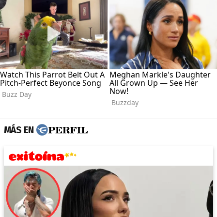
MÁS EN