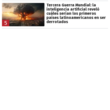
Tercera Guerra Mundial: la
inteligencia artificial reveló
cuáles serían los primeros
países latinoamericanos en ser
derrotados
5