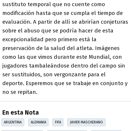
sustituto temporal que no cuente como
modificación hasta que se cumpla el tiempo de
evaluación. A partir de allí se abrirían conjeturas
sobre el abuso que se podría hacer de esta
excepcionalidad pero primero está la
preservación de la salud del atleta. Imágenes
como las que vimos durante este Mundial, con
jugadores tambaleándose dentro del campo sin
ser sustituidos, son vergonzante para el
deporte. Esperemos que se trabaje en conjunto y
no se repitan.
En esta Nota
ARGENTINA
ALEMANIA
FIFA
JAVIER MASCHERANO