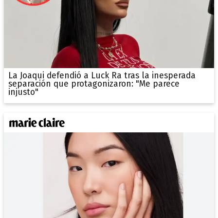
La Joaqui defendió a Luck Ra tras la inesperada
separación que protagonizaron: "Me parece
injusto"