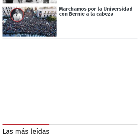
Marchamos por la Universidad
con Bernie a la cabeza
Las más leídas