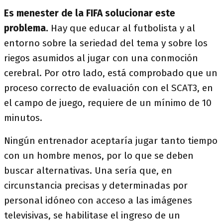
Es menester de la FIFA solucionar este
problema.
Hay que educar al futbolista y al
entorno sobre la seriedad del tema y sobre los
riegos asumidos al jugar con una conmoción
cerebral. Por otro lado, está comprobado que un
proceso correcto de evaluación con el SCAT3, en
el campo de juego, requiere de un mínimo de 10
minutos.
Ningún entrenador aceptaría jugar tanto tiempo
con un hombre menos, por lo que se deben
buscar alternativas. Una sería que, en
circunstancia precisas y determinadas por
personal idóneo con acceso a las imágenes
televisivas, se habilitase el ingreso de un