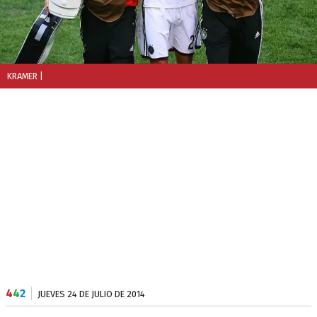
KRAMER
|
4
4
2
JUEVES 24 DE JULIO DE 2014