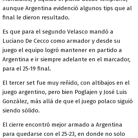
aunque Argentina evidenció algunos tips que al
final le dieron resultado.
Es que para el segundo Velasco mandó a
Luciano De Cecco como armador y desde su
juego el equipo logró mantener en partido a
Argentina e ir siempre adelante en el marcador,
para el 25-19 final.
El tercer set fue muy reñido, con altibajos en el
juego argentino, pero bien Poglajen y José Luis
González, más allá de que el juego polaco siguió
siendo sólido.
El cierre encontró mejor armado a Argentina
para quedarse con el 25-23, en donde no solo