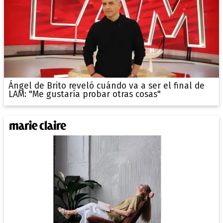
Ángel de Brito reveló cuándo va a ser el final de
LAM: "Me gustaría probar otras cosas"