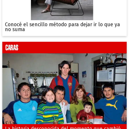
Conocé el sencillo método para dejar ir lo que ya
no suma
La historia desconocida del momento que cambió