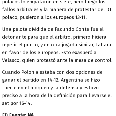
polacos lo empataron en siete, pero luego los
fallos arbitrales y la manera de protestar del DT
polaco, pusieron a los europeos 13-11.
Una pelota dividida de Facundo Conte fue el
detonante para que el árbitro, primero hiciera
repetir el punto, y en otra jugada similar, fallara
en favor de los europeos. Esto exasperó a
Velasco, quien protestó ante la mesa de control.
Cuando Polonia estaba con dos opciones de
ganar el partido en 14-12, Argentina se hizo
fuerte en el bloqueo y la defensa y estuvo
preciso a la hora de la definición para llevarse el
set por 16-14.
ED F
uente: NA