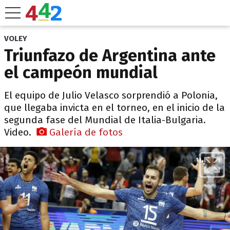
VOLEY
Triunfazo de Argentina ante
el campeón mundial
El equipo de Julio Velasco sorprendió a Polonia,
que llegaba invicta en el torneo, en el inicio de la
segunda fase del Mundial de Italia-Bulgaria.
Video.
Galería de fotos