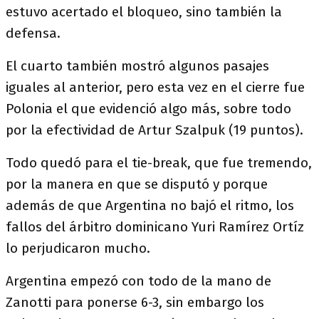
estuvo acertado el bloqueo, sino también la
defensa.
El cuarto también mostró algunos pasajes
iguales al anterior, pero esta vez en el cierre fue
Polonia el que evidenció algo más, sobre todo
por la efectividad de Artur Szalpuk (19 puntos).
Todo quedó para el tie-break, que fue tremendo,
por la manera en que se disputó y porque
además de que Argentina no bajó el ritmo, los
fallos del árbitro dominicano Yuri Ramírez Ortíz
lo perjudicaron mucho.
Argentina empezó con todo de la mano de
Zanotti para ponerse 6-3, sin embargo los