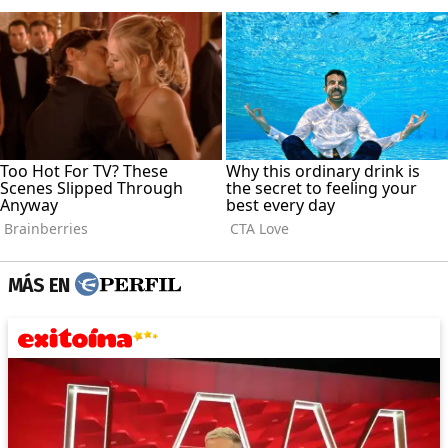
MÁS EN