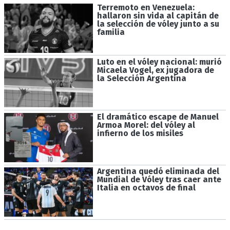
Terremoto en Venezuela:
hallaron sin vida al capitán de
la selección de vóley junto a su
familia
Luto en el vóley nacional: murió
Micaela Vogel, ex jugadora de
la Selección Argentina
El dramático escape de Manuel
Armoa Morel: del vóley al
infierno de los misiles
Argentina quedó eliminada del
Mundial de Vóley tras caer ante
Italia en octavos de final