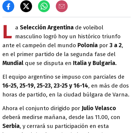
L
a
Selección Argentina
de voleibol
masculino logró hoy un histórico triunfo
ante el campeón del mundo
Polonia
por
3 a 2
,
en el primer partido de la segunda fase del
Mundial
que se disputa en
Italia y Bulgaria.
El equipo argentino se impuso con parciales de
16-25, 25-19, 25-23, 23-25 y 16-14
, en más de dos
horas de partido, en la ciudad búlgara de Varna.
Ahora el conjunto dirigido por
Julio Velasco
deberá medirse mañana, desde las 11.00, con
Serbia
, y cerrará su participación en esta