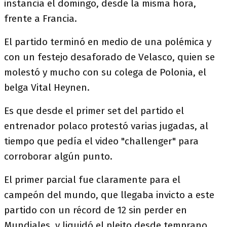
instancia el domingo, desde la misma hora,
frente a Francia.
El partido terminó en medio de una polémica y
con un festejo desaforado de Velasco, quien se
molestó y mucho con su colega de Polonia, el
belga Vital Heynen.
Es que desde el primer set del partido el
entrenador polaco protestó varias jugadas, al
tiempo que pedía el video "challenger" para
corroborar algún punto.
El primer parcial fue claramente para el
campeón del mundo, que llegaba invicto a este
partido con un récord de 12 sin perder en
Mundiales, y liquidó el pleito desde temprano,