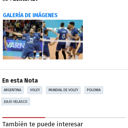
GALERÍA DE IMÁGENES
En esta Nota
ARGENTINA
VOLEY
MUNDIAL DE VOLEY
POLONIA
JULIO VELASCO
También te puede interesar