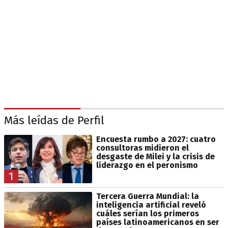
Más leídas de Perfil
Encuesta rumbo a 2027: cuatro
consultoras midieron el
desgaste de Milei y la crisis de
liderazgo en el peronismo
1
Tercera Guerra Mundial: la
inteligencia artificial reveló
cuáles serían los primeros
países latinoamericanos en ser