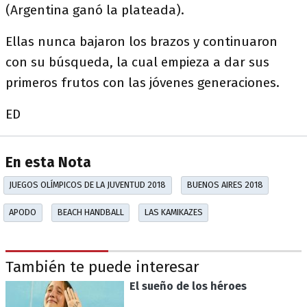
(Argentina ganó la plateada).
Ellas nunca bajaron los brazos y continuaron
con su búsqueda, la cual empieza a dar sus
primeros frutos con las jóvenes generaciones.
ED
En esta Nota
JUEGOS OLÍMPICOS DE LA JUVENTUD 2018
BUENOS AIRES 2018
APODO
BEACH HANDBALL
LAS KAMIKAZES
También te puede interesar
El sueño de los héroes