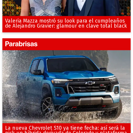
Valeria Mazza mostró su look para el cumpleaños
de Alejandro Gravier: glamour en clave total black
La nueva Chevrolet S10 ya tiene fecha: así será la