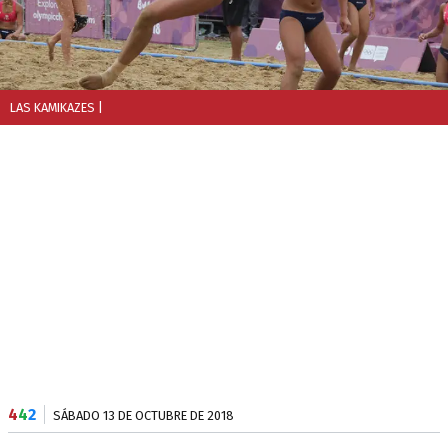
LAS KAMIKAZES
|
4
4
2
SÁBADO 13 DE OCTUBRE DE 2018