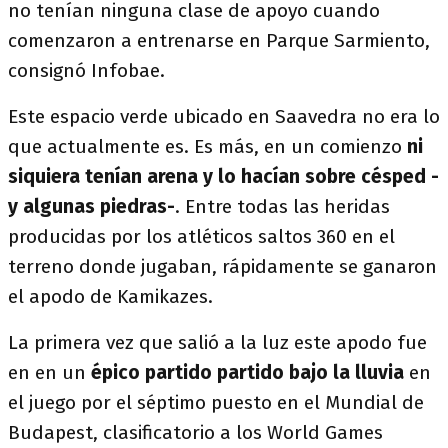
no tenían ninguna clase de apoyo cuando
comenzaron a entrenarse en Parque Sarmiento,
consignó Infobae.
Este espacio verde ubicado en Saavedra no era lo
que actualmente es. Es más, en un comienzo
ni
siquiera tenían arena y lo hacían sobre césped -
y algunas piedras-
. Entre todas las heridas
producidas por los atléticos saltos 360 en el
terreno donde jugaban, rápidamente se ganaron
el apodo de Kamikazes.
La primera vez que salió a la luz este apodo fue
en en un
épico partido partido bajo la lluvia
en
el juego por el séptimo puesto en el Mundial de
Budapest, clasificatorio a los World Games