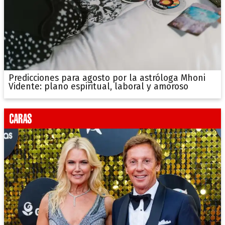
Predicciones para agosto por la astróloga Mhoni
Vidente: plano espiritual, laboral y amoroso