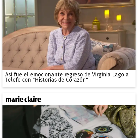
Así fue el emocionante regreso de Virginia Lago a
Telefe con "Historias de Corazón"