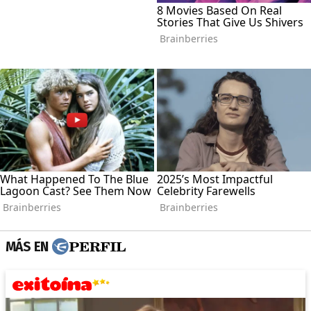
MÁS EN