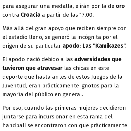
para asegurar una medalla, e irán por la de
oro
contra
Croacia
a partir de las 17.00.
Más allá del gran apoyo que reciben siempre con
el estadio lleno, se generó la incógnita por el
origen de su particular
apodo
:
Las "Kamikazes".
El apodo nació debido a las
adversidades que
tuvieron que atravesar
las chicas en este
deporte que hasta antes de estos Juegos de la
Juventud, eran prácticamente ignotos para la
mayoría del público en general.
Por eso, cuando las primeras mujeres decidieron
juntarse para incursionar en esta rama del
handball se encontraron con que prácticamente