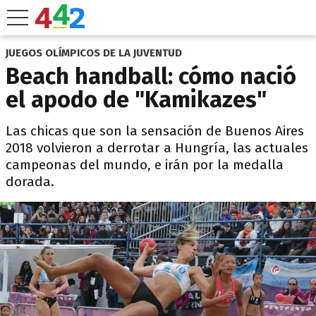
JUEGOS OLÍMPICOS DE LA JUVENTUD
Beach handball: cómo nació
el apodo de "Kamikazes"
Las chicas que son la sensación de Buenos Aires
2018 volvieron a derrotar a Hungría, las actuales
campeonas del mundo, e irán por la medalla
dorada.