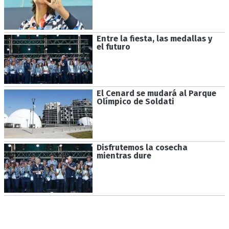
Entre la fiesta, las medallas y
el futuro
El Cenard se mudará al Parque
Olímpico de Soldati
Disfrutemos la cosecha
mientras dure