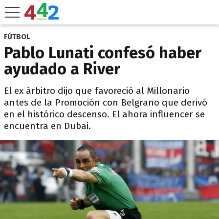
FÚTBOL
Pablo Lunati confesó haber
ayudado a River
El ex árbitro dijo que favoreció al Millonario
antes de la Promoción con Belgrano que derivó
en el histórico descenso. El ahora influencer se
encuentra en Dubai.