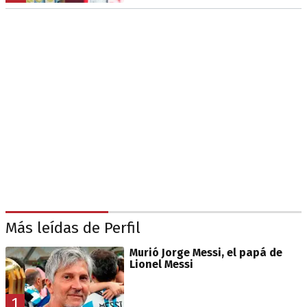
Más leídas de Perfil
Murió Jorge Messi, el papá de
Lionel Messi
1