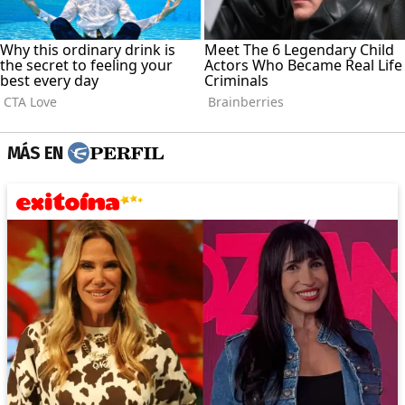
MÁS EN