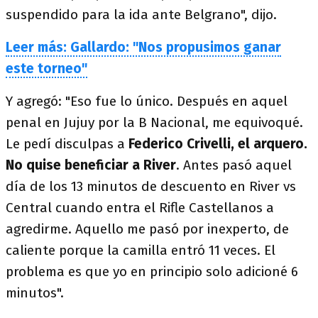
suspendido para la ida ante Belgrano", dijo.
Leer más: Gallardo: "Nos propusimos ganar
este torneo"
Y agregó: "Eso fue lo único. Después en aquel
penal en Jujuy por la B Nacional, me equivoqué.
Le pedí disculpas a
Federico Crivelli, el arquero.
No quise beneficiar a River
. Antes pasó aquel
día de los 13 minutos de descuento en River vs
Central cuando entra el Rifle Castellanos a
agredirme. Aquello me pasó por inexperto, de
caliente porque la camilla entró 11 veces. El
problema es que yo en principio solo adicioné 6
minutos".