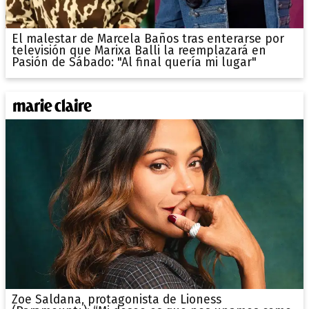
El malestar de Marcela Baños tras enterarse por
televisión que Marixa Balli la reemplazará en
Pasión de Sábado: "Al final quería mi lugar"
Zoe Saldana, protagonista de Lioness