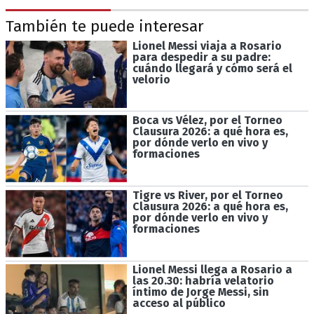
También te puede interesar
Lionel Messi viaja a Rosario
para despedir a su padre:
cuándo llegará y cómo será el
velorio
Boca vs Vélez, por el Torneo
Clausura 2026: a qué hora es,
por dónde verlo en vivo y
formaciones
Tigre vs River, por el Torneo
Clausura 2026: a qué hora es,
por dónde verlo en vivo y
formaciones
Lionel Messi llega a Rosario a
las 20.30: habría velatorio
íntimo de Jorge Messi, sin
acceso al público