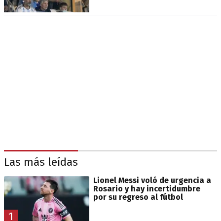
Las más leídas
Lionel Messi voló de urgencia a
Rosario y hay incertidumbre
por su regreso al fútbol
1