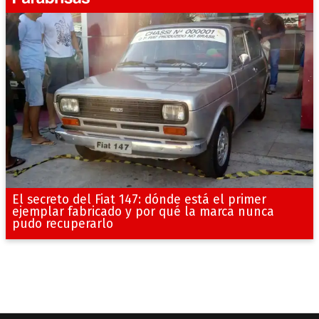
El secreto del Fiat 147: dónde está el primer
ejemplar fabricado y por qué la marca nunca
pudo recuperarlo