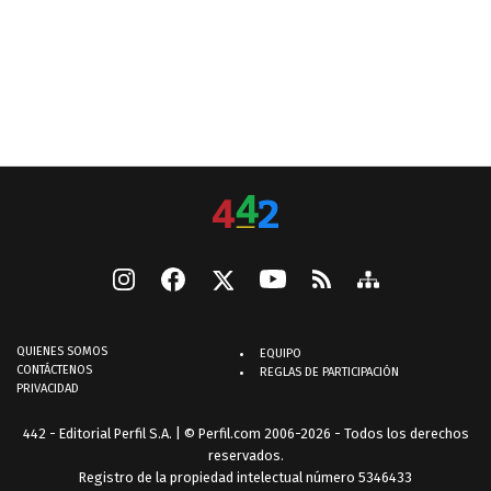
QUIENES SOMOS
EQUIPO
CONTÁCTENOS
REGLAS DE PARTICIPACIÓN
PRIVACIDAD
442 - Editorial Perfil S.A.
| © Perfil.com 2006-2026 - Todos los derechos
reservados.
Registro de la propiedad intelectual número 5346433