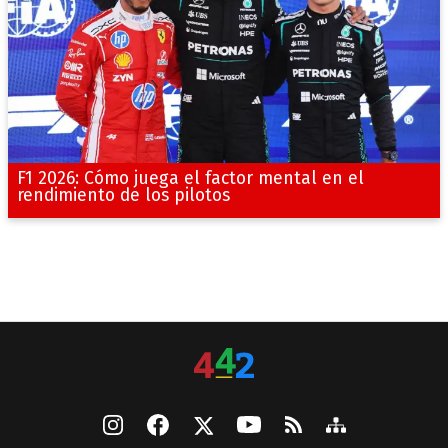
F1 2026: Cómo juega el factor mental en el
rendimiento de los pilotos