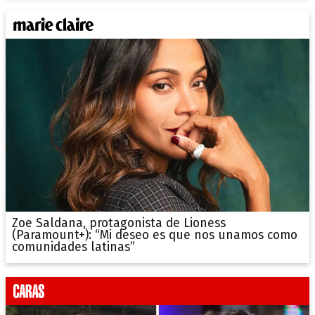
Zoe Saldana, protagonista de Lioness
(Paramount+): “Mi deseo es que nos unamos como
comunidades latinas”