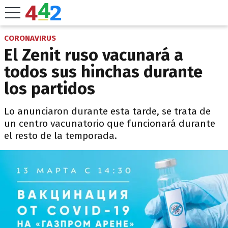
CORONAVIRUS
El Zenit ruso vacunará a
todos sus hinchas durante
los partidos
Lo anunciaron durante esta tarde, se trata de
un centro vacunatorio que funcionará durante
el resto de la temporada.