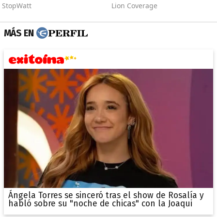
MÁS EN
Ángela Torres se sinceró tras el show de Rosalía y
habló sobre su "noche de chicas" con la Joaqui