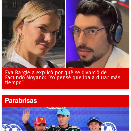
Eva Bargiela explicó por qué se divorció de
Facundo Moyano: “Yo pensé que iba a durar más
tiempo”