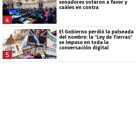
senadores votaron a favor y
cuáles en contra
4
El Gobierno perdió la pulseada
del nombre: la "Ley de Tierras"
se impuso en toda la
conversación digital
5