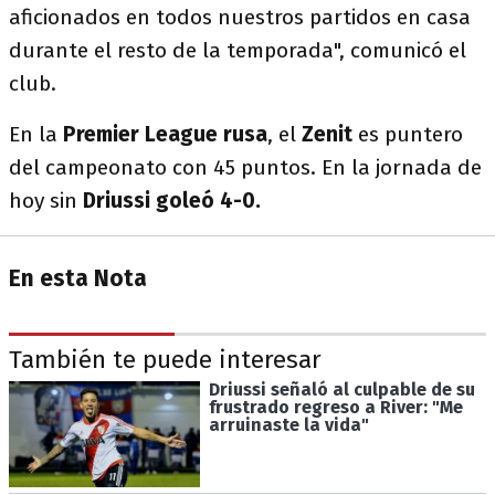
aficionados en todos nuestros partidos en casa
durante el resto de la temporada", comunicó el
club.
En la
Premier League rusa
, el
Zenit
es puntero
del campeonato con 45 puntos. En la jornada de
hoy sin
Driussi goleó 4-0.
En esta Nota
También te puede interesar
Driussi señaló al culpable de su
frustrado regreso a River: "Me
arruinaste la vida"