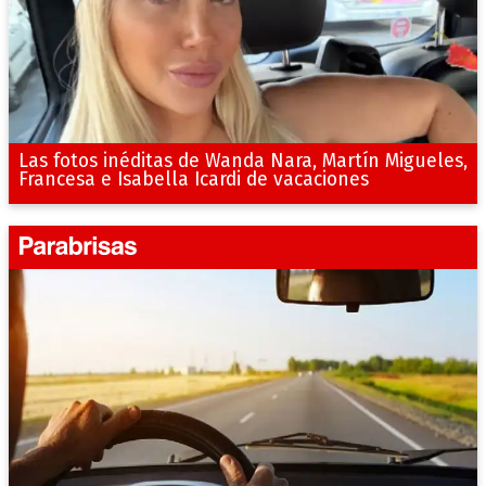
Las fotos inéditas de Wanda Nara, Martín Migueles,
Francesa e Isabella Icardi de vacaciones