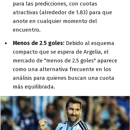
para las predicciones, con cuotas
atractivas (alrededor de 1.83) para que
anote en cualquier momento del
encuentro.
Menos de 2.5 goles:
Debido al esquema
compacto que se espera de Argelia, el
mercado de "menos de 2.5 goles" aparece
como una alternativa frecuente en los
análisis para quienes buscan una cuota
más equilibrada.