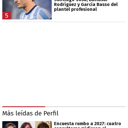
Rodríguez y García Basso del
plantel profesional
5
Más leídas de Perfil
Encuesta rumbo a 2027: cuatro