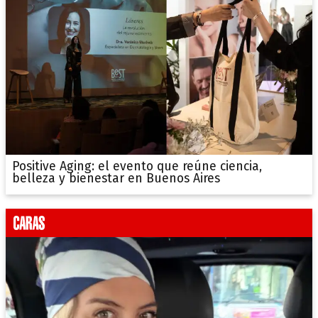
Positive Aging: el evento que reúne ciencia,
belleza y bienestar en Buenos Aires