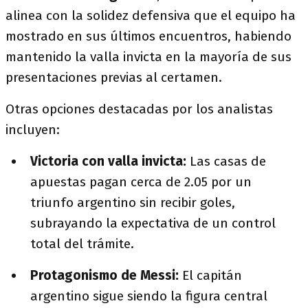
alinea con la solidez defensiva que el equipo ha
mostrado en sus últimos encuentros, habiendo
mantenido la valla invicta en la mayoría de sus
presentaciones previas al certamen.
Otras opciones destacadas por los analistas
incluyen:
Victoria con valla invicta:
Las casas de
apuestas pagan cerca de 2.05 por un
triunfo argentino sin recibir goles,
subrayando la expectativa de un control
total del trámite.
Protagonismo de Messi:
El capitán
argentino sigue siendo la figura central