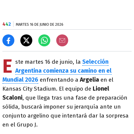
4
4
2
MARTES 16 DE JUNIO DE 2026
E
ste martes 16 de junio, la
Selección
Argentina comienza su camino en el
Mundial 2026
enfrentando a
Argelia
en el
Kansas City Stadium. El equipo de
Lionel
Scaloni
, que llega tras una fase de preparación
sólida, buscará imponer su jerarquía ante un
conjunto argelino que intentará dar la sorpresa
en el Grupo J.