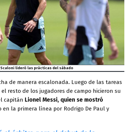
 Scaloni lideró las prácticas del sábado
ncha de manera escalonada. Luego de las tareas
, el resto de los jugadores de campo hicieron su
el capitán
Lionel Messi, quien se mostró
en la primera línea por Rodrigo De Paul y