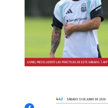
LIONEL MESSI LIDERÓ LAS PRÁCTICAS DE ESTE SÁBADO.
| AFP
4
4
2
SÁBADO 13 DE JUNIO DE 2026