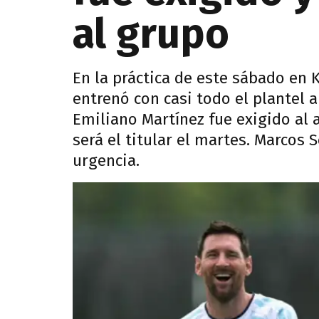
al grupo
En la práctica de este sábado en K
entrenó con casi todo el plantel a
Emiliano Martínez fue exigido al 
será el titular el martes. Marcos 
urgencia.