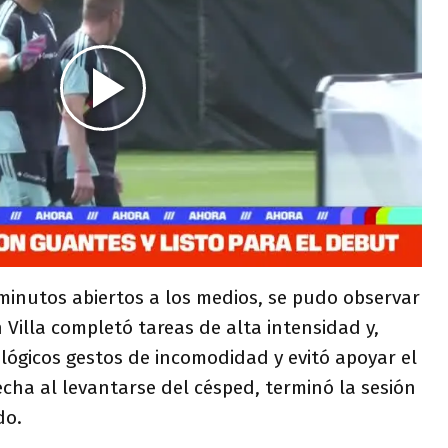
minutos abiertos a los medios, se pudo observar
 Villa completó tareas de alta intensidad y,
ógicos gestos de incomodidad y evitó apoyar el
cha al levantarse del césped, terminó la sesión
do.