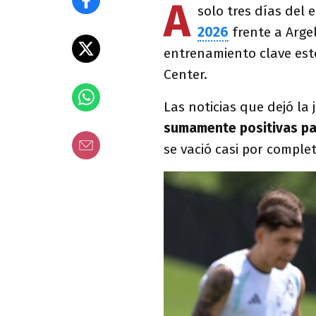
A
solo tres días del
2026
frente a Argel
entrenamiento clave est
Center.
Las noticias que dejó la
sumamente positivas pa
se vació casi por complet