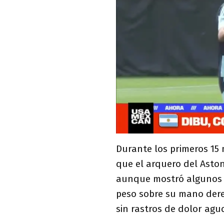
Durante los primeros 15 
que el arquero del Aston
aunque mostró algunos l
peso sobre su mano dere
sin rastros de dolor agu