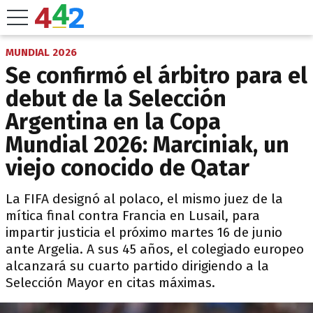
MUNDIAL 2026
Se confirmó el árbitro para el
debut de la Selección
Argentina en la Copa
Mundial 2026: Marciniak, un
viejo conocido de Qatar
La FIFA designó al polaco, el mismo juez de la
mítica final contra Francia en Lusail, para
impartir justicia el próximo martes 16 de junio
ante Argelia. A sus 45 años, el colegiado europeo
alcanzará su cuarto partido dirigiendo a la
Selección Mayor en citas máximas.