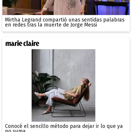
Mirtha Legrand compartió unas sentidas palabras
en redes tras la muerte de Jorge Messi
Conocé el sencillo método para dejar ir lo que ya
no suma