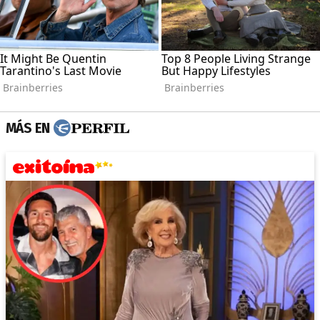
MÁS EN