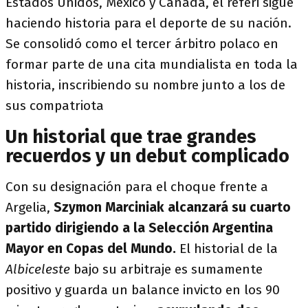
Estados Unidos, México y Canadá, el réferi sigue
haciendo historia para el deporte de su nación.
Se consolidó como el tercer árbitro polaco en
formar parte de una cita mundialista en toda la
historia, inscribiendo su nombre junto a los de
sus compatriota
Un historial que trae grandes
recuerdos y un debut complicado
Con su designación para el choque frente a
Argelia,
Szymon Marciniak alcanzará su cuarto
partido dirigiendo a la Selección Argentina
Mayor en Copas del Mundo.
El historial de la
Albiceleste
bajo su arbitraje es sumamente
positivo y guarda un balance invicto en los 90