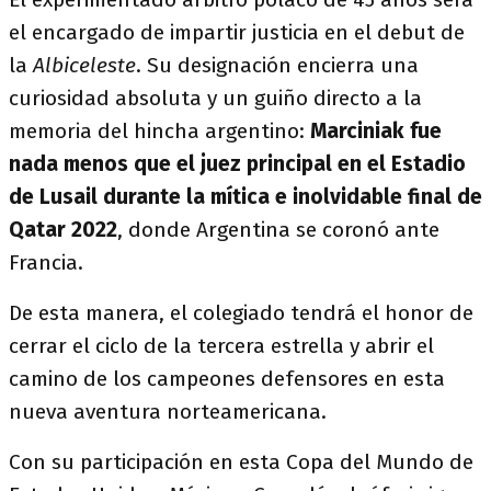
el encargado de impartir justicia en el debut de
la
Albiceleste
. Su designación encierra una
curiosidad absoluta y un guiño directo a la
memoria del hincha argentino:
Marciniak fue
nada menos que el juez principal en el Estadio
de Lusail durante la mítica e inolvidable final de
Qatar 2022
, donde Argentina se coronó ante
Francia.
De esta manera, el colegiado tendrá el honor de
cerrar el ciclo de la tercera estrella y abrir el
camino de los campeones defensores en esta
nueva aventura norteamericana.
Con su participación en esta Copa del Mundo de