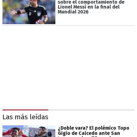
sobre el comportamiento de
Lionel Messi en la final del
Mundial 2026
Las más leídas
¿Doble vara? El polémico Topo
Gigio de Caicedo ante San