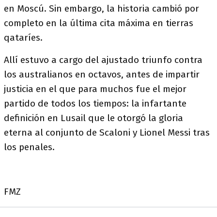
en Moscú. Sin embargo, la historia cambió por
completo en la última cita máxima en tierras
qataríes.
Allí estuvo a cargo del ajustado triunfo contra
los australianos en octavos, antes de impartir
justicia en el que para muchos fue el mejor
partido de todos los tiempos: la infartante
definición en Lusail que le otorgó la gloria
eterna al conjunto de Scaloni y Lionel Messi tras
los penales.
FMZ