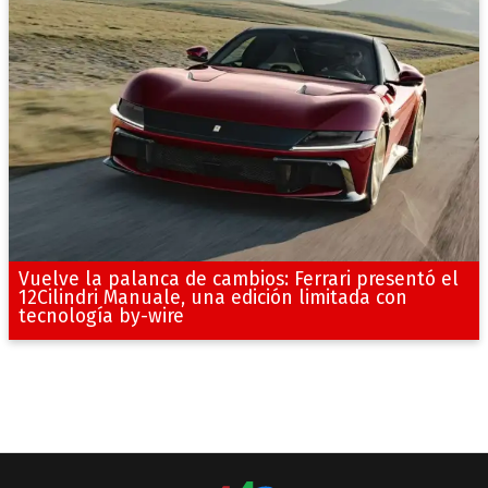
Vuelve la palanca de cambios: Ferrari presentó el
12Cilindri Manuale, una edición limitada con
tecnología by-wire