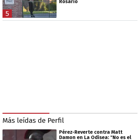
Rosario
5
Más leídas de Perfil
Pérez-Reverte contra Matt
Damon en La Odisea: "No es el