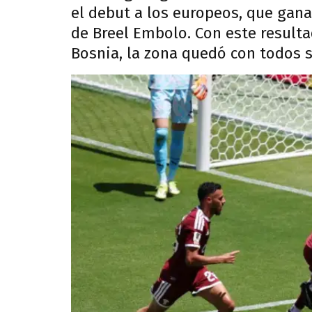
el debut a los europeos, que gan
de Breel Embolo. Con este resulta
Bosnia, la zona quedó con todos 