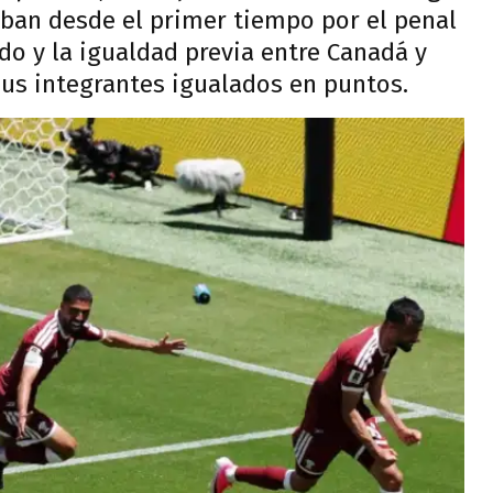
aban desde el primer tiempo por el penal
do y la igualdad previa entre Canadá y
sus integrantes igualados en puntos.