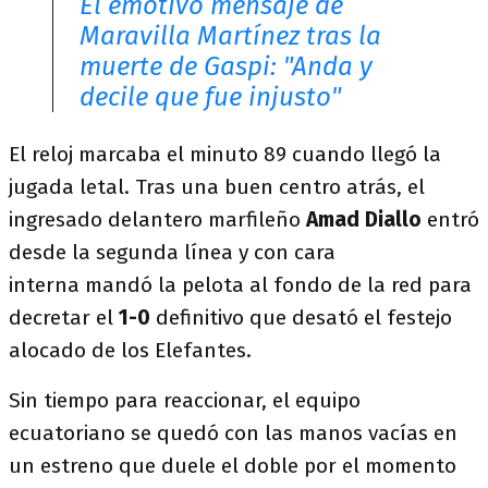
El emotivo mensaje de
Maravilla Martínez tras la
muerte de Gaspi: "Anda y
decile que fue injusto"
El reloj marcaba el minuto 89 cuando llegó la
jugada letal. Tras una buen centro atrás, el
ingresado delantero marfileño
Amad Diallo
entró
desde la segunda línea y con cara
interna mandó la pelota al fondo de la red para
decretar el
1-0
definitivo que desató el festejo
alocado de los Elefantes.
Sin tiempo para reaccionar, el equipo
ecuatoriano se quedó con las manos vacías en
un estreno que duele el doble por el momento