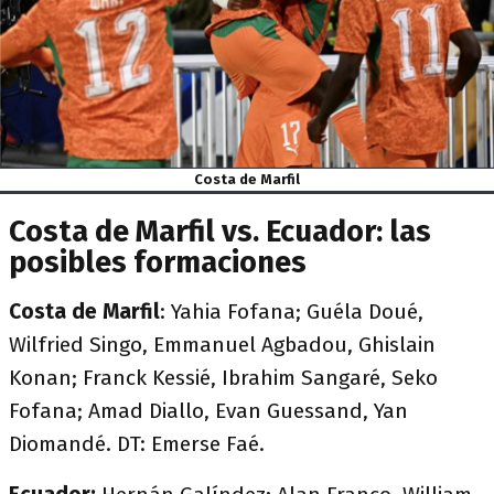
Costa de Marfil
Costa de Marfil vs. Ecuador: las
posibles formaciones
Costa de Marfil
: Yahia Fofana; Guéla Doué,
Wilfried Singo, Emmanuel Agbadou, Ghislain
Konan; Franck Kessié, Ibrahim Sangaré, Seko
Fofana; Amad Diallo, Evan Guessand, Yan
Diomandé. DT: Emerse Faé.