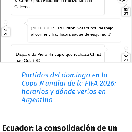
Partidos del domingo en la
Copa Mundial de la FIFA 2026:
horarios y dónde verlos en
Argentina
Ecuador: la consolidación de un