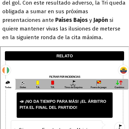
del gol. Con este resultado adverso, la Tri queda
obligada a sumar en sus próximas
presentaciones ante
Países Bajos
y
Japón
si
quiere mantener vivas las ilusiones de meterse
en la siguiente ronda de la cita máxima.