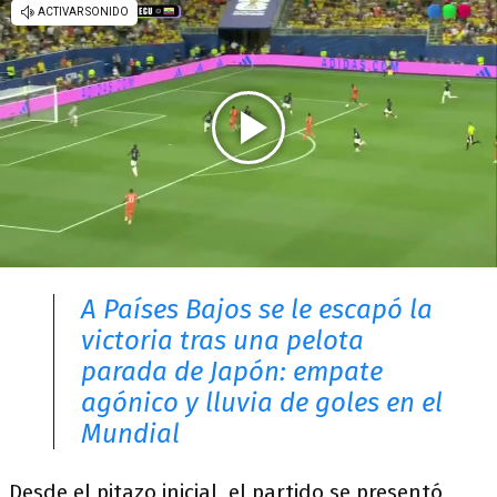
A Países Bajos se le escapó la
victoria tras una pelota
parada de Japón: empate
agónico y lluvia de goles en el
Mundial
Desde el pitazo inicial, el partido se presentó