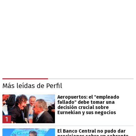
Más leídas de Perfil
Aeropuertos: el "empleado
fallado" debe tomar una
decisión crucial sobre
Eurnekian y sus negocios
1
El Banco Central no pudo dar