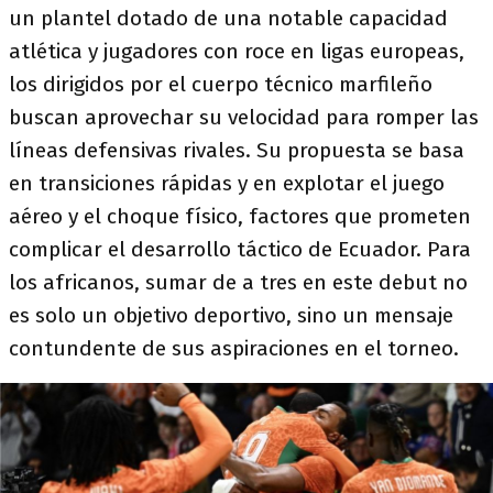
un plantel dotado de una notable capacidad
atlética y jugadores con roce en ligas europeas,
los dirigidos por el cuerpo técnico marfileño
buscan aprovechar su velocidad para romper las
líneas defensivas rivales. Su propuesta se basa
en transiciones rápidas y en explotar el juego
aéreo y el choque físico, factores que prometen
complicar el desarrollo táctico de Ecuador. Para
los africanos, sumar de a tres en este debut no
es solo un objetivo deportivo, sino un mensaje
contundente de sus aspiraciones en el torneo.