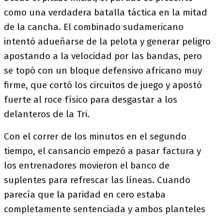
como una verdadera batalla táctica en la mitad
de la cancha. El combinado sudamericano
intentó adueñarse de la pelota y generar peligro
apostando a la velocidad por las bandas, pero
se topó con un bloque defensivo africano muy
firme, que cortó los circuitos de juego y apostó
fuerte al roce físico para desgastar a los
delanteros de la Tri.
Con el correr de los minutos en el segundo
tiempo, el cansancio empezó a pasar factura y
los entrenadores movieron el banco de
suplentes para refrescar las líneas. Cuando
parecía que la paridad en cero estaba
completamente sentenciada y ambos planteles