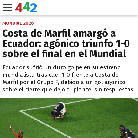
MUNDIAL 2026
Costa de Marfil amargó a
Ecuador: agónico triunfo 1-0
sobre el final en el Mundial
Ecuador sufrió un duro golpe en su estreno
mundialista tras caer 1-0 frente a Costa de
Marfil por el Grupo F, debido a un gol agónico
sobre el cierre que dejó al plantel sin respuestas.