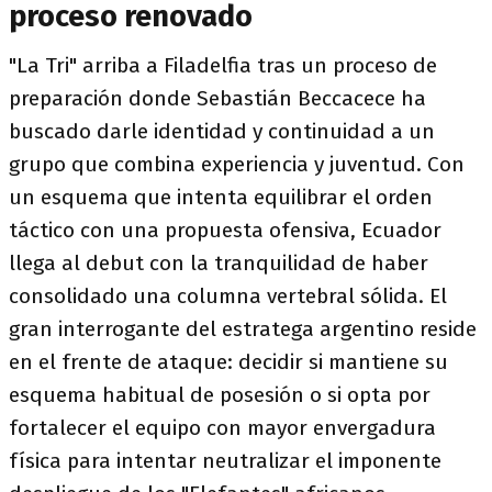
proceso renovado
"La Tri" arriba a Filadelfia tras un proceso de
preparación donde Sebastián Beccacece ha
buscado darle identidad y continuidad a un
grupo que combina experiencia y juventud. Con
un esquema que intenta equilibrar el orden
táctico con una propuesta ofensiva, Ecuador
llega al debut con la tranquilidad de haber
consolidado una columna vertebral sólida. El
gran interrogante del estratega argentino reside
en el frente de ataque: decidir si mantiene su
esquema habitual de posesión o si opta por
fortalecer el equipo con mayor envergadura
física para intentar neutralizar el imponente