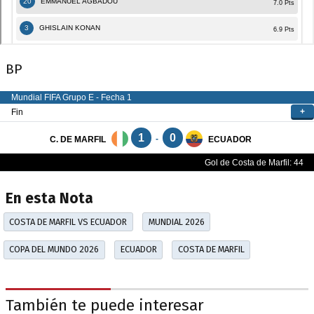
BP
En esta Nota
COSTA DE MARFIL VS ECUADOR
MUNDIAL 2026
COPA DEL MUNDO 2026
ECUADOR
COSTA DE MARFIL
También te puede interesar