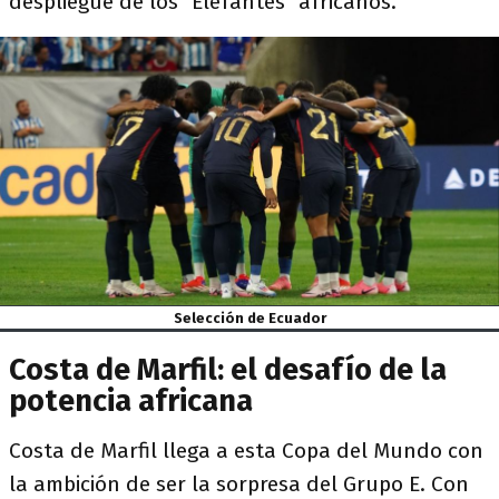
despliegue de los "Elefantes" africanos.
Selección de Ecuador
Costa de Marfil: el desafío de la
potencia africana
Costa de Marfil llega a esta Copa del Mundo con
la ambición de ser la sorpresa del Grupo E. Con