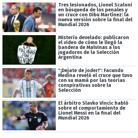
Tres lesionados, Lionel Scaloni
en búsqueda de los penales y
un cruce con Dibu Martínez: la
nueva versión sobre la final del
Mundial 2026
Misterio develado: publicaron
el video de cómo le llegó la
bandera de Malvinas a los
jugadores de la Selección
Argentina
"¡Dejate de joder!": Facundo
Medina reveló el cruce que tuvo
con su mamá por las teorías
conspirativas sobre la
Selección
El árbitro Slavko Vincic habló
sobre el comportamiento de
Lionel Messi en la final del
Mundial 2026