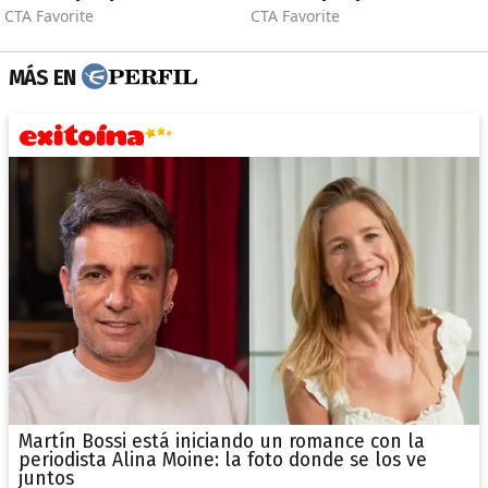
MÁS EN
Martín Bossi está iniciando un romance con la
periodista Alina Moine: la foto donde se los ve
juntos