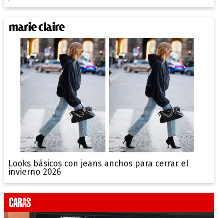
Looks básicos con jeans anchos para cerrar el
invierno 2026