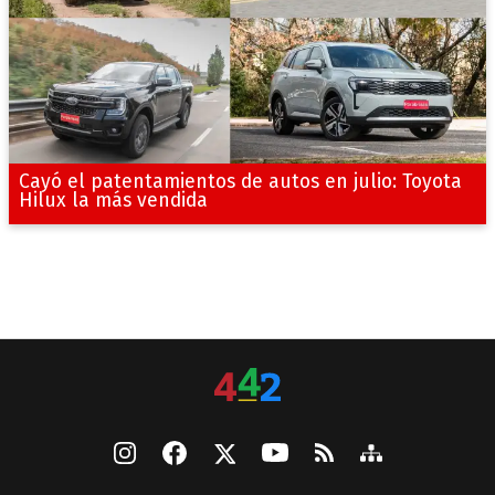
Cayó el patentamientos de autos en julio: Toyota
Hilux la más vendida