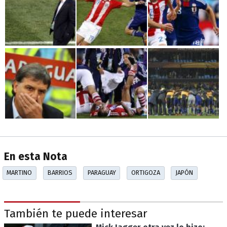
En esta Nota
MARTINO
BARRIOS
PARAGUAY
ORTIGOZA
JAPÓN
También te puede interesar