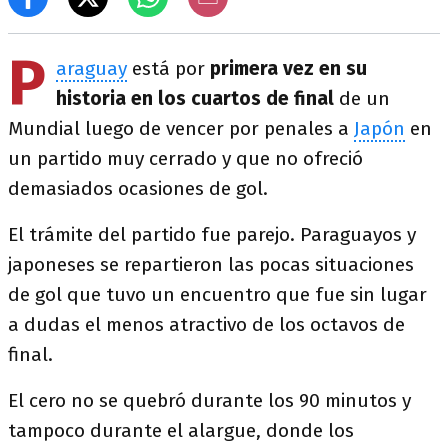
P
araguay
está por
primera vez en su
historia en los cuartos de final
de un
Mundial luego de vencer por penales a
Japón
en
un partido muy cerrado y que no ofreció
demasiados ocasiones de gol.
El trámite del partido fue parejo. Paraguayos y
japoneses se repartieron las pocas situaciones
de gol que tuvo un encuentro que fue sin lugar
a dudas el menos atractivo de los octavos de
final.
El cero no se quebró durante los 90 minutos y
tampoco durante el alargue, donde los