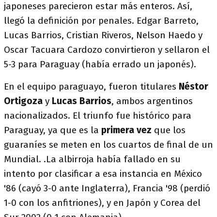
japoneses parecieron estar más enteros. Así,
llegó la definición por penales. Edgar Barreto,
Lucas Barrios, Cristian Riveros, Nelson Haedo y
Oscar Tacuara Cardozo convirtieron y sellaron el
5-3 para Paraguay (había errado un japonés).
En el equipo paraguayo, fueron titulares
Néstor
Ortigoza
y
Lucas Barrios
, ambos argentinos
nacionalizados. El triunfo fue histórico para
Paraguay, ya que es la
primera vez
que los
guaraníes se meten en los cuartos de final de un
Mundial. .La albirroja había fallado en su
intento por clasificar a esa instancia en México
'86 (cayó 3-0 ante Inglaterra), Francia '98 (perdió
1-0 con los anfitriones), y en Japón y Corea del