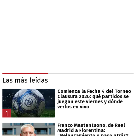
Las más leídas
Comienza la Fecha 4 del Torneo
Clausura 2026: qué partidos se
juegan este viernes y dónde
verlos en vivo
1
Franco Mastantuono, de Real
Madrid a Fiorentina:
¿Relanzamiento o paso atrás?