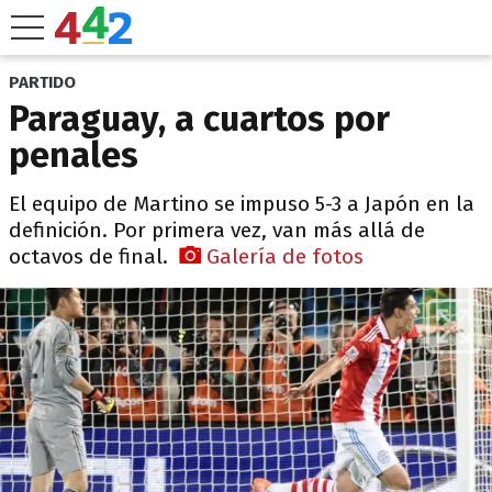
PARTIDO
Paraguay, a cuartos por
penales
El equipo de Martino se impuso 5-3 a Japón en la
definición. Por primera vez, van más allá de
octavos de final.
Galería de fotos