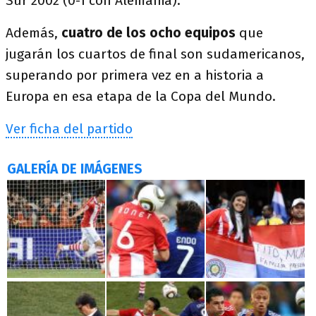
Sur 2002 (0-1 con Alemania).
Además,
cuatro de los ocho equipos
que
jugarán los cuartos de final son sudamericanos,
superando por primera vez en a historia a
Europa en esa etapa de la Copa del Mundo.
Ver ficha del partido
GALERÍA DE IMÁGENES