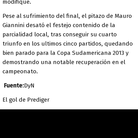
modifique.
Pese al sufrimiento del final, el pitazo de Mauro
Giannini desató el festejo contenido de la
parcialidad local, tras conseguir su cuarto
triunfo en los ultimos cinco partidos, quedando
bien parado para la Copa Sudamericana 2013 y
demostrando una notable recuperación en el
campeonato.
Fuente:
DyN
El gol de Prediger