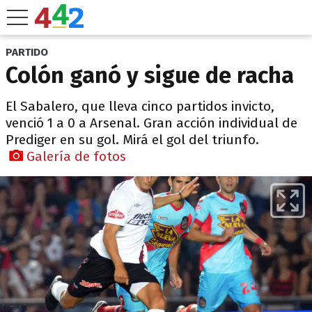
PARTIDO
Colón ganó y sigue de racha
El Sabalero, que lleva cinco partidos invicto,
venció 1 a 0 a Arsenal. Gran acción individual de
Prediger en su gol. Mirá el gol del triunfo.
Galería de fotos