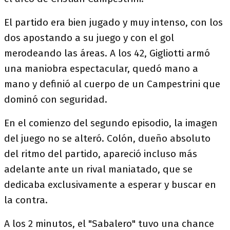
El partido era bien jugado y muy intenso, con los
dos apostando a su juego y con el gol
merodeando las áreas. A los 42, Gigliotti armó
una maniobra espectacular, quedó mano a
mano y definió al cuerpo de un Campestrini que
dominó con seguridad.
En el comienzo del segundo episodio, la imagen
del juego no se alteró. Colón, dueño absoluto
del ritmo del partido, apareció incluso más
adelante ante un rival maniatado, que se
dedicaba exclusivamente a esperar y buscar en
la contra.
A los 2 minutos, el "Sabalero" tuvo una chance