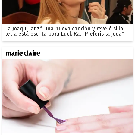
La Joaqui lanzó una nueva canción y reveló si la
letra está escrita para Luck Ra: "Preferís la joda"