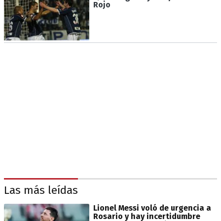
Rojo
Las más leídas
Lionel Messi voló de urgencia a
Rosario y hay incertidumbre