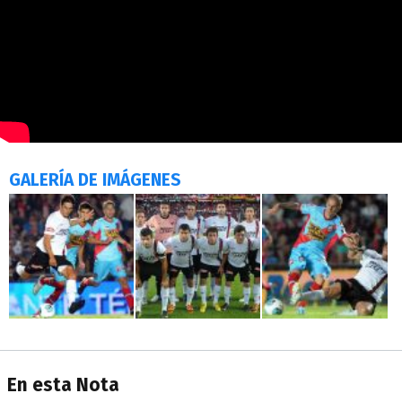
GALERÍA DE IMÁGENES
En esta Nota