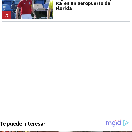
ICE en un aeropuerto de
Florida
5