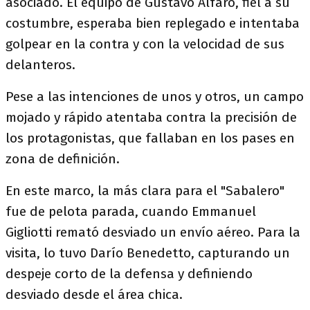
asociado. El equipo de Gustavo Alfaro, fiel a su
costumbre, esperaba bien replegado e intentaba
golpear en la contra y con la velocidad de sus
delanteros.
Pese a las intenciones de unos y otros, un campo
mojado y rápido atentaba contra la precisión de
los protagonistas, que fallaban en los pases en
zona de definición.
En este marco, la más clara para el "Sabalero"
fue de pelota parada, cuando Emmanuel
Gigliotti remató desviado un envío aéreo. Para la
visita, lo tuvo Darío Benedetto, capturando un
despeje corto de la defensa y definiendo
desviado desde el área chica.