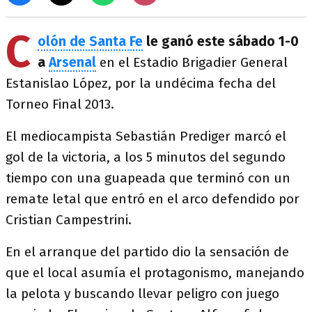
C
olón de Santa Fe
le ganó este sábado 1-0
a
Arsenal
en el Estadio Brigadier General
Estanislao López, por la undécima fecha del
Torneo Final 2013.
El mediocampista Sebastián Prediger marcó el
gol de la victoria, a los 5 minutos del segundo
tiempo con una guapeada que terminó con un
remate letal que entró en el arco defendido por
Cristian Campestrini.
En el arranque del partido dio la sensación de
que el local asumía el protagonismo, manejando
la pelota y buscando llevar peligro con juego