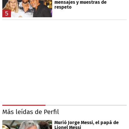
mensajes y muestras de
respeto
5
Más leídas de Perfil
Murió Jorge Messi, el papá de
Lionel Messi