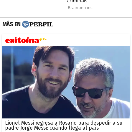
MÁS EN
Lionel Messi regresa a Rosario para despedir a su
padre Jorge Messi: cuándo llega al país