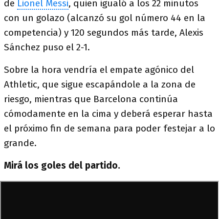
de
Lionel Messi
, quien igualó a los 22 minutos
con un golazo (alcanzó su gol número 44 en la
competencia) y 120 segundos más tarde, Alexis
Sánchez puso el 2-1.
Sobre la hora vendría el empate agónico del
Athletic, que sigue escapándole a la zona de
riesgo, mientras que Barcelona continúa
cómodamente en la cima y deberá esperar hasta
el próximo fin de semana para poder festejar a lo
grande.
Mirá los goles del partido.