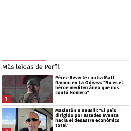
Más leídas de Perfil
Pérez-Reverte contra Matt
Damon en La Odisea: "No es el
héroe mediterráneo que nos
contó Homero"
1
Maslatón a Bausili: "El país
dirigido por ustedes avanza
hacia el desastre económico
total"