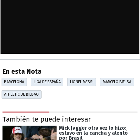
En esta Nota
BARCELONA
LIGA DE ESPAÑA
LIONEL MESSI
MARCELO BIELSA
ATHLETIC DE BILBAO
También te puede interesar
Mick Jagger otra vez lo hizo:
estuvo en la cancha y alentó
por Brasil