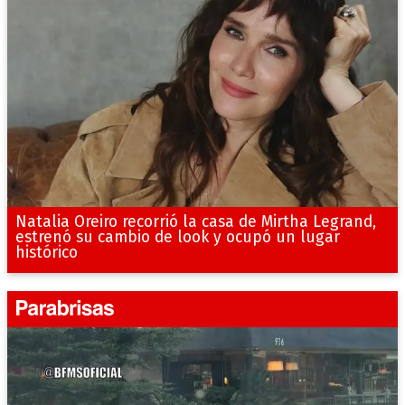
Natalia Oreiro recorrió la casa de Mirtha Legrand,
estrenó su cambio de look y ocupó un lugar
histórico