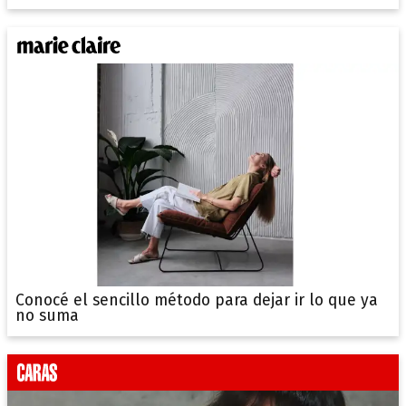
Conocé el sencillo método para dejar ir lo que ya
no suma