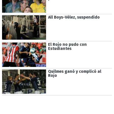
All Boys-Vélez, suspendido
El Rojo no pudo con
Estudiantes
Quilmes ganó y complicó al
Rojo