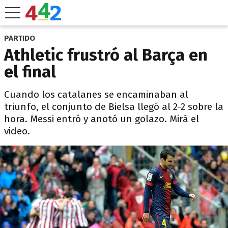
PARTIDO
Athletic frustró al Barça en
el final
Cuando los catalanes se encaminaban al
triunfo, el conjunto de Bielsa llegó al 2-2 sobre la
hora. Messi entró y anotó un golazo. Mirá el
video.