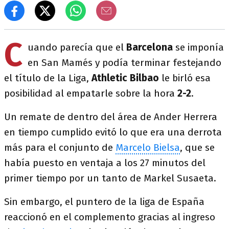
C
uando parecía que el
Barcelona
se imponía
en San Mamés y podía terminar festejando
el título de la Liga,
Athletic Bilbao
le birló esa
posibilidad al empatarle sobre la hora
2-2
.
Un remate de dentro del área de Ander Herrera
en tiempo cumplido evitó lo que era una derrota
más para el conjunto de
Marcelo Bielsa
, que se
había puesto en ventaja a los 27 minutos del
primer tiempo por un tanto de Markel Susaeta.
Sin embargo, el puntero de la liga de España
reaccionó en el complemento gracias al ingreso