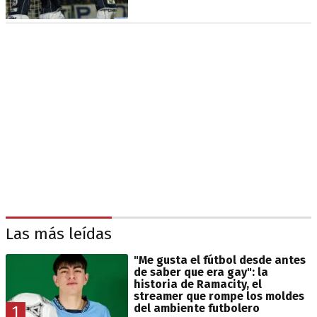
Las más leídas
"Me gusta el fútbol desde antes
de saber que era gay": la
historia de Ramacity, el
streamer que rompe los moldes
del ambiente futbolero
1