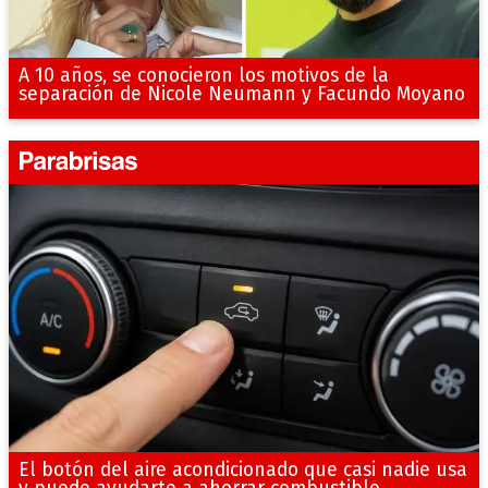
A 10 años, se conocieron los motivos de la
separación de Nicole Neumann y Facundo Moyano
El botón del aire acondicionado que casi nadie usa