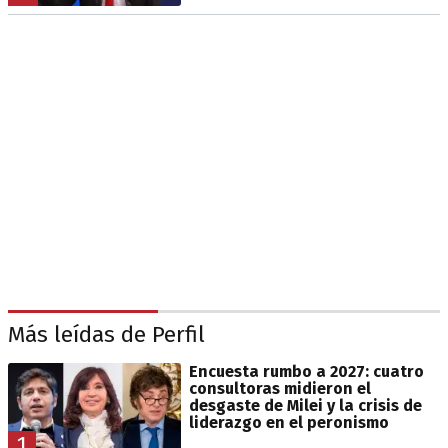
Más leídas de Perfil
Encuesta rumbo a 2027: cuatro
consultoras midieron el
desgaste de Milei y la crisis de
liderazgo en el peronismo
1