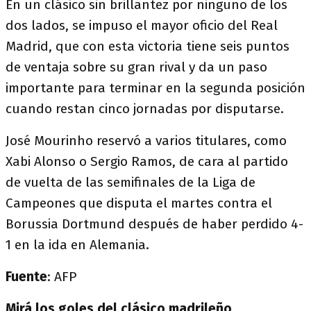
En un clásico sin brillantez por ninguno de los
dos lados, se impuso el mayor oficio del Real
Madrid, que con esta victoria tiene seis puntos
de ventaja sobre su gran rival y da un paso
importante para terminar en la segunda posición
cuando restan cinco jornadas por disputarse.
José Mourinho reservó a varios titulares, como
Xabi Alonso o Sergio Ramos, de cara al partido
de vuelta de las semifinales de la Liga de
Campeones que disputa el martes contra el
Borussia Dortmund después de haber perdido 4-
1 en la ida en Alemania.
Fuente
: AFP
Mirá los goles del clásico madrileño.