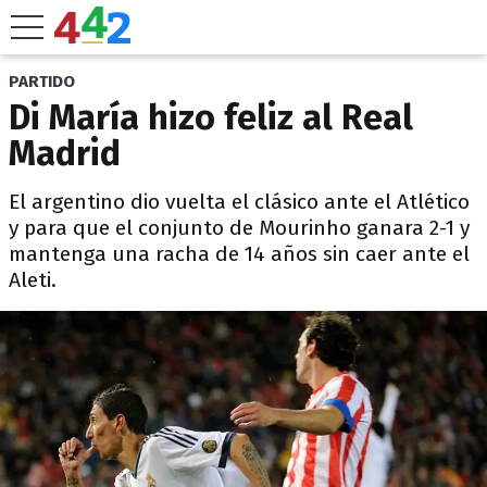
PARTIDO
Di María hizo feliz al Real
Madrid
El argentino dio vuelta el clásico ante el Atlético
y para que el conjunto de Mourinho ganara 2-1 y
mantenga una racha de 14 años sin caer ante el
Aleti.