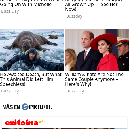
MÁS EN