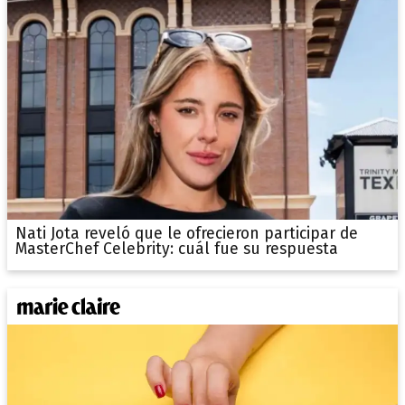
Nati Jota reveló que le ofrecieron participar de
MasterChef Celebrity: cuál fue su respuesta