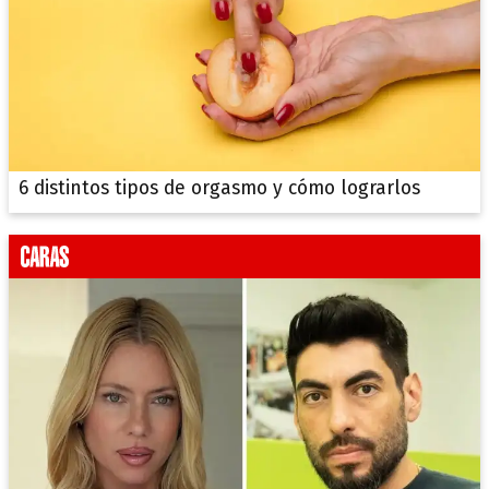
6 distintos tipos de orgasmo y cómo lograrlos