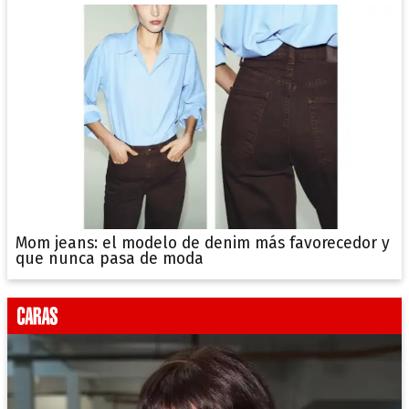
Mom jeans: el modelo de denim más favorecedor y
que nunca pasa de moda