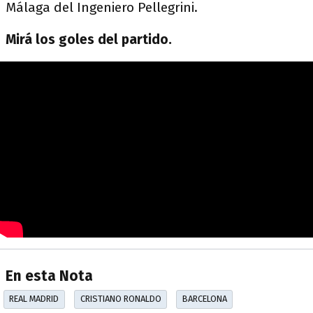
Málaga del Ingeniero Pellegrini.
Mirá los goles del partido.
En esta Nota
REAL MADRID
CRISTIANO RONALDO
BARCELONA