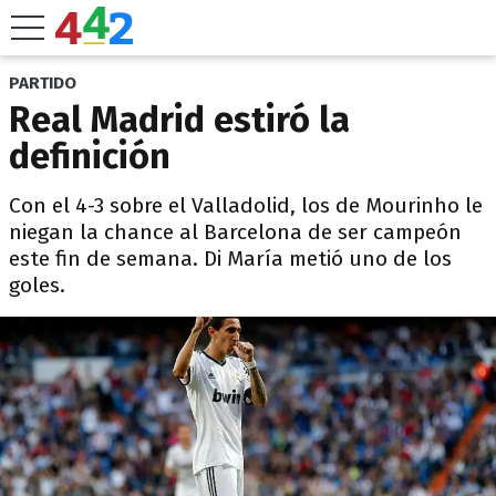
PARTIDO
Real Madrid estiró la
definición
Con el 4-3 sobre el Valladolid, los de Mourinho le
niegan la chance al Barcelona de ser campeón
este fin de semana. Di María metió uno de los
goles.