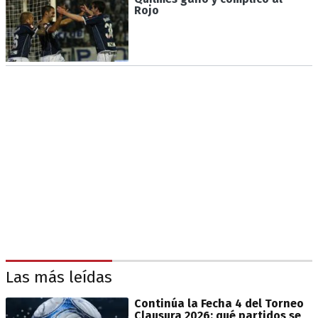
Rojo
Las más leídas
Continúa la Fecha 4 del Torneo
Clausura 2026: qué partidos se