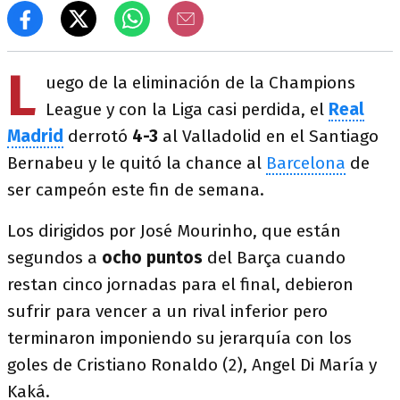
L
uego de la eliminación de la Champions
League y con la Liga casi perdida, el
Real
Madrid
derrotó
4-3
al Valladolid en el Santiago
Bernabeu y le quitó la chance al
Barcelona
de
ser campeón este fin de semana.
Los dirigidos por José Mourinho, que están
segundos a
ocho puntos
del Barça cuando
restan cinco jornadas para el final, debieron
sufrir para vencer a un rival inferior pero
terminaron imponiendo su jerarquía con los
goles de Cristiano Ronaldo (2), Angel Di María y
Kaká.