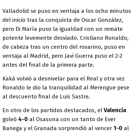
Valladolid se puso en ventaja a los ocho minutos
del inicio tras la conquista de Oscar González,
pero Di María puso la igualdad con un remate
potente levemente desviado. Cristiano Ronaldo,
de cabeza tras un centro del rosarino, puso en
ventaja al Madrid, pero Javi Guerra puso el 2-2
antes del final de la primera parte.
Kaká volvió a desnivelar para el Real y otra vez
Ronaldo le dio la tranquilidad al Merengue pese
al descuento final de Luis Sastre.
En otro de los partidos destacados, el
Valencia
goleó
4-0
al Osasuna con un tanto de Ever
Banega y el Granada sorprendió al vencer
1-0
al