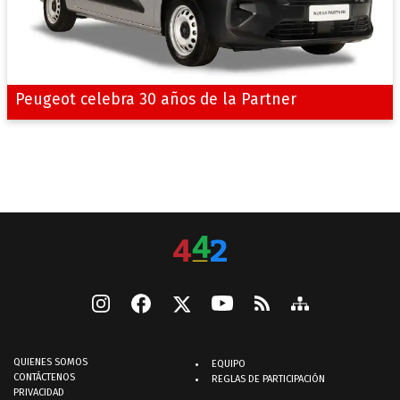
Peugeot celebra 30 años de la Partner
QUIENES SOMOS
EQUIPO
CONTÁCTENOS
REGLAS DE PARTICIPACIÓN
PRIVACIDAD