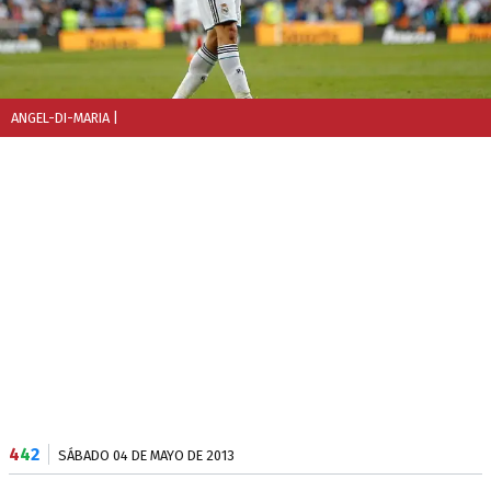
ANGEL-DI-MARIA
|
4
4
2
SÁBADO 04 DE MAYO DE 2013