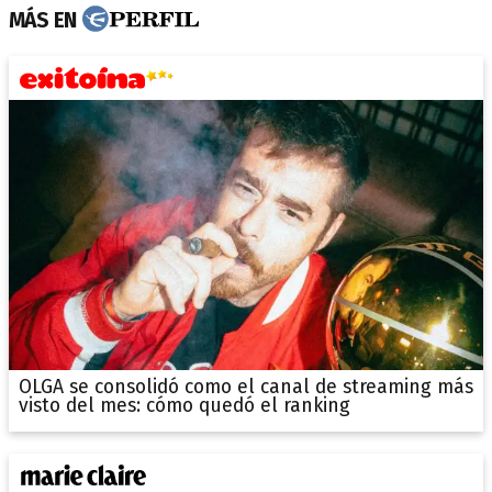
MÁS EN
OLGA se consolidó como el canal de streaming más
visto del mes: cómo quedó el ranking