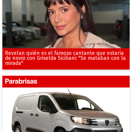
Revelan quién es el famoso cantante que estaría
de novio con Griselda Siciliani: "Se mataban con la
mirada"