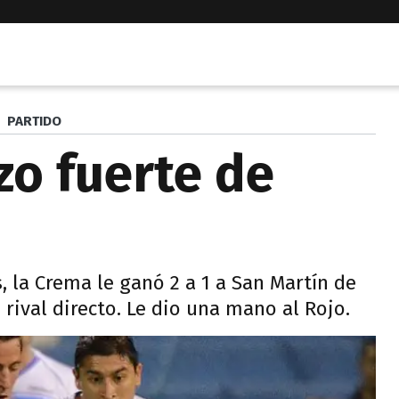
PARTIDO
zo fuerte de
, la Crema le ganó 2 a 1 a San Martín de
rival directo. Le dio una mano al Rojo.