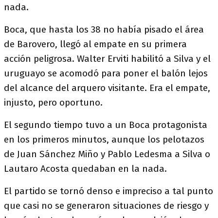
nada.
Boca, que hasta los 38 no había pisado el área
de Barovero, llegó al empate en su primera
acción peligrosa. Walter Erviti habilitó a Silva y el
uruguayo se acomodó para poner el balón lejos
del alcance del arquero visitante. Era el empate,
injusto, pero oportuno.
El segundo tiempo tuvo a un Boca protagonista
en los primeros minutos, aunque los pelotazos
de Juan Sánchez Miño y Pablo Ledesma a Silva o
Lautaro Acosta quedaban en la nada.
El partido se tornó denso e impreciso a tal punto
que casi no se generaron situaciones de riesgo y