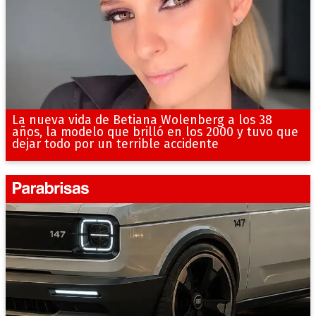
La nueva vida de Betiana Wolenberg a los 38
años, la modelo que brilló en los 2000 y tuvo que
dejar todo por un terrible accidente