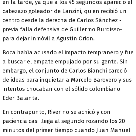
en la tarde, ya que a los 45 segundos apareció el
cabezazo goleador de Lanzini, quien recibió un
centro desde la derecha de Carlos Sánchez -
previa falla defensiva de Guillermo Burdisso-
para dejar inmóvil a Agustín Orion.
Boca había acusado el impacto tempranero y fue
a buscar el empate empujado por su gente. Sin
embargo, el conjunto de Carlos Bianchi careció
de ideas para inquietar a Marcelo Barovero y sus
intentos chocaban con el sólido colombiano
Eder Balanta.
En contrapunto, River no se achicó y con
paciencia casi llega al segundo rozando los 20
minutos del primer tiempo cuando Juan Manuel