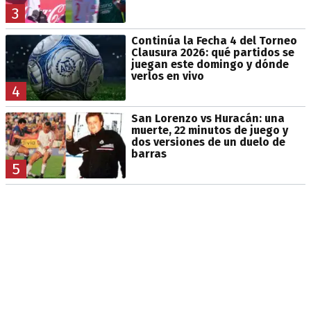
3
Continúa la Fecha 4 del Torneo
Clausura 2026: qué partidos se
juegan este domingo y dónde
verlos en vivo
4
San Lorenzo vs Huracán: una
muerte, 22 minutos de juego y
dos versiones de un duelo de
barras
5