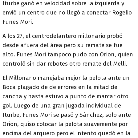
Iturbe ganó en velocidad sobre la izquierda y
envió un centro que no llegó a conectar Rogelio
Funes Mori.
A los 27, el centrodelantero millonario probó
desde afuera del área pero su remate se fue
alto. Funes Mori tampoco pudo con Orion, quien
controló sin dar rebotes otro remate del Melli.
El Millonario manejaba mejor la pelota ante un
Boca plagado de de errores en la mitad de
cancha y hasta estuvo a punto de marcar otro
gol. Luego de una gran jugada individual de
Iturbe, Funes Mori se pasó y Sánchez, solo ante
Orion, quiso colocar la pelota suavemente por
encima del arquero pero el intento quedó en la