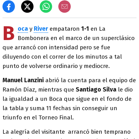
B
oca
y
River
empataron
1-1
en La
Bombonera en el marco de un superclásico
que arrancó con intensidad pero se fue
diluyendo con el correr de los minutos a tal
punto de volverse ordinario y mediocre.
Manuel Lanzini
abrió la cuenta para el equipo de
Ramón Díaz, mientras que
Santiago Silva
le dio
la igualdad a un Boca que sigue en el fondo de
la tabla y suma 11 fechas sin conseguir un
triunfo en el Torneo Final.
La alegría del visitante arrancó bien temprano