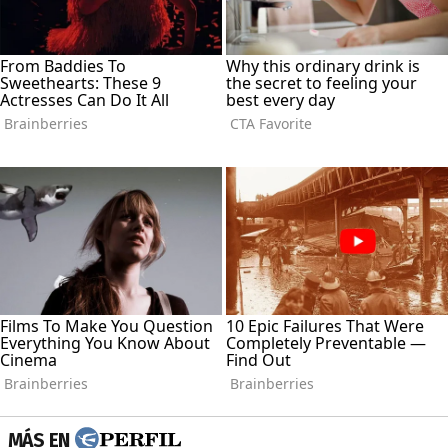
MÁS EN