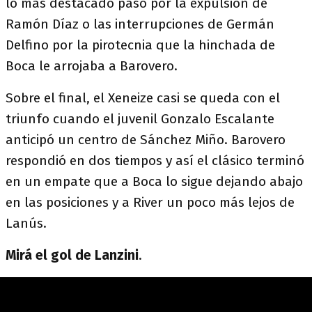
lo más destacado pasó por la expulsión de
Ramón Díaz o las interrupciones de Germán
Delfino por la pirotecnia que la hinchada de
Boca le arrojaba a Barovero.
Sobre el final, el Xeneize casi se queda con el
triunfo cuando el juvenil Gonzalo Escalante
anticipó un centro de Sánchez Miño. Barovero
respondió en dos tiempos y así el clásico terminó
en un empate que a Boca lo sigue dejando abajo
en las posiciones y a River un poco más lejos de
Lanús.
Mirá el gol de Lanzini
.