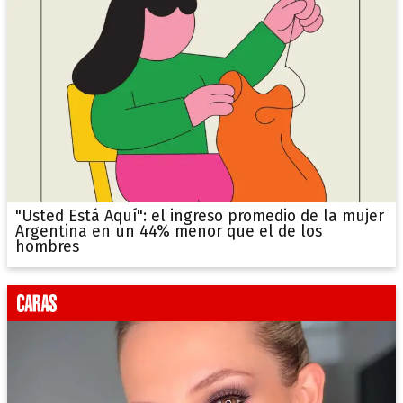
"Usted Está Aquí": el ingreso promedio de la mujer
Argentina en un 44% menor que el de los
hombres