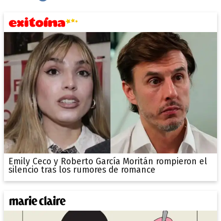
Emily Ceco y Roberto García Moritán rompieron el
silencio tras los rumores de romance