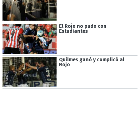
El Rojo no pudo con
Estudiantes
Quilmes ganó y complicó al
Rojo