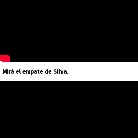
Mirá el empate de Silva.