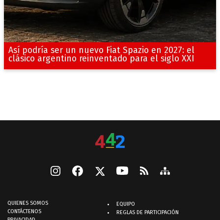
Así podría ser un nuevo Fiat Spazio en 2027: el
clásico argentino reinventado para el siglo XXI
QUIENES SOMOS
EQUIPO
CONTÁCTENOS
REGLAS DE PARTICIPACIÓN
PRIVACIDAD