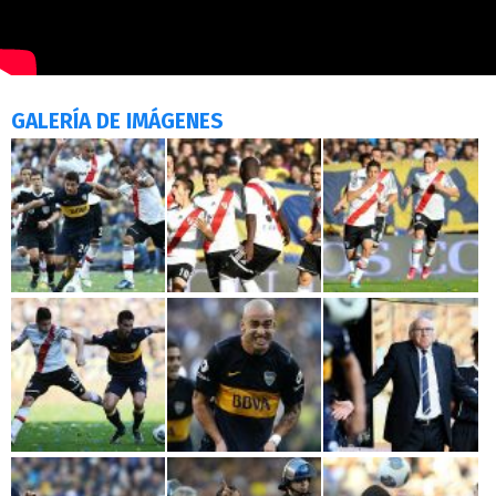
GALERÍA DE IMÁGENES