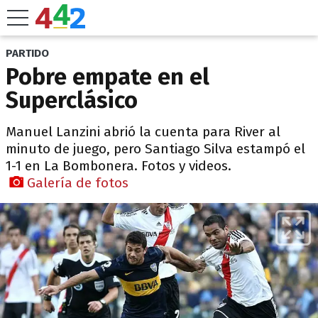
PARTIDO
Pobre empate en el
Superclásico
Manuel Lanzini abrió la cuenta para River al
minuto de juego, pero Santiago Silva estampó el
1-1 en La Bombonera. Fotos y videos.
Galería de fotos