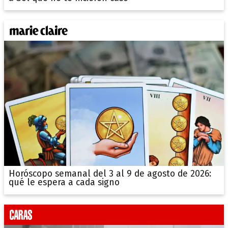
Horóscopo semanal del 3 al 9 de agosto de 2026:
qué le espera a cada signo