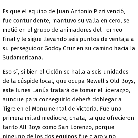
Es que el equipo de Juan Antonio Pizzi venció,
fue contundente, mantuvo su valla en cero, se
metió en el grupo de animadores del Torneo
Final y le sigue llevando seis puntos de ventaja a
su perseguidor Godoy Cruz en su camino hacia la
Sudamericana.
Eso sí, si bien el Ciclón se halla a seis unidades
de la cúspide local, que ocupa Newell's Old Boys,
este lunes Lanús tratará de tomar el liderazgo,
aunque para conseguirlo deberá doblegar a
Tigre en el Monumental de Victoria. Fue una
primera mitad mediocre, chata, la que ofrecieron
tanto All Boys como San Lorenzo, porque
ninguno de los dos equipos fue claro y no