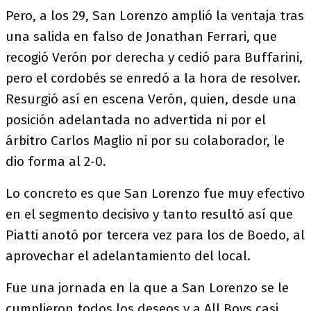
Pero, a los 29, San Lorenzo amplió la ventaja tras
una salida en falso de Jonathan Ferrari, que
recogió Verón por derecha y cedió para Buffarini,
pero el cordobés se enredó a la hora de resolver.
Resurgió así en escena Verón, quien, desde una
posición adelantada no advertida ni por el
árbitro Carlos Maglio ni por su colaborador, le
dio forma al 2-0.
Lo concreto es que San Lorenzo fue muy efectivo
en el segmento decisivo y tanto resultó así que
Piatti anotó por tercera vez para los de Boedo, al
aprovechar el adelantamiento del local.
Fue una jornada en la que a San Lorenzo se le
cumplieron todos los deseos y a All Boys casi