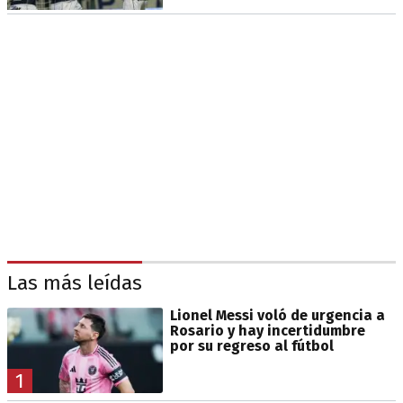
Las más leídas
Lionel Messi voló de urgencia a
Rosario y hay incertidumbre
por su regreso al fútbol
1