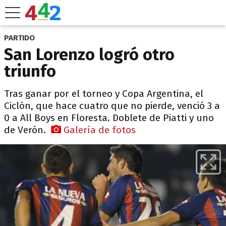
PARTIDO
San Lorenzo logró otro
triunfo
Tras ganar por el torneo y Copa Argentina, el
Ciclón, que hace cuatro que no pierde, venció 3 a
0 a All Boys en Floresta. Doblete de Piatti y uno
de Verón.
Galería de fotos