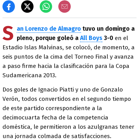
S
an Lorenzo de Almagro
tuvo un domingo a
pleno, porque goleó a
All Boys
3-0
en el
Estadio Islas Malvinas, se colocó, de momento, a
seis puntos de la cima del Torneo Final y avanza
a paso firme hacia la clasificación para la Copa
Sudamericana 2013.
Dos goles de Ignacio Piatti y uno de Gonzalo
Verón, todos convertidos en el segundo tiempo
de este partido correspondiente a la
decimocuarta fecha de la competencia
doméstica, le permitieron a los azulgranas tener
una jornada colmada de satisfacciones.