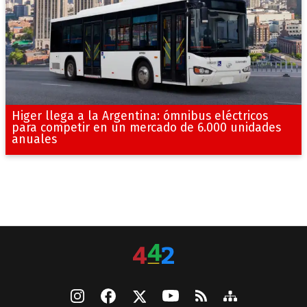
Higer llega a la Argentina: ómnibus eléctricos
para competir en un mercado de 6.000 unidades
anuales