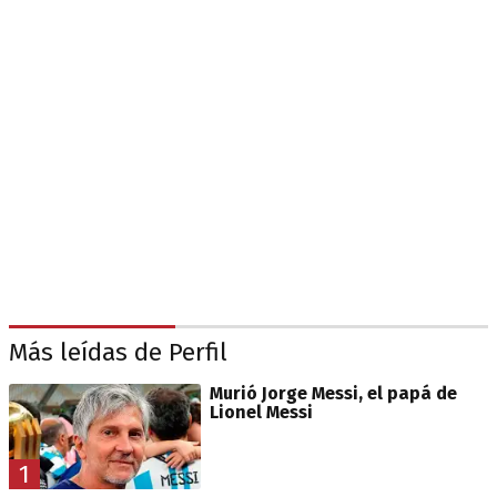
Más leídas de Perfil
Murió Jorge Messi, el papá de
Lionel Messi
1