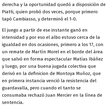
derecha y la oportunidad quedó a disposición de
Piatti, quien probó dos veces, porque primero
tapó Cambiasso, y determinó el 1-0.
El juego a partir de ese instante ganó en
intensidad y por eso el albo estuvo cerca de la
igualdad en dos ocasiones, primero a los 17, con
un remate de Martín Morel en el borde del área
que salvó en forma espectacular Matías Ibáñez
y luego, por una buena jugada colectiva que
derivó en la definicion de Montoya Muñoz, que
en primera instancia venció la resistencia del
guardavalla, pero cuando el tanto se
consumaba rechazó Juan Mercier en la línea de
sentencia.