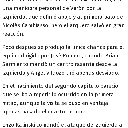
una maniobra personal de Verón por la
izquierda, que definió abajo y al primera palo de
Nicolás Cambiasso, pero el arquero salvó en gran
reacción.
Poco después se produjo la única chance para el
equipo dirigido por José Romero, cuando Brian
Sarmiento mandó un centro rasante desde la
izquierda y Angel Vildozo tiró apenas desviado.
En el nacimiento del segundo capítulo pareció
que se iba a repetir lo ocurrido en la primera
mitad, aunque la visita se puso en ventaja
apenas pasado el cuarto de hora.
Enzo Kalinski comandó el ataque de izquierda a