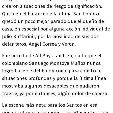
crearon situaciones de riesgo de significación.
Quizá en el balance de la etapa San Lorenzo
quedó un poco mejor parado que el dueño de
casa, en especial por alguna acción individual de
Julio Buffarini y por la movilidad de sus dos
delanteros, Angel Correa y Verón.
Fue poco lo de All Boys también, dado que el
colombiano Santiago Montoya Muñoz nunca
logró hacerse del balón como para construir
situaciones profundas y porque la última línea
mostraba algunos desacoples que pudieron
traerle, ya por entonces, algún dolor de cabeza.
La escena más neta para los Santos en esa
primera etapa se vio recién a los 41 minutos, con