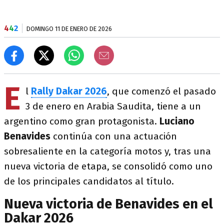
4
4
2
DOMINGO 11 DE ENERO DE 2026
E
l
Rally Dakar 2026
, que comenzó el pasado
3 de enero en Arabia Saudita, tiene a un
argentino como gran protagonista.
Luciano
Benavides
continúa con una actuación
sobresaliente en la categoría motos y, tras una
nueva victoria de etapa, se consolidó como uno
de los principales candidatos al título.
Nueva victoria de Benavides en el
Dakar 2026