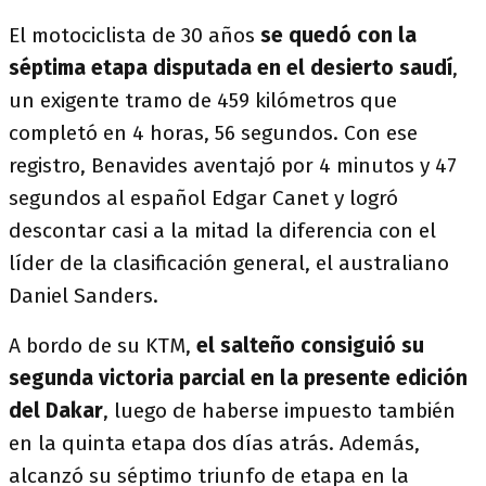
El motociclista de 30 años
se quedó con la
séptima etapa disputada en el desierto saudí
,
un exigente tramo de 459 kilómetros que
completó en 4 horas, 56 segundos. Con ese
registro, Benavides aventajó por 4 minutos y 47
segundos al español Edgar Canet y logró
descontar casi a la mitad la diferencia con el
líder de la clasificación general, el australiano
Daniel Sanders.
A bordo de su KTM,
el salteño consiguió su
segunda victoria parcial en la presente edición
del Dakar
, luego de haberse impuesto también
en la quinta etapa dos días atrás. Además,
alcanzó su séptimo triunfo de etapa en la