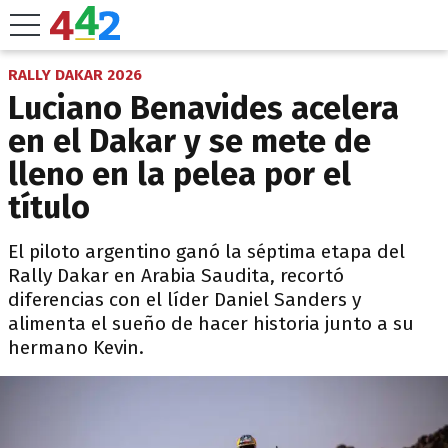
RALLY DAKAR 2026
Luciano Benavides acelera
en el Dakar y se mete de
lleno en la pelea por el
título
El piloto argentino ganó la séptima etapa del
Rally Dakar en Arabia Saudita, recortó
diferencias con el líder Daniel Sanders y
alimenta el sueño de hacer historia junto a su
hermano Kevin.