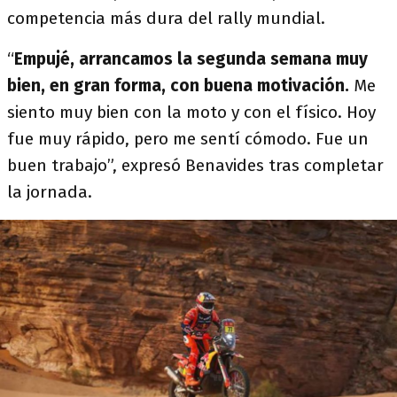
competencia más dura del rally mundial.
“
Empujé, arrancamos la segunda semana muy
bien, en gran forma, con buena motivación.
Me
siento muy bien con la moto y con el físico. Hoy
fue muy rápido, pero me sentí cómodo. Fue un
buen trabajo”, expresó Benavides tras completar
la jornada.