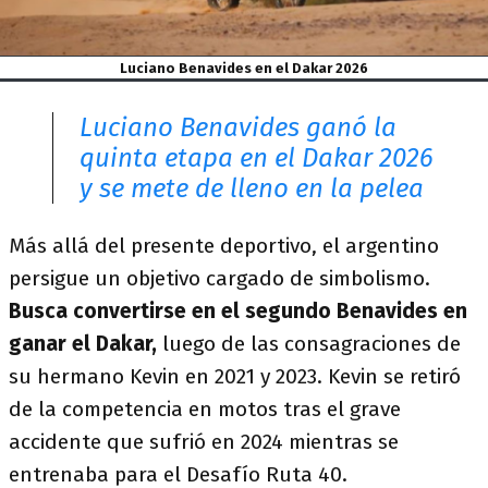
Luciano Benavides en el Dakar 2026
Luciano Benavides ganó la
quinta etapa en el Dakar 2026
y se mete de lleno en la pelea
Más allá del presente deportivo, el argentino
persigue un objetivo cargado de simbolismo.
Busca convertirse en el segundo Benavides en
ganar el Dakar,
luego de las consagraciones de
su hermano Kevin en 2021 y 2023. Kevin se retiró
de la competencia en motos tras el grave
accidente que sufrió en 2024 mientras se
entrenaba para el Desafío Ruta 40.