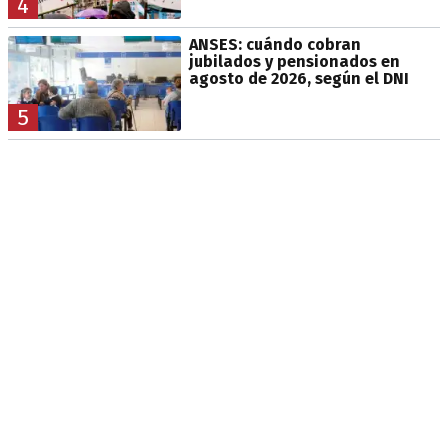
4
ANSES: cuándo cobran
jubilados y pensionados en
agosto de 2026, según el DNI
5