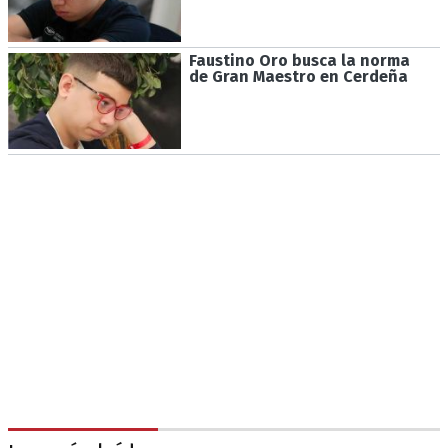
Faustino Oro busca la norma
de Gran Maestro en Cerdeña