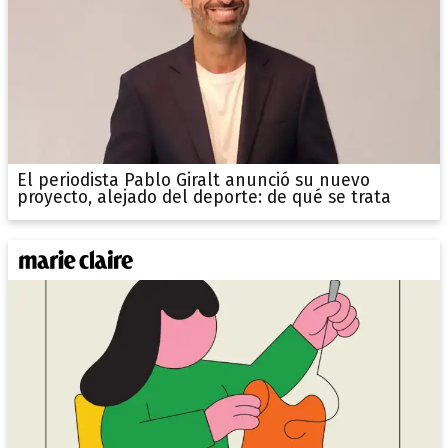
El periodista Pablo Giralt anunció su nuevo
proyecto, alejado del deporte: de qué se trata