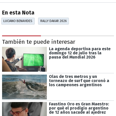
En esta Nota
LUCIANO BENAVIDES
RALLY DAKAR 2026
También te puede interesar
La agenda deportiva para este
domingo 12 de julio tras la
pausa del Mundial 2026
Olas de tres metros y un
torneazo de surf que coronó a
los campeones argentinos
Faustino Oro es Gran Maestro:
por qué el prodigio argentino
de 12 años sacude al ajedrez