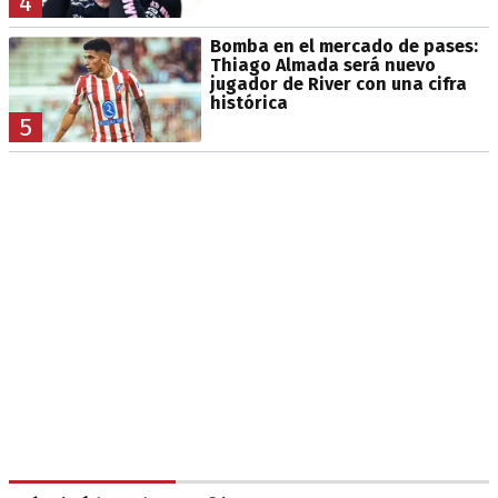
4
Bomba en el mercado de pases:
Thiago Almada será nuevo
jugador de River con una cifra
histórica
5