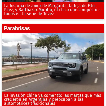
La historia de amor de Margarita, la hija de Fito
Páez, y Balthazar Murillo, el chico que conquistó a
todos en la serie de Tévez
La invasión china ya comenzó: las marcas que más
crecieron en Argentina y preocupan a las
automotrices tradicionales