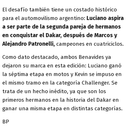
El desafío también tiene un costado histórico
para el automovilismo argentino:
Luciano aspira
a ser parte de la segunda pareja de hermanos
en conquistar el Dakar, después de Marcos y
Alejandro Patronelli,
campeones en cuatriciclos.
Como dato destacado, ambos Benavides ya
dejaron su marca en esta edición: Luciano ganó
la séptima etapa en motos y Kevin se impuso en
el mismo tramo en la categoría Challenger. Se
trata de un hecho inédito, ya que son los
primeros hermanos en la historia del Dakar en
ganar una misma etapa en distintas categorías.
BP