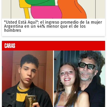
"Usted Está Aquí": el ingreso promedio de la mujer
Argentina en un 44% menor que el de los
hombres