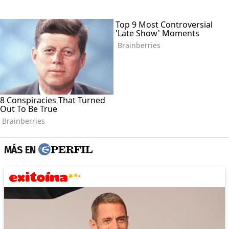
MÁS EN