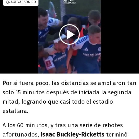
Por si fuera poco, las distancias se ampliaron tan
solo 15 minutos después de iniciada la segunda
mitad, logrando que casi todo el estadio
estallara.
A los 60 minutos, y tras una serie de rebotes
afortunados,
Isaac Buckley-Ricketts
terminó