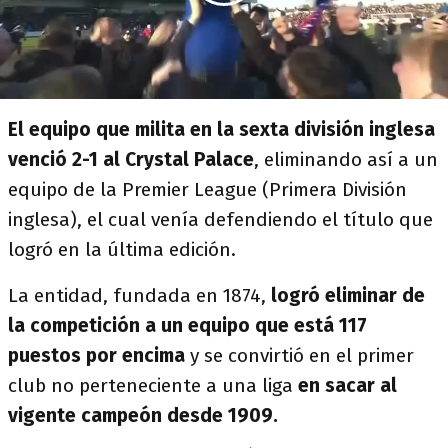
El equipo que milita en la sexta división inglesa
venció 2-1 al Crystal Palace
, eliminando así a un
equipo de la Premier League (Primera División
inglesa), el cual venía defendiendo el título que
logró en la última edición.
La entidad, fundada en 1874,
logró eliminar de
la competición a un equipo que está 117
puestos por encima
y se convirtió en el primer
club no perteneciente a una liga
en sacar al
vigente campeón desde 1909.