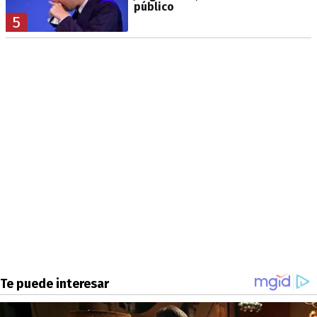
público
5