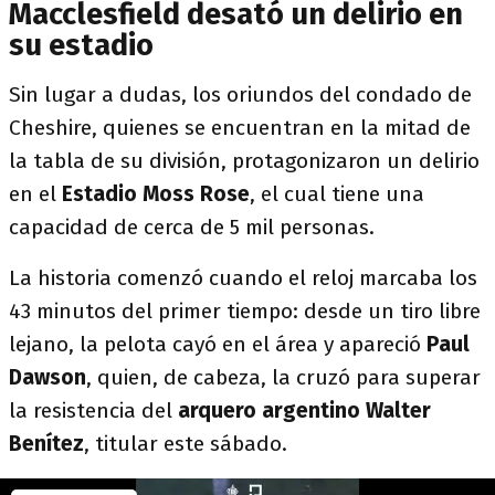
Macclesfield desató un delirio en
su estadio
Sin lugar a dudas, los oriundos del condado de
Cheshire, quienes se encuentran en la mitad de
la tabla de su división, protagonizaron un delirio
en el
Estadio Moss Rose
, el cual tiene una
capacidad de cerca de 5 mil personas.
La historia comenzó cuando el reloj marcaba los
43 minutos del primer tiempo: desde un tiro libre
lejano, la pelota cayó en el área y apareció
Paul
Dawson
, quien, de cabeza, la cruzó para superar
la resistencia del
arquero argentino Walter
Benítez
, titular este sábado.