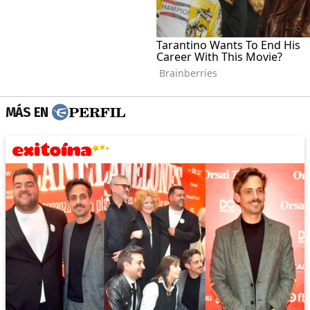
MÁS EN