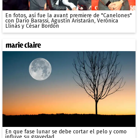
En fotos, así fue la avant premiere de "Canelones"
con Darío Barassi, Agustín Aristarán, Verónica
Llinás y César Bordón
En que fase lunar se debe cortar el pelo y como
influye su gravedad