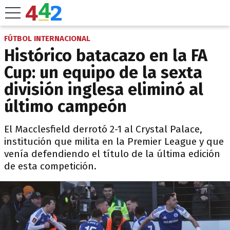
FÚTBOL INTERNACIONAL
Histórico batacazo en la FA
Cup: un equipo de la sexta
división inglesa eliminó al
último campeón
El Macclesfield derrotó 2-1 al Crystal Palace,
institución que milita en la Premier League y que
venía defendiendo el título de la última edición
de esta competición.