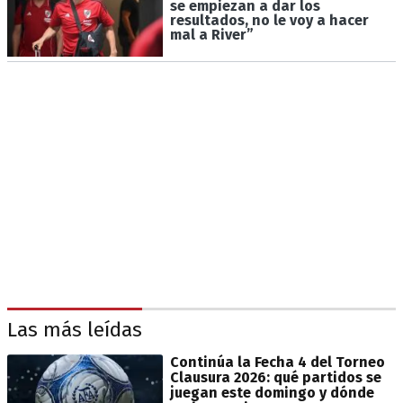
se empiezan a dar los
resultados, no le voy a hacer
mal a River”
Las más leídas
Continúa la Fecha 4 del Torneo
Clausura 2026: qué partidos se
juegan este domingo y dónde