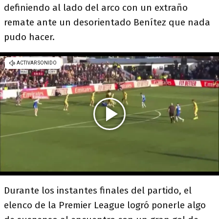
definiendo al lado del arco con un extraño
remate ante un desorientado Benítez que nada
pudo hacer.
Durante los instantes finales del partido, el
elenco de la Premier League logró ponerle algo