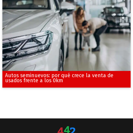
Autos seminuevos: por qué crece la venta de
usados frente a los 0km