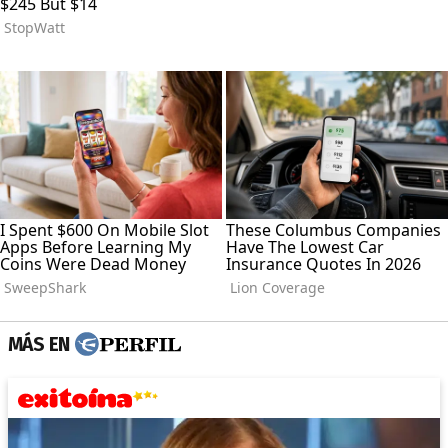
MÁS EN