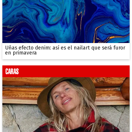
Uñas efecto denim: así es el nailart que será furor
en primavera