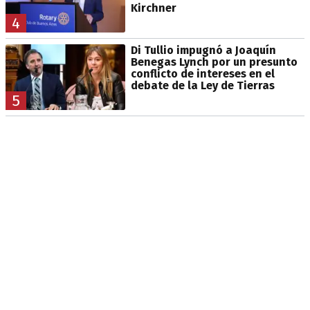
Kirchner
4
Di Tullio impugnó a Joaquín
Benegas Lynch por un presunto
conflicto de intereses en el
debate de la Ley de Tierras
5