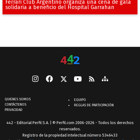
Ferrari Club Argentino organiza una cena de gala
solidaria a beneficio del Hospital Garrahan
QUIENES SOMOS
EQUIPO
CONTÁCTENOS
REGLAS DE PARTICIPACIÓN
PRIVACIDAD
442 - Editorial Perfil S.A.
| © Perfil.com 2006-2026 - Todos los derechos
reservados.
Registro de la propiedad intelectual número 5346433