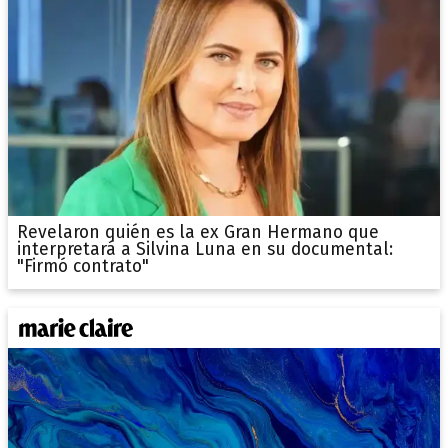
Revelaron quién es la ex Gran Hermano que
interpretará a Silvina Luna en su documental:
"Firmó contrato"