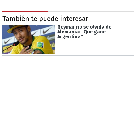
También te puede interesar
Neymar no se olvida de
Alemania: "Que gane
Argentina"