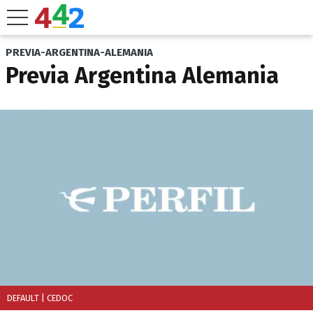
PREVIA-ARGENTINA-ALEMANIA
Previa Argentina Alemania
DEFAULT
| CEDOC