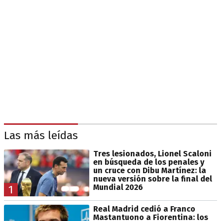
Las más leídas
Tres lesionados, Lionel Scaloni
en búsqueda de los penales y
un cruce con Dibu Martínez: la
nueva versión sobre la final del
Mundial 2026
1
Real Madrid cedió a Franco
Mastantuono a Fiorentina: los