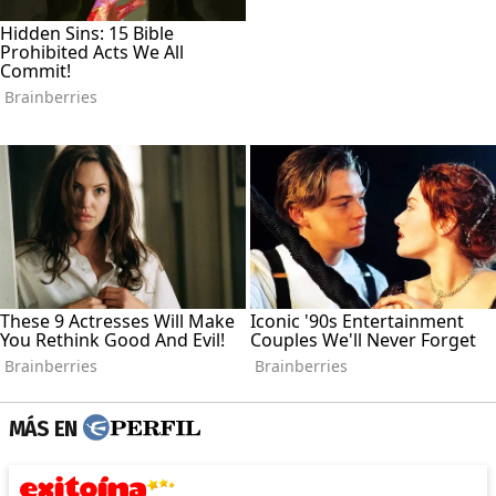
MÁS EN