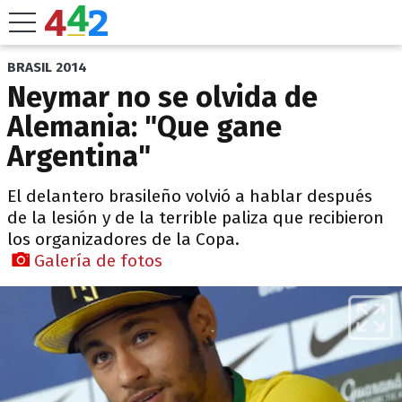
BRASIL 2014
Neymar no se olvida de
Alemania: "Que gane
Argentina"
El delantero brasileño volvió a hablar después
de la lesión y de la terrible paliza que recibieron
los organizadores de la Copa.
Galería de fotos