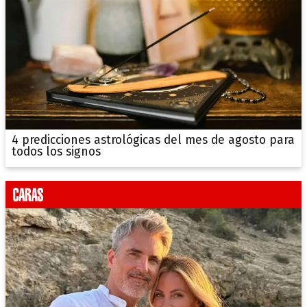
4 predicciones astrológicas del mes de agosto para
todos los signos