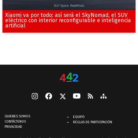
Xiaomi va por todo: así será el SkyNomad, el SUV
eléctrico con interior reconfigurable e inteligencia
artificial
QUIENES SOMOS
EQUIPO
CONTÁCTENOS
REGLAS DE PARTICIPACIÓN
PRIVACIDAD