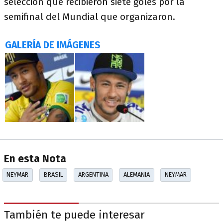
selección que recibieron siete goles por la
semifinal del Mundial que organizaron.
GALERÍA DE IMÁGENES
En esta Nota
NEYMAR
BRASIL
ARGENTINA
ALEMANIA
NEYMAR
También te puede interesar