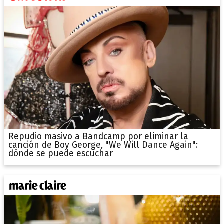
Repudio masivo a Bandcamp por eliminar la
canción de Boy George, "We Will Dance Again":
dónde se puede escuchar