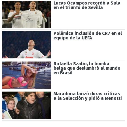
Lucas Ocampos recordó a Sala
en el triunfo de Sevilla
Polémica inclusión de CR7 en el
equipo de la UEFA
Rafaella Szabo, la bomba
belga que deslumbró al mundo
en Brasil
Maradona lanzó duras críticas
a la Selección y pidió a Menotti