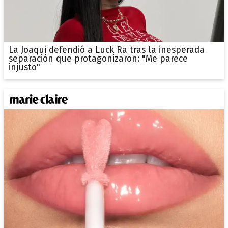
La Joaqui defendió a Luck Ra tras la inesperada
separación que protagonizaron: "Me parece
injusto"