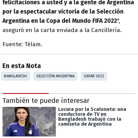
felicitaciones a usted y a la gente de Argentina
por la espectacular victoria de la Selección
Argentina en la Copa del Mundo FIFA 2022
",
aseguró en la carta enviada a la Cancillería.
Fuente: Télam.
En esta Nota
BANGLADESH
SELECCIÓN ARGENTINA
QATAR 2022
También te puede interesar
Locura por la Scaloneta: una
conductora de TV en
Bangladesh trabajó con la
camiseta de Argentina