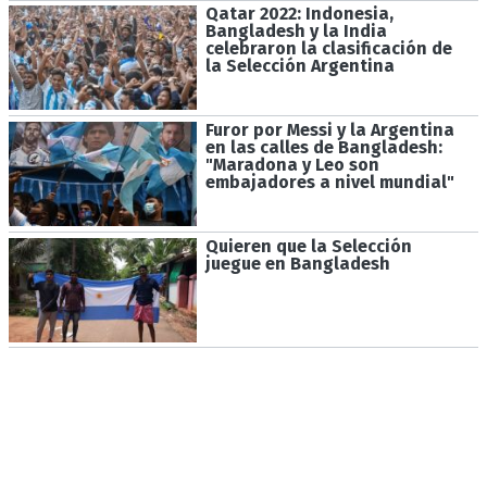
Qatar 2022: Indonesia,
Bangladesh y la India
celebraron la clasificación de
la Selección Argentina
Furor por Messi y la Argentina
en las calles de Bangladesh:
"Maradona y Leo son
embajadores a nivel mundial"
Quieren que la Selección
juegue en Bangladesh