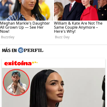
MÁS EN