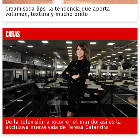
Cream soda lips: la tendencia que aporta
volumen, textura y mucho brillo
De la televisión a recorrer el mundo: así es la
exclusiva nueva vida de Teresa Calandra