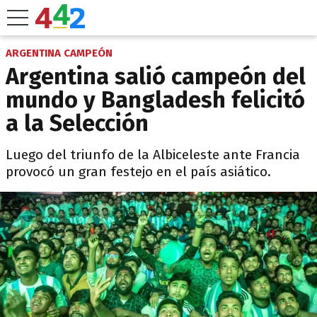
ARGENTINA CAMPEÓN
Argentina salió campeón del
mundo y Bangladesh felicitó
a la Selección
Luego del triunfo de la Albiceleste ante Francia
provocó un gran festejo en el país asiático.