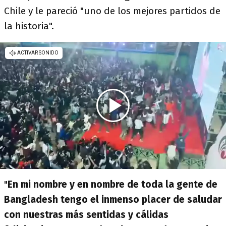
Chile y le pareció "uno de los mejores partidos de
la historia".
"
En mi nombre y en nombre de toda la gente de
Bangladesh tengo el inmenso placer de saludar
con nuestras más sentidas y cálidas