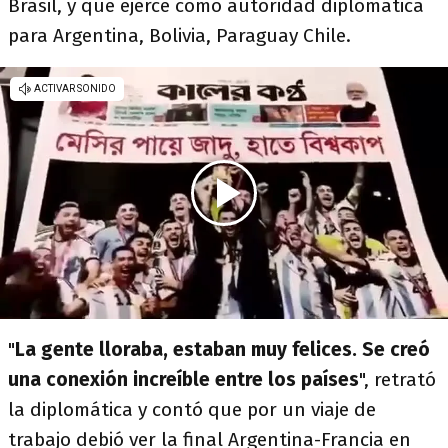
Brasil, y que ejerce como autoridad diplomática
para Argentina, Bolivia, Paraguay Chile.
"
La gente lloraba, estaban muy felices. Se creó
una conexión increíble entre los países
", retrató
la diplomática y contó que por un viaje de
trabajo debió ver la final Argentina-Francia en