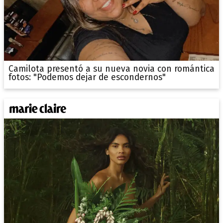
Camilota presentó a su nueva novia con romántica
fotos: "Podemos dejar de escondernos"