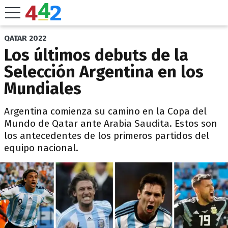
QATAR 2022
Los últimos debuts de la
Selección Argentina en los
Mundiales
Argentina comienza su camino en la Copa del
Mundo de Qatar ante Arabia Saudita. Estos son
los antecedentes de los primeros partidos del
equipo nacional.