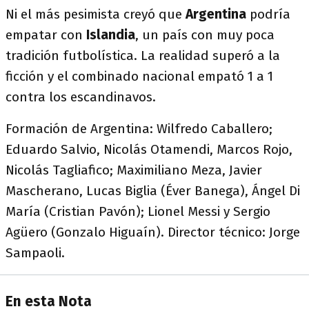
Ni el más pesimista creyó que
Argentina
podría
empatar con
Islandia
, un país con muy poca
tradición futbolística. La realidad superó a la
ficción y el combinado nacional empató 1 a 1
contra los escandinavos.
Formación de Argentina: Wilfredo Caballero;
Eduardo Salvio, Nicolás Otamendi, Marcos Rojo,
Nicolás Tagliafico; Maximiliano Meza, Javier
Mascherano, Lucas Biglia (Éver Banega), Ángel Di
María (Cristian Pavón); Lionel Messi y Sergio
Agüero (Gonzalo Higuaín). Director técnico: Jorge
Sampaoli.
En esta Nota