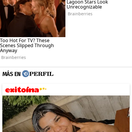
MÁS EN