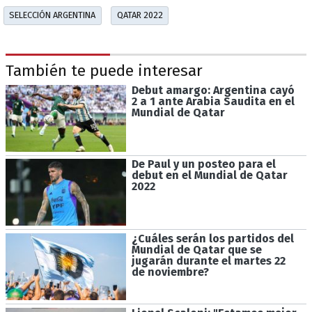
SELECCIÓN ARGENTINA
QATAR 2022
También te puede interesar
Debut amargo: Argentina cayó
2 a 1 ante Arabia Saudita en el
Mundial de Qatar
De Paul y un posteo para el
debut en el Mundial de Qatar
2022
¿Cuáles serán los partidos del
Mundial de Qatar que se
jugarán durante el martes 22
de noviembre?