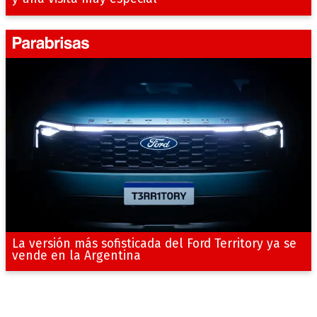
La versión más sofisticada del Ford Territory ya se
vende en la Argentina