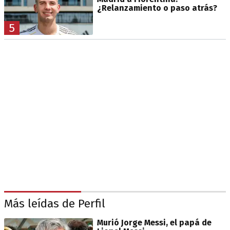
¿Relanzamiento o paso atrás?
5
Más leídas de Perfil
Murió Jorge Messi, el papá de