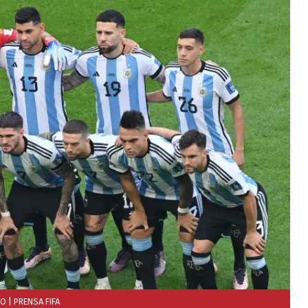
CO
| PRENSA FIFA