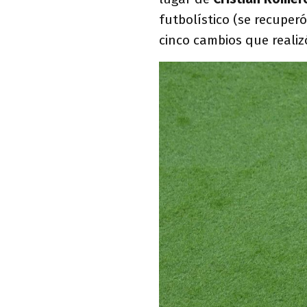
futbolístico (se recuper
cinco cambios que realiz