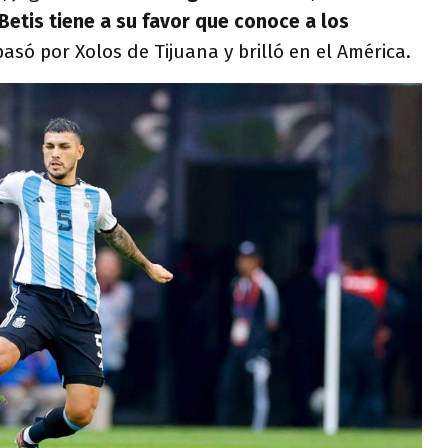
etis tiene a su favor que conoce a los
pasó por Xolos de Tijuana y brilló en el América.