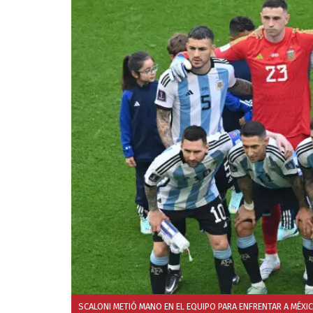
SCALONI METIÓ MANO EN EL EQUIPO PARA ENFRENTAR A MÉXI