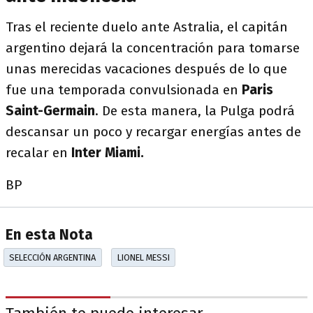
Tras el reciente duelo ante Astralia, el capitán
argentino dejará la concentración para tomarse
unas merecidas vacaciones después de lo que
fue una temporada convulsionada en
Paris
Saint-Germain
. De esta manera, la Pulga podrá
descansar un poco y recargar energías antes de
recalar en
Inter Miami.
BP
En esta Nota
SELECCIÓN ARGENTINA
LIONEL MESSI