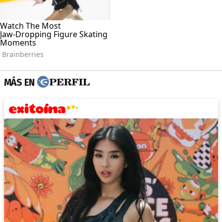
MÁS EN