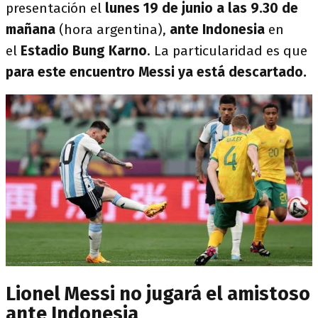
presentación el
lunes 19 de junio a las 9.30 de
mañana
(hora argentina),
ante Indonesia
en
el
Estadio Bung Karno
. La particularidad es que
para este encuentro Messi ya está descartado.
Lionel Messi no jugará el amistoso
ante Indonesia