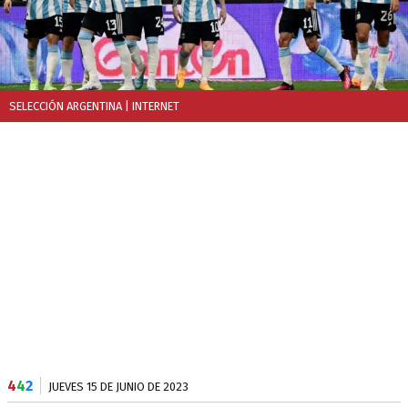
SELECCIÓN ARGENTINA
| INTERNET
4
4
2
JUEVES 15 DE JUNIO DE 2023