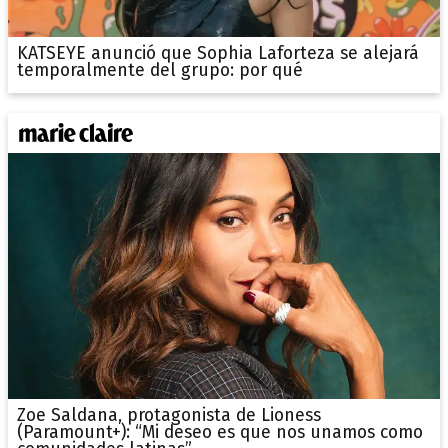
KATSEYE anunció que Sophia Laforteza se alejará
temporalmente del grupo: por qué
Zoe Saldana, protagonista de Lioness
(Paramount+): “Mi deseo es que nos unamos como