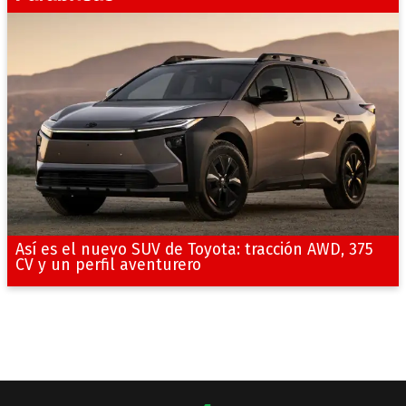
Así es el nuevo SUV de Toyota: tracción AWD, 375
CV y un perfil aventurero