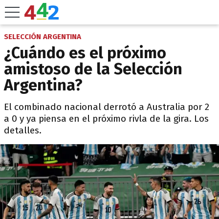
SELECCIÓN ARGENTINA
¿Cuándo es el próximo
amistoso de la Selección
Argentina?
El combinado nacional derrotó a Australia por 2
a 0 y ya piensa en el próximo rivla de la gira. Los
detalles.