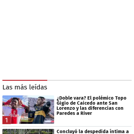
Las más leídas
¿Doble vara? El polémico Topo
Gigio de Caicedo ante San
Lorenzo y las diferencias con
Paredes a River
1
Concluyó la despedida íntima a