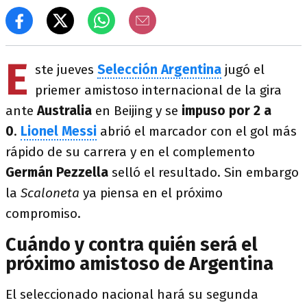
E
ste jueves
Selección Argentina
jugó el
priemer amistoso internacional de la gira
ante
Australia
en Beijing y se
impuso por 2 a
0
.
Lionel Messi
abrió el marcador con el gol más
rápido de su carrera y en el complemento
Germán Pezzella
selló el resultado. Sin embargo
la
Scaloneta
ya piensa en el próximo
compromiso.
Cuándo y contra quién será el
próximo amistoso de Argentina
El seleccionado nacional hará su segunda