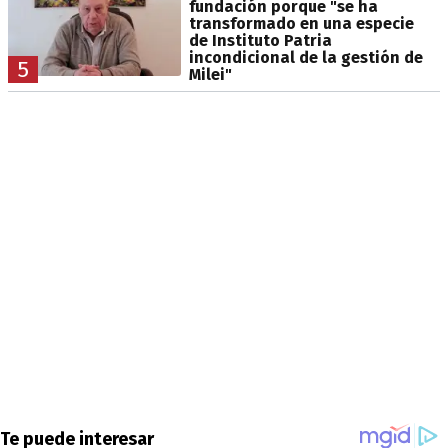
fundación porque "se ha
transformado en una especie
de Instituto Patria
incondicional de la gestión de
5
Milei"