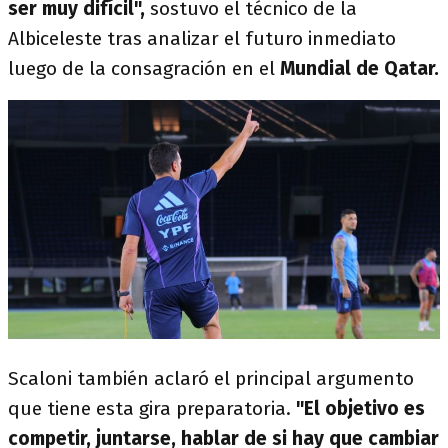
ser muy difícil",
sostuvo el técnico de la
Albiceleste tras analizar el futuro inmediato
luego de la consagración en el
Mundial de Qatar.
Scaloni también aclaró el principal argumento
que tiene esta gira preparatoria.
"El objetivo es
competir, juntarse, hablar de si hay que cambiar