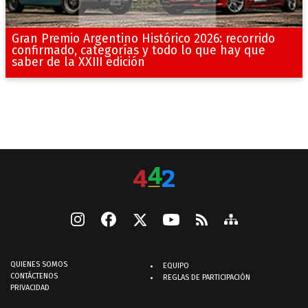
Gran Premio Argentino Histórico 2026: recorrido
confirmado, categorías y todo lo que hay que
saber de la XXIII edición
QUIENES SOMOS
EQUIPO
CONTÁCTENOS
REGLAS DE PARTICIPACIÓN
PRIVACIDAD