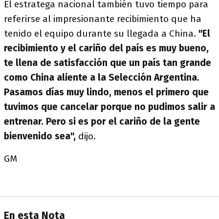
El estratega nacional también tuvo tiempo para
referirse al impresionante recibimiento que ha
tenido el equipo durante su llegada a China.
"El
recibimiento y el cariño del país es muy bueno,
te llena de satisfacción que un país tan grande
como China aliente a la Selección Argentina.
Pasamos días muy lindo, menos el primero que
tuvimos que cancelar porque no pudimos salir a
entrenar. Pero si es por el cariño de la gente
bienvenido sea",
dijo.
GM
En esta Nota