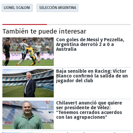
LIONEL SCALONI
SELECCIÓN ARGENTINA
También te puede interesar
Con goles de Messi y Pezzella,
Argentina derrotó 2 a 0 a
Australia
Baja sensible en Racing: Víctor
Blanco confirmó la salida de un
jugador del club
Chilavert anunció que quiere
ser presidente de Vélez:
"Tenemos cerrados acuerdos
con las agrupaciones"