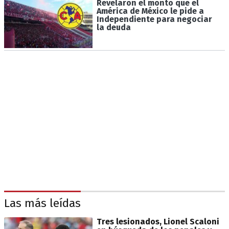
Revelaron el monto que el
América de México le pide a
Independiente para negociar
la deuda
Las más leídas
Tres lesionados, Lionel Scaloni