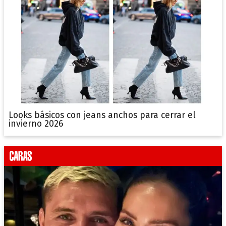
Looks básicos con jeans anchos para cerrar el
invierno 2026