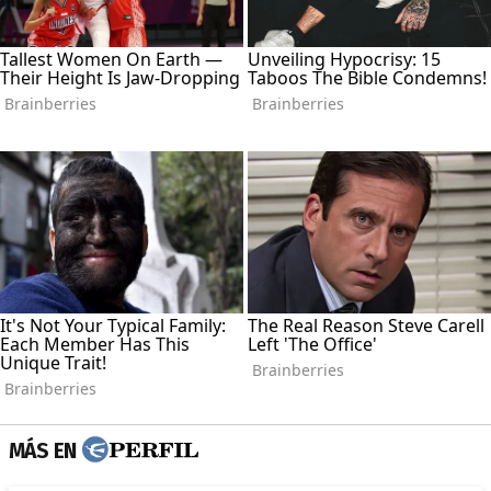
MÁS EN