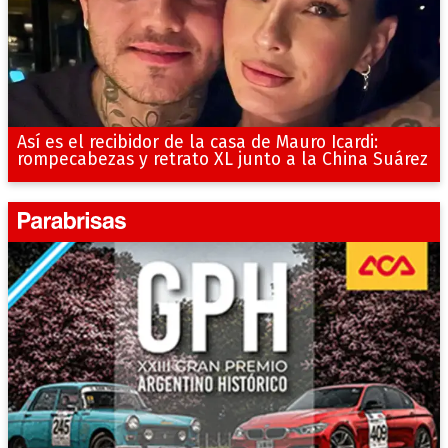
Así es el recibidor de la casa de Mauro Icardi:
rompecabezas y retrato XL junto a la China Suárez