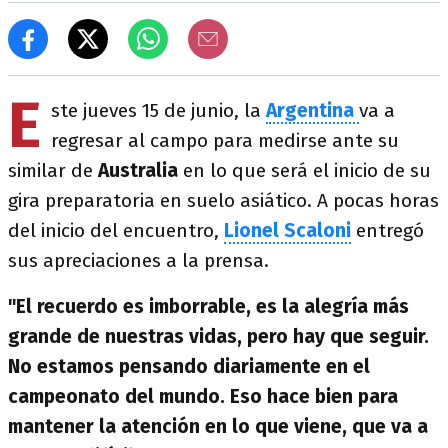
E
ste jueves 15 de junio, la
Argentina
va a
regresar al campo para medirse ante su
similar de
Australia
en lo que será el inicio de su
gira preparatoria en suelo asiático. A pocas horas
del inicio del encuentro,
Lionel Scaloni
entregó
sus apreciaciones a la prensa.
"El recuerdo es imborrable, es la alegría más
grande de nuestras vidas, pero hay que seguir.
No estamos pensando diariamente en el
campeonato del mundo. Eso hace bien para
mantener la atención en lo que viene, que va a