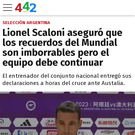
SELECCIÓN ARGENTINA
Lionel Scaloni aseguró que
los recuerdos del Mundial
son imborrables pero el
equipo debe continuar
El entrenador del conjunto nacional entregó sus
declaraciones a horas del cruce ante Austalia.