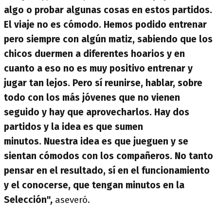
algo o probar algunas cosas en estos partidos.
El viaje no es cómodo. Hemos podido entrenar
pero siempre con algún matiz, sabiendo que los
chicos duermen a diferentes hoarios y en
cuanto a eso no es muy positivo entrenar y
jugar tan lejos. Pero sí reunirse, hablar, sobre
todo con los más jóvenes que no vienen
seguido y hay que aprovecharlos. Hay dos
partidos y la idea es que sumen
minutos. Nuestra idea es que jueguen y se
sientan cómodos con los compañeros. No tanto
pensar en el resultado, sí en el funcionamiento
y el conocerse, que tengan minutos en la
Selección"
,
aseveró.