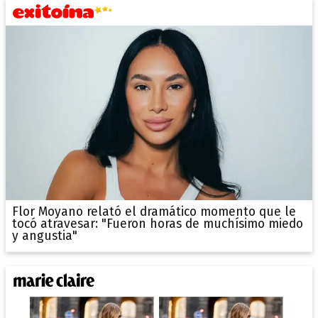
Flor Moyano relató el dramático momento que le
tocó atravesar: "Fueron horas de muchísimo miedo
y angustia"