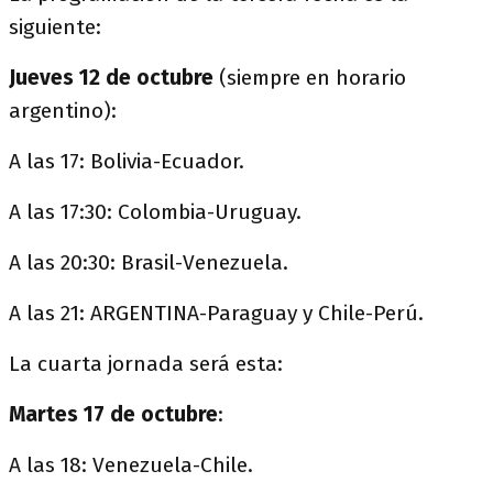
siguiente:
Jueves
12 de octubre
(siempre en horario
argentino):
A las 17: Bolivia-Ecuador.
A las 17:30: Colombia-Uruguay.
A las 20:30: Brasil-Venezuela.
A las 21: ARGENTINA-Paraguay y Chile-Perú.
La cuarta jornada será esta:
Martes 17 de
octubre
:
A las 18: Venezuela-Chile.