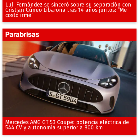
Luli Fernández se sinceró sobre su separación con
Cristian Cúneo Libarona tras 14 años juntos: “Me
costó irme”
Mercedes AMG GT 53 Coupé: potencia eléctrica de
544 CV y autonomía superior a 800 km