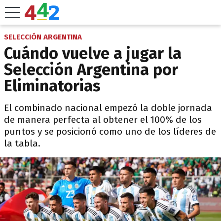
SELECCIÓN ARGENTINA
Cuándo vuelve a jugar la
Selección Argentina por
Eliminatorias
El combinado nacional empezó la doble jornada
de manera perfecta al obtener el 100% de los
puntos y se posicionó como uno de los líderes de
la tabla.