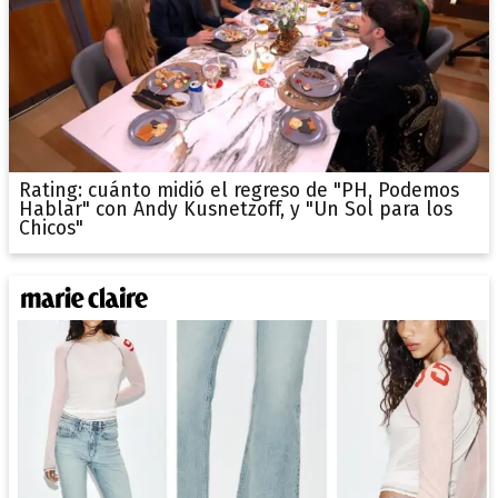
Rating: cuánto midió el regreso de "PH, Podemos
Hablar" con Andy Kusnetzoff, y "Un Sol para los
Chicos"