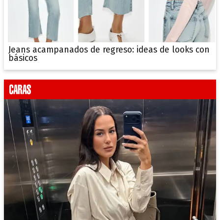
Jeans acampanados de regreso: ideas de looks con
básicos