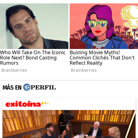
MÁS EN