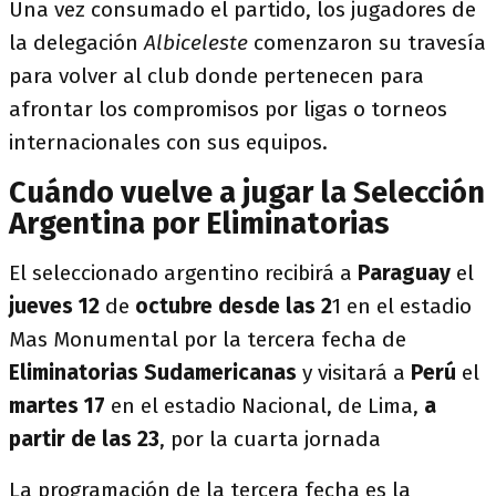
Una vez consumado el partido, los jugadores de
la delegación
Albiceleste
comenzaron su travesía
para volver al club donde pertenecen para
afrontar los compromisos por ligas o torneos
internacionales con sus equipos.
Cuándo vuelve a jugar la Selección
Argentina por Eliminatorias
El seleccionado argentino recibirá a
Paraguay
el
jueves 12
de
octubre desde las 2
1 en el estadio
Mas Monumental por la tercera fecha de
Eliminatorias Sudamericanas
y visitará a
Perú
el
martes 17
en el estadio Nacional, de Lima,
a
partir de las
23
, por la cuarta jornada
La programación de la tercera fecha es la