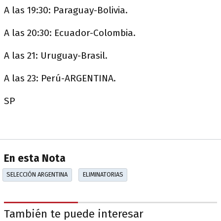
A las 19:30: Paraguay-Bolivia.
A las 20:30: Ecuador-Colombia.
A las 21: Uruguay-Brasil.
A las 23: Perú-ARGENTINA.
SP
En esta Nota
SELECCIÓN ARGENTINA
ELIMINATORIAS
También te puede interesar