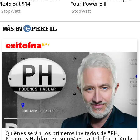
MÁS EN
Quiénes serán los primeros invitados de "PH,
Podemos Hablar" en su regreso a Telefe con Andy