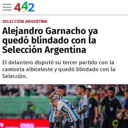
SELECCIÓN ARGENTINA
Alejandro Garnacho ya
quedó blindado con la
Selección Argentina
El delantero disputó su tercer partido con la
camiseta albiceleste y quedó blindado con la
Selección.