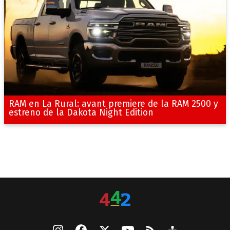
RAM en La Rural: avant premiere de la RAM 2500 y
estreno de la Dakota Night Edition