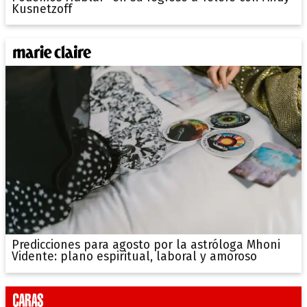
Kusnetzoff
Predicciones para agosto por la astróloga Mhoni
Vidente: plano espiritual, laboral y amoroso