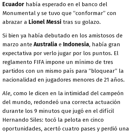
Ecuador
había esperado en el banco del
Monumental y se tuvo que “conformar” con
abrazar a
Lionel Messi
tras su golazo.
Si bien ya había debutado en los amistosos de
marzo ante
Australia
e
Indonesia
, había gran
expectativa por verlo jugar por los puntos. El
reglamento FIFA impone un mínimo de tres
partidos con un mismo país para “bloquear” la
nacionalidad en jugadores menores de 21 años.
Ale
, como le dicen en la intimidad del campeón
del mundo, redondeó una correcta actuación
durante los 9 minutos que jugó en el difícil
Hernando Siles: tocó la pelota en cinco
oportunidades, acertó cuatro pases y perdió una