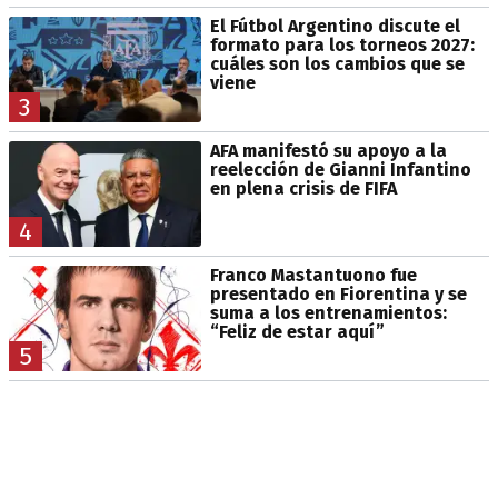
El Fútbol Argentino discute el
formato para los torneos 2027:
cuáles son los cambios que se
viene
3
AFA manifestó su apoyo a la
reelección de Gianni Infantino
en plena crisis de FIFA
4
Franco Mastantuono fue
presentado en Fiorentina y se
suma a los entrenamientos:
“Feliz de estar aquí”
5