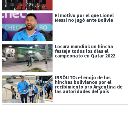
El motivo por el que Lionel
Messi no jugó ante Bolivia
Locura mundial: un hincha
festeja todos los días el
campeonato en Qatar 2022
INSÓLITO: el enojo de los
hinchas bolivianos por el
recibimiento pro Argentina de
las autoridades del país