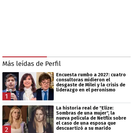
Más leídas de Perfil
Encuesta rumbo a 2027: cuatro
consultoras midieron el
desgaste de Milei y la crisis de
liderazgo en el peronismo
1
La historia real de "Elize:
Sombras de una mujer", la
nueva película de Netflix sobre
el caso de una esposa que
descuartizó a su marido
2