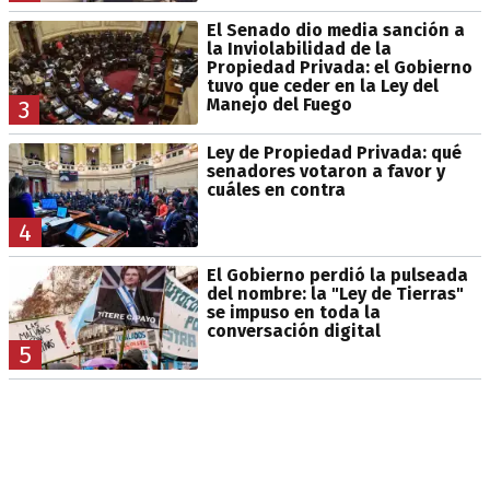
El Senado dio media sanción a
la Inviolabilidad de la
Propiedad Privada: el Gobierno
tuvo que ceder en la Ley del
Manejo del Fuego
3
Ley de Propiedad Privada: qué
senadores votaron a favor y
cuáles en contra
4
El Gobierno perdió la pulseada
del nombre: la "Ley de Tierras"
se impuso en toda la
conversación digital
5