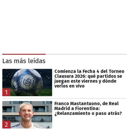
Las más leídas
Comienza la Fecha 4 del Torneo
Clausura 2026: qué partidos se
juegan este viernes y dónde
verlos en vivo
1
Franco Mastantuono, de Real
Madrid a Fiorentina:
¿Relanzamiento o paso atrás?
2