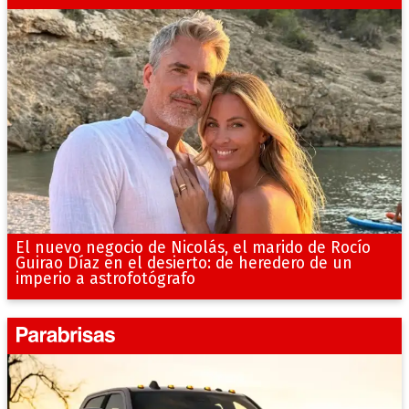
El nuevo negocio de Nicolás, el marido de Rocío
Guirao Díaz en el desierto: de heredero de un
imperio a astrofotógrafo