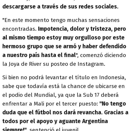
descargarse a través de sus redes sociales.
"En este momento tengo muchas sensaciones
encontradas.
Impotencia, dolor y tristeza, pero
al mismo tiempo estoy muy orgulloso por este
hermoso grupo que se armó y haber defendido
a nuestro país hasta el final
", comenzó diciendo
la Joya de River su posteo de Instagram.
Si bien no podrá levantar el título en Indonesia,
sabe que todavía está la chance de ubicarse en
el podio del Mundial, ya que la Sub 17 deberá
enfrentar a Mali por el tercer puesto:
"No tengo
duda que el fútbol nos dará revancha. Gracias a
todos por el apoyo y aguante Argentina
siempre!"
, sentenció el juvenil.