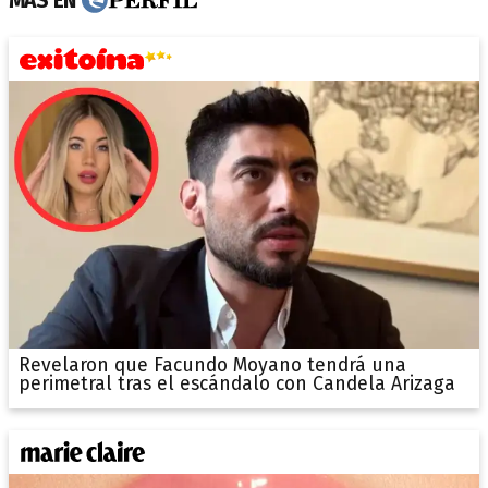
MÁS EN
Revelaron que Facundo Moyano tendrá una
perimetral tras el escándalo con Candela Arizaga