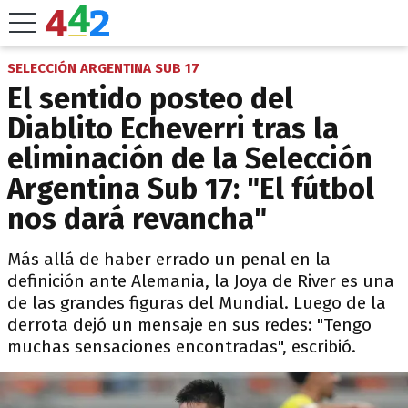
SELECCIÓN ARGENTINA SUB 17
El sentido posteo del
Diablito Echeverri tras la
eliminación de la Selección
Argentina Sub 17: "El fútbol
nos dará revancha"
Más allá de haber errado un penal en la
definición ante Alemania, la Joya de River es una
de las grandes figuras del Mundial. Luego de la
derrota dejó un mensaje en sus redes: "Tengo
muchas sensaciones encontradas", escribió.