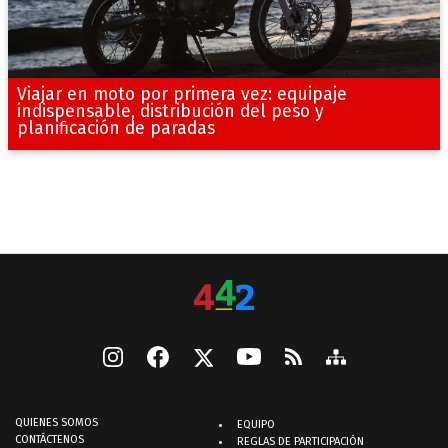
Viajar en moto por primera vez: equipaje
indispensable, distribución del peso y
planificación de paradas
QUIENES SOMOS
EQUIPO
CONTÁCTENOS
REGLAS DE PARTICIPACIÓN