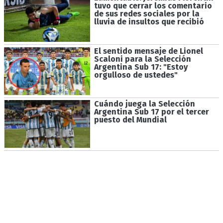
tuvo que cerrar los comentario
de sus redes sociales por la
lluvia de insultos que recibió
El sentido mensaje de Lionel
Scaloni para la Selección
Argentina Sub 17: "Estoy
orgulloso de ustedes"
Cuándo juega la Selección
Argentina Sub 17 por el tercer
puesto del Mundial