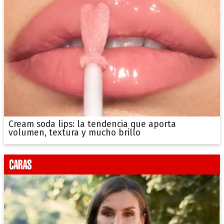
Cream soda lips: la tendencia que aporta
volumen, textura y mucho brillo