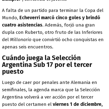
A falta de un partido para terminar la Copa del
Mundo,
Echeverri marcó cinco goles y brindó
cuatro asistencias
. Además, forjó una gran
dupla con Ruberto, otro fruto de las Inferiores
del
Millonario
que convirtió ocho conquistas en
apenas seis encuentros.
Cuándo juega la Selección
Argentina Sub 17 por el tercer
puesto
Luego de caer por penales ante Alemania en
semifinales, la agenda marca que la Selección
Argentina volverá a ver acción por el tercer
puesto del certamen el
viernes 1 de diciembre,