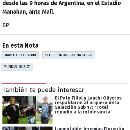
desde las 9 horas de Argentina, en el Estadio
Manahan, ante Malí
.
BP
En esta Nota
DIABLITO ECHEVERRI
SELECCIÓN ARGENTINA SUB 17
MUNDIAL SUB 17
También te puede interesar
El Pato Fillol y Lauchi Oliveros
respaldaron al arquero de la
Selección Sub 17: "Total
repudio a la intolerancia"
Lamentable: Jeremías Florentín