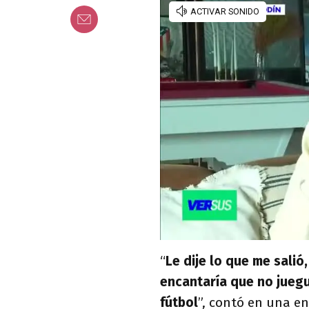
“
Le dije lo que me salió
encantaría que no juegu
fútbol
”, contó en una en