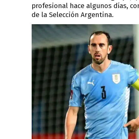
profesional hace algunos días, co
de la Selección Argentina.