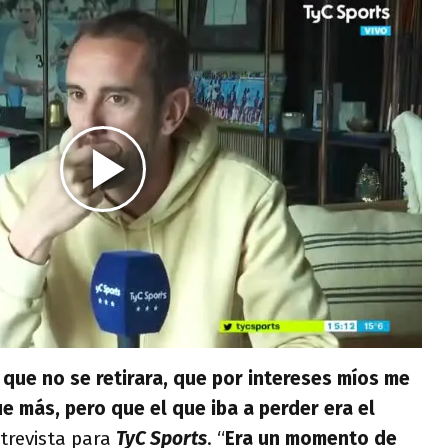
, que no se retirara, que por intereses míos me
e más, pero que el que iba a perder era el
trevista para
TyC Sports
. “
Era un momento de