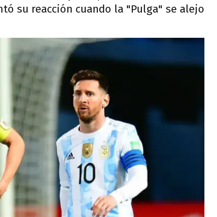
ntó su reacción cuando la "Pulga" se alejo