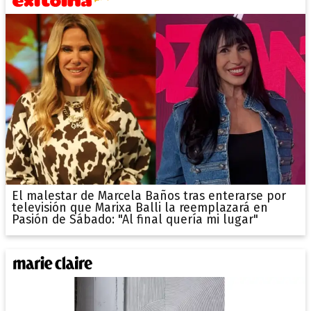
El malestar de Marcela Baños tras enterarse por
televisión que Marixa Balli la reemplazará en
Pasión de Sábado: "Al final quería mi lugar"