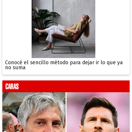
Conocé el sencillo método para dejar ir lo que ya
no suma