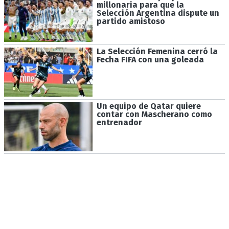
millonaria para que la
Selección Argentina dispute un
partido amistoso
La Selección Femenina cerró la
Fecha FIFA con una goleada
Un equipo de Qatar quiere
contar con Mascherano como
entrenador