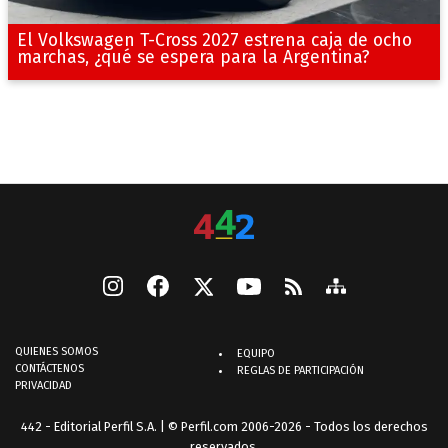
El Volkswagen T-Cross 2027 estrena caja de ocho
marchas, ¿qué se espera para la Argentina?
QUIENES SOMOS
EQUIPO
CONTÁCTENOS
REGLAS DE PARTICIPACIÓN
PRIVACIDAD
442 - Editorial Perfil S.A.
| © Perfil.com 2006-2026 - Todos los derechos
reservados.