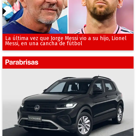
La última vez que Jorge Messi vio a su hijo, Lionel
Messi, en una cancha de fútbol