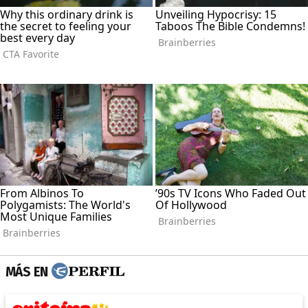
MÁS EN