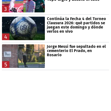
3
Continúa la Fecha 4 del Torneo
Clausura 2026: qué partidos se
juegan este domingo y dónde
verlos en vivo
4
Jorge Messi fue sepultado en el
cementerio El Prado, en
Rosario
5