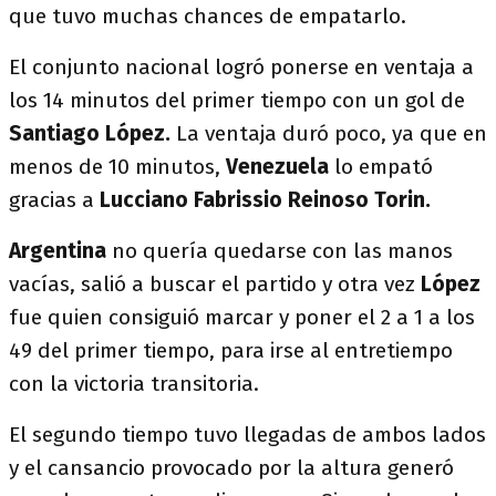
que tuvo muchas chances de empatarlo.
El conjunto nacional logró ponerse en ventaja a
los 14 minutos del primer tiempo con un gol de
Santiago López.
La ventaja duró poco, ya que en
menos de 10 minutos,
Venezuela
lo empató
gracias a
Lucciano Fabrissio Reinoso Torin.
Argentina
no quería quedarse con las manos
vacías, salió a buscar el partido y otra vez
López
fue quien consiguió marcar y poner el 2 a 1
a los
49 del primer tiempo, para irse al entretiempo
con la victoria transitoria.
El segundo tiempo tuvo llegadas de ambos lados
y el cansancio provocado por la altura generó