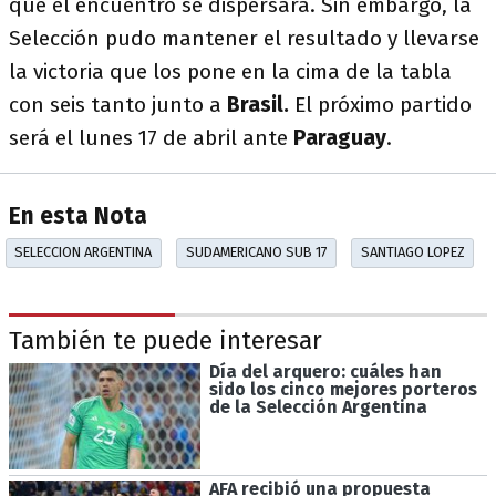
que el encuentro se dispersara. Sin embargo, la
Selección pudo mantener el resultado y llevarse
la victoria que los pone en
la cima de la tabla
con seis tanto junto a
Brasil.
El próximo partido
será el lunes 17 de abril ante
Paraguay
.
En esta Nota
SELECCION ARGENTINA
SUDAMERICANO SUB 17
SANTIAGO LOPEZ
También te puede interesar
Día del arquero: cuáles han
sido los cinco mejores porteros
de la Selección Argentina
AFA recibió una propuesta