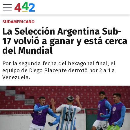
SUDAMERICANO
La Selección Argentina Sub-
17 volvió a ganar y está cerca
del Mundial
Por la segunda fecha del hexagonal final, el
equipo de Diego Placente derrotó por 2 a 1 a
Venezuela.