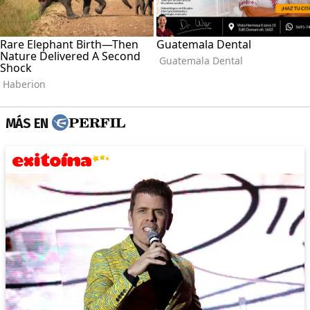
MÁS EN