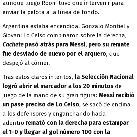
aunque luego Room tuvo que intervenir para
enviar la pelota a la línea de fondo.
Argentina estaba encendida. Gonzalo Montiel y
Giovani Lo Celso combinaron sobre la derecha,
Cachete
pasó atrás para Messi, pero su remate
fue desviado de nuevo por el arquero
, que
despejó al córner.
Tras estos claros intentos,
la Selección Nacional
logró abrir el marcador a los 20 minutos
de
juego de la mano de su gran figura:
Messi recibió
un pase preciso de Lo Celso
, se sacó de encima
a los defensores y enganchando hacia
adentro
remató con la derecha para estampar
el 1-0 y llegar al gol número 100 con la