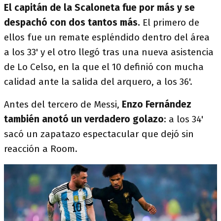
El capitán de la Scaloneta fue por más y se
despachó con dos tantos más.
El primero de
ellos fue un remate espléndido dentro del área
a los 33' y el otro llegó tras una nueva asistencia
de Lo Celso, en la que el 10 definió con mucha
calidad ante la salida del arquero, a los 36'.
Antes del tercero de Messi,
Enzo Fernández
también anotó un verdadero golazo
: a los 34'
sacó un zapatazo espectacular que dejó sin
reacción a Room.