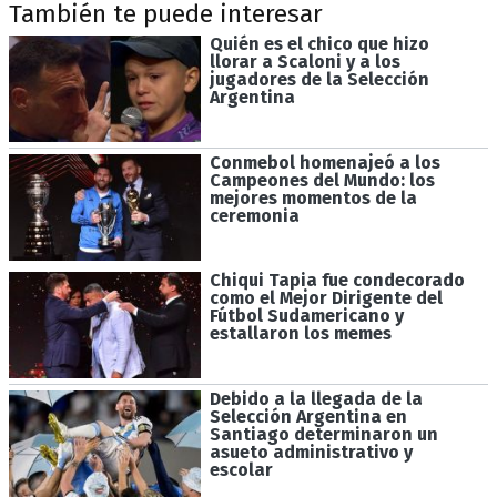
También te puede interesar
Quién es el chico que hizo
llorar a Scaloni y a los
jugadores de la Selección
Argentina
Conmebol homenajeó a los
Campeones del Mundo: los
mejores momentos de la
ceremonia
Chiqui Tapia fue condecorado
como el Mejor Dirigente del
Fútbol Sudamericano y
estallaron los memes
Debido a la llegada de la
Selección Argentina en
Santiago determinaron un
asueto administrativo y
escolar