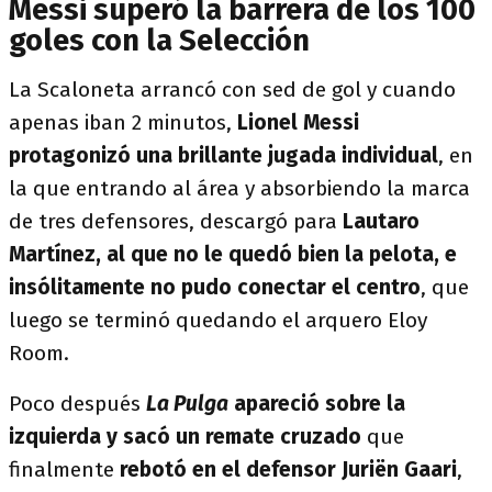
Messi superó la barrera de los 100
goles con la Selección
La Scaloneta arrancó con sed de gol y cuando
apenas iban 2 minutos,
Lionel Messi
protagonizó una brillante jugada individual
, en
la que entrando al área y absorbiendo la marca
de tres defensores, descargó para
Lautaro
Martínez, al que no le quedó bien la pelota, e
insólitamente no pudo conectar el centro
, que
luego se terminó quedando el arquero Eloy
Room.
Poco después
La Pulga
apareció sobre la
izquierda y sacó un remate cruzado
que
finalmente
rebotó en el defensor Juriën Gaari
,