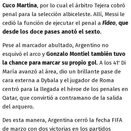
Cuco Martina
, por lo cual el árbitro Tejera cobró
penal para la selección albiceleste. Allí, Messi le
cedió la función de ejecutar el penal a
Fideo
,
que
desde los doce pases anotó el sexto.
Pese al marcador abultado, Argentino no
esquivó el arco y
Gonzalo Montiel también tuvo
la chance para marcar su propio gol
. A los 41' Di
María avanzó al área, dio un brillante pase de
cara externa a Dybala y el jugador de Roma
centró para la llegada el héroe de los penales en
Qatar, que convirtió a contramano de la salida
del arquero.
Des esta manera, Argentina cerró la fecha FIFA
de marzo con dos victorias en los partidos