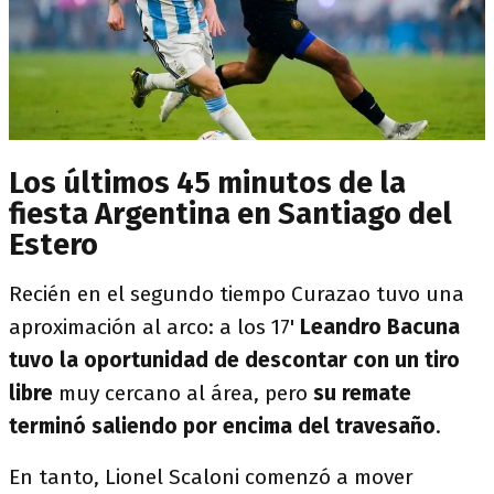
Los últimos 45 minutos de la
fiesta Argentina en Santiago del
Estero
Recién en el segundo tiempo Curazao tuvo una
aproximación al arco: a los 17'
Leandro Bacuna
tuvo la oportunidad de descontar con un tiro
libre
muy cercano al área, pero
su remate
terminó saliendo por encima del travesaño
.
En tanto, Lionel Scaloni comenzó a mover