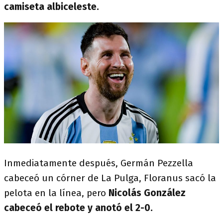
camiseta albiceleste.
Inmediatamente después, Germán Pezzella
cabeceó un córner de La Pulga, Floranus sacó la
pelota en la línea, pero
Nicolás González
cabeceó el rebote y anotó el 2-0.