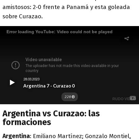
amistosos: 2-0 frente a Panamá y esta goleada
sobre Curazao.
Argentina vs Curazao: las
formaciones
Argentina
: Emiliano Martínez; Gonzalo Montiel,