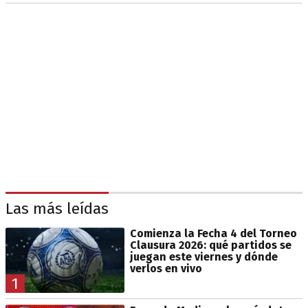
Las más leídas
Comienza la Fecha 4 del Torneo
Clausura 2026: qué partidos se
juegan este viernes y dónde
verlos en vivo
1