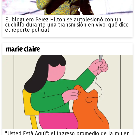
El bloguero Perez Hilton se autolesionó con un
cuchillo durante una transmisión en vivo: qué dice
el reporte policial
"Usted Está Aquí": el ingreso promedio de la mujer