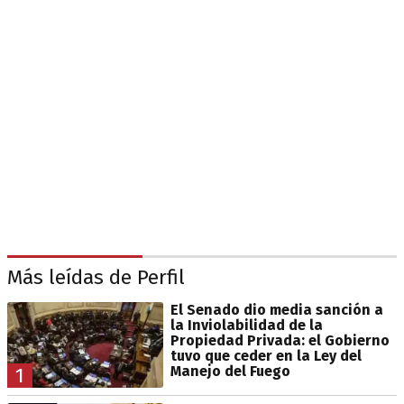
Más leídas de Perfil
El Senado dio media sanción a
la Inviolabilidad de la
Propiedad Privada: el Gobierno
tuvo que ceder en la Ley del
Manejo del Fuego
1