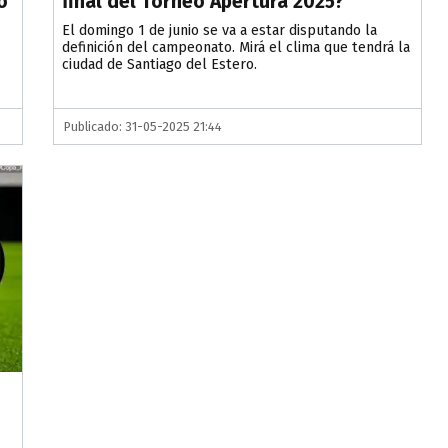
o
final del Torneo Apertura 2025?
El domingo 1 de junio se va a estar disputando la
definición del campeonato. Mirá el clima que tendrá la
ciudad de Santiago del Estero.
Publicado: 31-05-2025 21:44