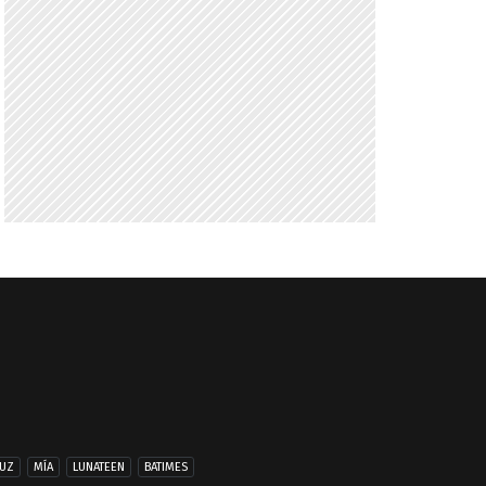
UZ
MÍA
LUNATEEN
BATIMES