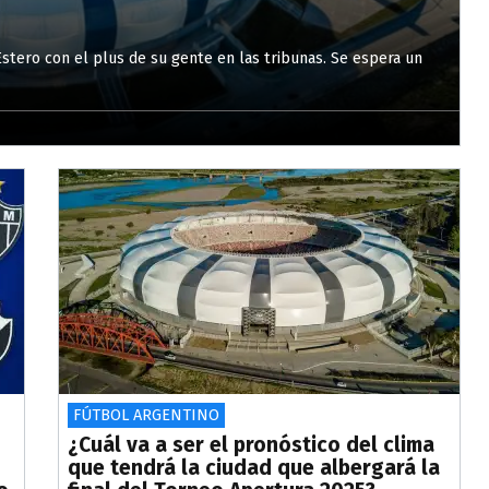
 Estero con el plus de su gente en las tribunas. Se espera un
FÚTBOL ARGENTINO
¿Cuál va a ser el pronóstico del clima
que tendrá la ciudad que albergará la