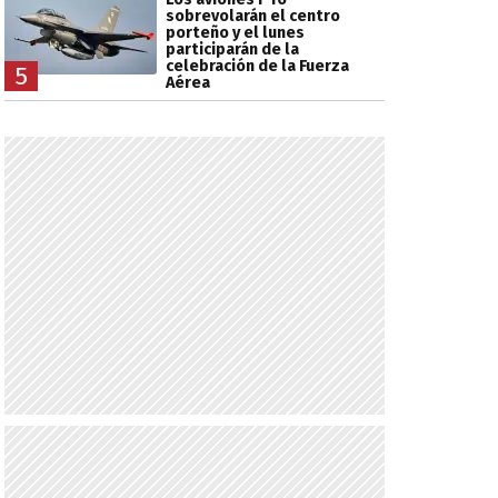
sobrevolarán el centro
porteño y el lunes
participarán de la
celebración de la Fuerza
5
Aérea