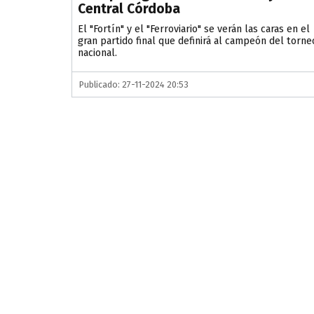
Central Córdoba
El "Fortín" y el "Ferroviario" se verán las caras en el
gran partido final que definirá al campeón del torne
nacional.
Publicado: 27-11-2024 20:53