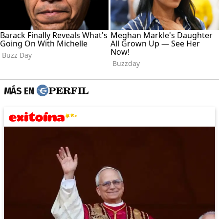
MÁS EN