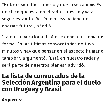
“Hubiera sido fácil traerlo y que ni se cambie. Es
un chico que está en el radar nuestro y va a
seguir estando. Recién empieza y tiene un
enorme futuro”, añadió.
"La no convocatoria de Ale se debe a un tema de
forma. En las últimas convocatorias no tuvo
minutos y hay que pensar en el aspecto humano
también", argumentó. “Está en nuestro radar y
será parte de nuestros planes", advirtió.
La lista de convocados de la
Selección Argentina para el duelo
con Uruguay y Brasil
Arqueros: