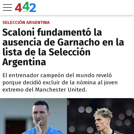
SELECCIÓN ARGENTINA
Scaloni fundamentó la
ausencia de Garnacho en la
lista de la Selección
Argentina
El entrenador campeón del mundo reveló
porque decidió excluir de la nómina al joven
extremo del Manchester United.