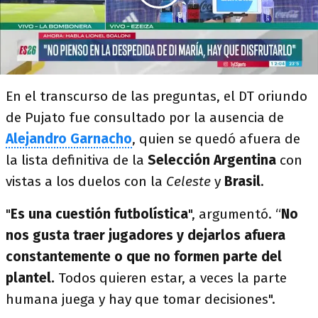
En el transcurso de las preguntas, el DT oriundo
de Pujato fue consultado por la ausencia de
Alejandro Garnacho
, quien se quedó afuera de
la lista definitiva de la
Selección Argentina
con
vistas a los duelos con la
Celeste
y
Brasil
.
"
Es una cuestión futbolística
", argumentó. “
No
nos gusta traer jugadores y dejarlos afuera
constantemente o que no formen parte del
plantel.
Todos quieren estar, a veces la parte
humana juega y hay que tomar decisiones".