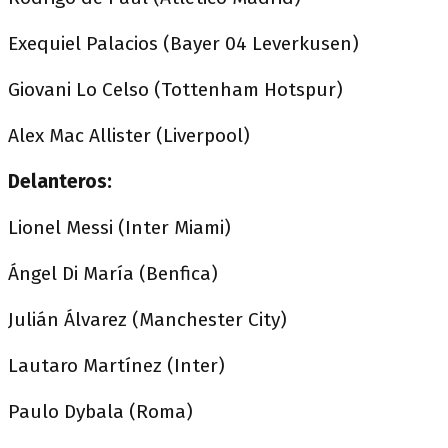
Exequiel Palacios (Bayer 04 Leverkusen)
Giovani Lo Celso (Tottenham Hotspur)
Alex Mac Allister (Liverpool)
Delanteros:
Lionel Messi (Inter Miami)
Ángel Di María (Benfica)
Julián Álvarez (Manchester City)
Lautaro Martínez (Inter)
Paulo Dybala (Roma)