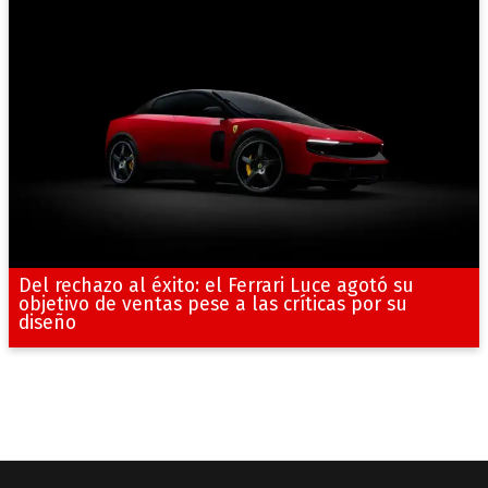
Del rechazo al éxito: el Ferrari Luce agotó su
objetivo de ventas pese a las críticas por su
diseño