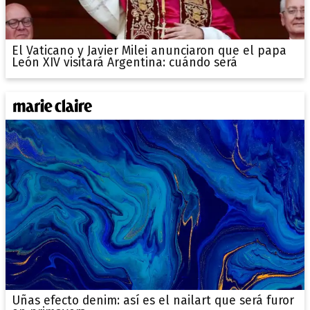
El Vaticano y Javier Milei anunciaron que el papa
León XIV visitará Argentina: cuándo será
Uñas efecto denim: así es el nailart que será furor