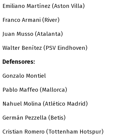
Emiliano Martínez (Aston Villa)
Franco Armani (River)
Juan Musso (Atalanta)
Walter Benítez (PSV Eindhoven)
Defensores:
Gonzalo Montiel
Pablo Maffeo (Mallorca)
Nahuel Molina (Atlético Madrid)
Germán Pezzella (Betis)
Cristian Romero (Tottenham Hotspur)