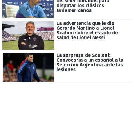
los seleccionados para
disputar los clásicos
sudamericanos
La advertencia que le dio
Gerardo Martino a Lionel
Scaloni sobre el estado de
salud de Lionel Messi
La sorpresa de Scaloni:
Convocaría a un español a la
Selección Argentina ante las
lesiones