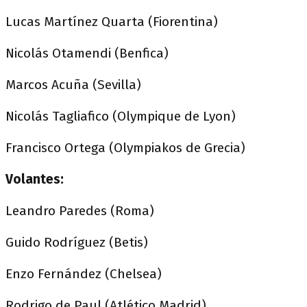
Lucas Martínez Quarta (Fiorentina)
Nicolás Otamendi (Benfica)
Marcos Acuña (Sevilla)
Nicolás Tagliafico (Olympique de Lyon)
Francisco Ortega (Olympiakos de Grecia)
Volantes:
Leandro Paredes (Roma)
Guido Rodríguez (Betis)
Enzo Fernández (Chelsea)
Rodrigo de Paul (Atlético Madrid)