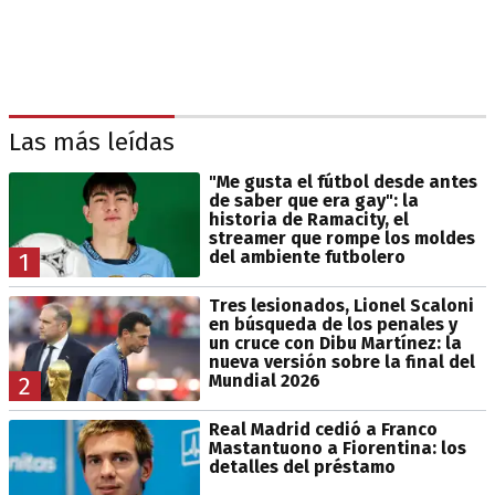
Las más leídas
"Me gusta el fútbol desde antes
de saber que era gay": la
historia de Ramacity, el
streamer que rompe los moldes
del ambiente futbolero
1
Tres lesionados, Lionel Scaloni
en búsqueda de los penales y
un cruce con Dibu Martínez: la
nueva versión sobre la final del
Mundial 2026
2
Real Madrid cedió a Franco
Mastantuono a Fiorentina: los
detalles del préstamo