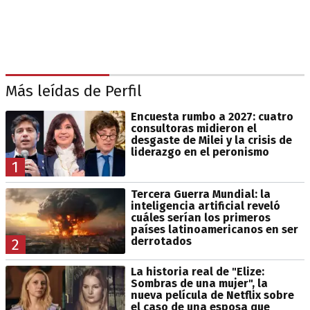
Más leídas de Perfil
Encuesta rumbo a 2027: cuatro
consultoras midieron el
desgaste de Milei y la crisis de
liderazgo en el peronismo
1
Tercera Guerra Mundial: la
inteligencia artificial reveló
cuáles serían los primeros
países latinoamericanos en ser
derrotados
2
La historia real de "Elize:
Sombras de una mujer", la
nueva película de Netflix sobre
el caso de una esposa que