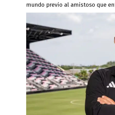
mundo previo al amistoso que enf