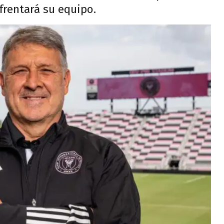
rentará su equipo.